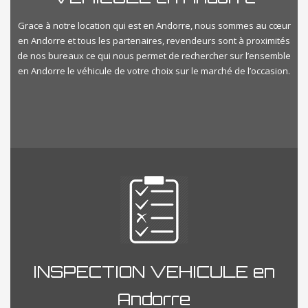
Grace à notre location qui est en Andorre, nous sommes au cœur
en Andorre et tous les partenaires, revendeurs sont à proximités
de nos bureaux ce qui nous permet de rechercher sur l’ensemble
en Andorre le véhicule de votre choix sur le marché de l’occasion.
INSPECTION VEHICULE en
Andorre