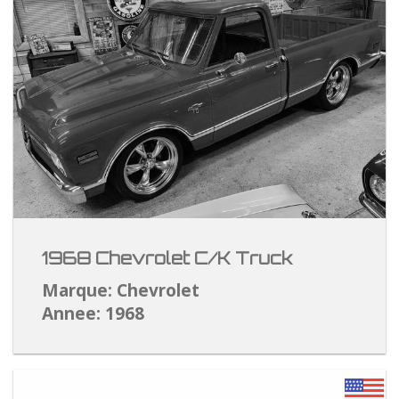
1968 Chevrolet C/K Truck
Marque: Chevrolet
Annee: 1968