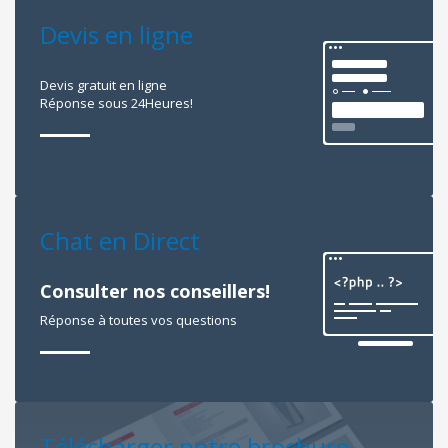
Devis en ligne
Devis gratuit en ligne
Réponse sous 24Heures!
Chat en Direct
Consulter nos conseillers!
Réponse à toutes vos questions
Télécharger notre brochure