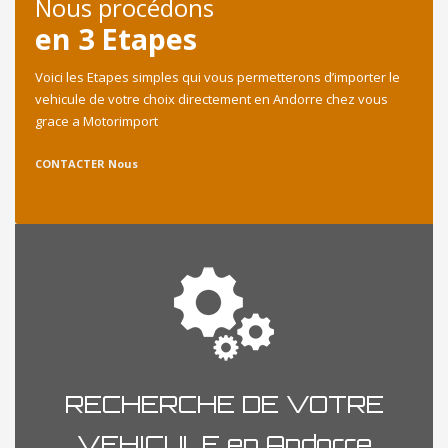
Nous procédons
en 3 Etapes
Voici les Etapes simples qui vous permetterons d’importer le
vehicule de votre choix directement en Andorre chez vous
grace a Motorimport
CONTACTER Nous
RECHERCHE DE VOTRE
VEHICULE en Andorre