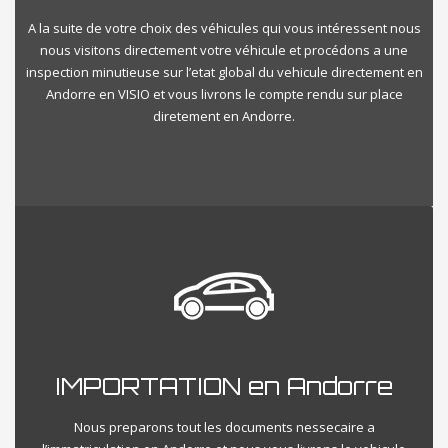
A la suite de votre choix des véhicules qui vous intéressent nous
nous visitons directement votre véhicule et procédons a une
inspection minutieuse sur l’etat global du vehicule directement en
Andorre en VISIO et vous livrons le compte rendu sur place
diretement en Andorre.
IMPORTATION en Andorre
Nous preparons tout les documents nessecaire a