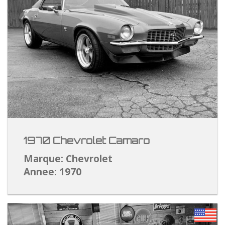
1970 Chevrolet Camaro
Marque: Chevrolet
Annee: 1970