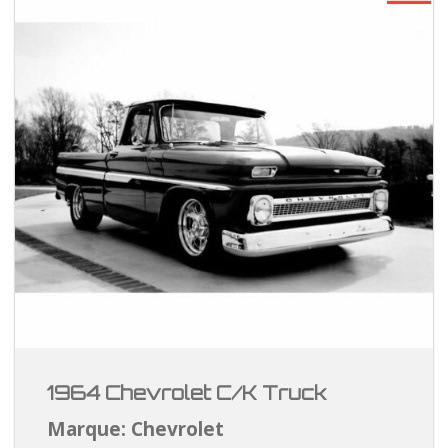
1964 Chevrolet C/K Truck
Marque: Chevrolet