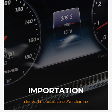
IMPORTATION
de votre voiture Andorre