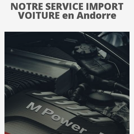
NOTRE SERVICE IMPORT
VOITURE en Andorre