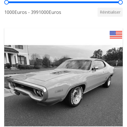
Prix
1000Euros - 3991000Euros
Réinitialiser