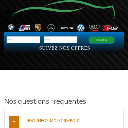
SOUSCRIRE
SUIVEZ NOS OFFRES
Nos questions fréquentes
LIENS INFOS MOTORIMPORT