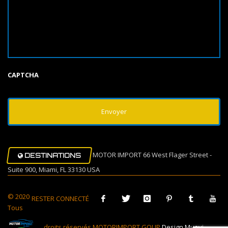
CAPTCHA
MOTOR IMPORT 66 West Flager Street -
DESTINATIONS
Suite 900, Miami, FL 33130 USA
© 2020
RESTER CONNECTÉ
Tous
droits réservés MOTORIMPORT GOUP
Design Muovi