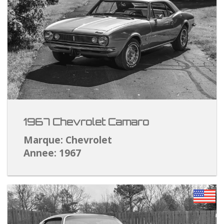
1967 Chevrolet Camaro
Marque: Chevrolet
Annee: 1967