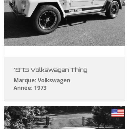
1973 Volkswagen Thing
Marque: Volkswagen
Annee: 1973