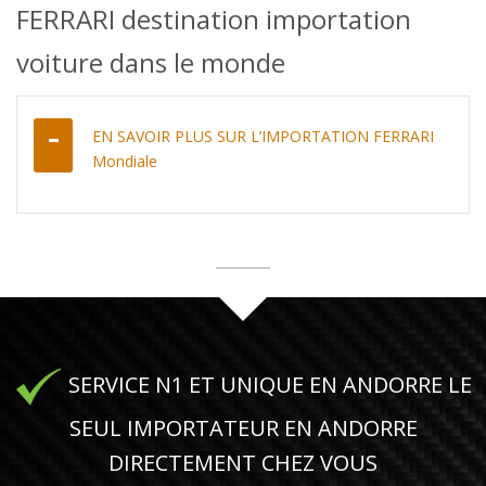
FERRARI destination importation
voiture dans le monde
EN SAVOIR PLUS SUR L’IMPORTATION FERRARI
Mondiale
SERVICE N1 ET UNIQUE EN ANDORRE LE
SEUL IMPORTATEUR EN ANDORRE
DIRECTEMENT CHEZ VOUS