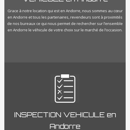
Grace à notre location qui est en Andorre, nous sommes au cœur
en Andorre et tous les partenaires, revendeurs sont à proximités
de nos bureaux ce qui nous permet de rechercher sur l’ensemble
en Andorre le véhicule de votre choix sur le marché de l’occasion.
INSPECTION VEHICULE en
Andorre