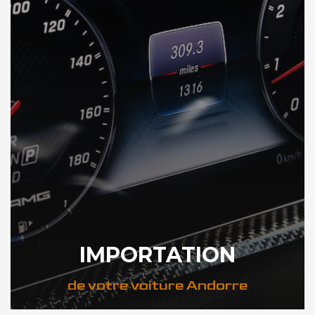
IMPORTATION
de votre voiture Andorre