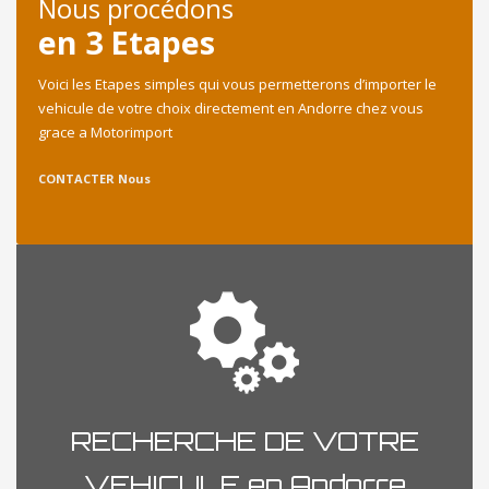
Nous procédons
en 3 Etapes
Voici les Etapes simples qui vous permetterons d’importer le
vehicule de votre choix directement en Andorre chez vous
grace a Motorimport
CONTACTER Nous
RECHERCHE DE VOTRE
VEHICULE en Andorre