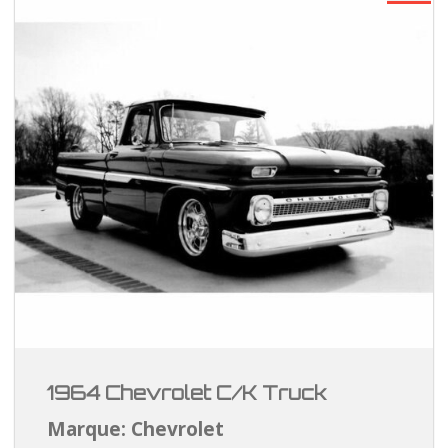
1964 Chevrolet C/K Truck
Marque: Chevrolet