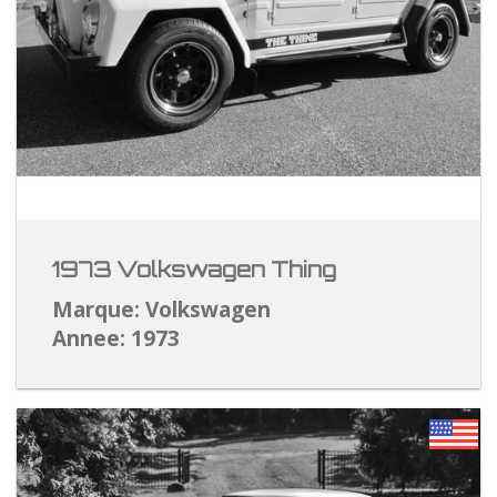
1973 Volkswagen Thing
Marque: Volkswagen
Annee: 1973