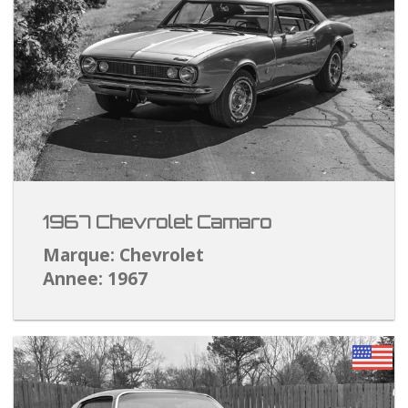
1967 Chevrolet Camaro
Marque: Chevrolet
Annee: 1967