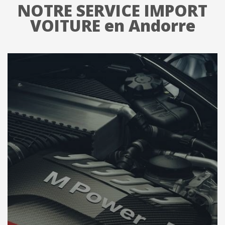
NOTRE SERVICE IMPORT
VOITURE en Andorre