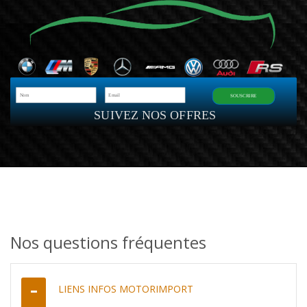
SOUSCRIRE
SUIVEZ NOS OFFRES
Nos questions fréquentes
LIENS INFOS MOTORIMPORT