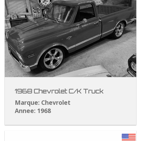
1968 Chevrolet C/K Truck
Marque: Chevrolet
Annee: 1968