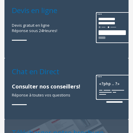
Devis en ligne
Devis gratuit en ligne
Réponse sous 24Heures!
Chat en Direct
Consulter nos conseillers!
Réponse à toutes vos questions
Télécharger notre brochure