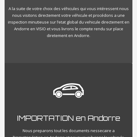
A la suite de votre choix des véhicules qui vous intéressent nous
nous visitons directement votre véhicule et procédons a une
inspection minutieuse sur l’etat global du vehicule directement en
Andorre en VISIO et vous livrons le compte rendu sur place
diretement en Andorre.
IMPORTATION en Andorre
Nous preparons tout les documents nessecaire a