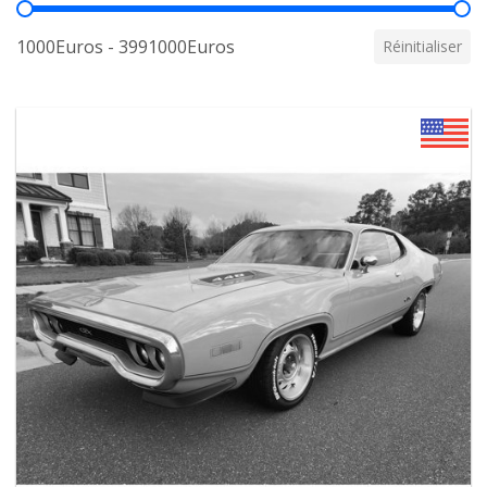
Prix
1000Euros - 3991000Euros
Réinitialiser