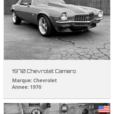
1970 Chevrolet Camaro
Marque: Chevrolet
Annee: 1970