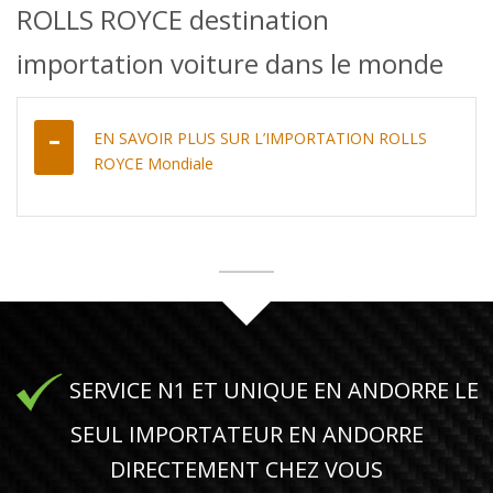
ROLLS ROYCE destination
importation voiture dans le monde
EN SAVOIR PLUS SUR L’IMPORTATION ROLLS
ROYCE Mondiale
SERVICE N1 ET UNIQUE EN ANDORRE LE
SEUL IMPORTATEUR EN ANDORRE
DIRECTEMENT CHEZ VOUS