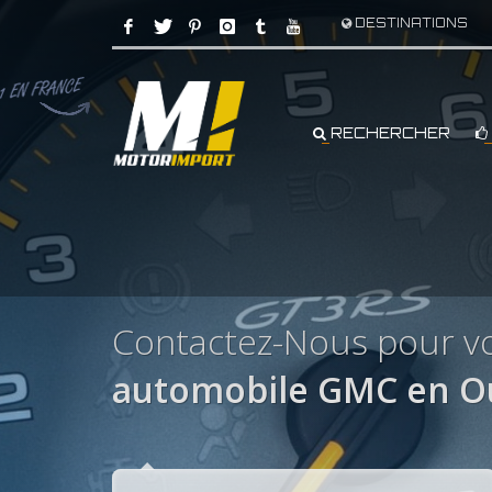
DESTINATIONS
RECHERCHER
Contactez-Nous pour v
automobile GMC en O