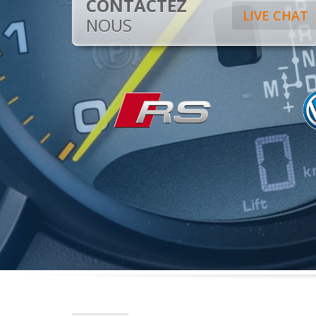
CONTACTEZ
LIVE CHAT
NOUS