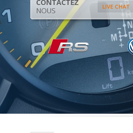
CONTACTEZ
LIVE CHAT
NOUS