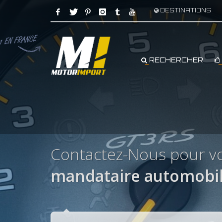
DESTINATIONS
RECHERCHER
Contactez-Nous pour v
mandataire automobi