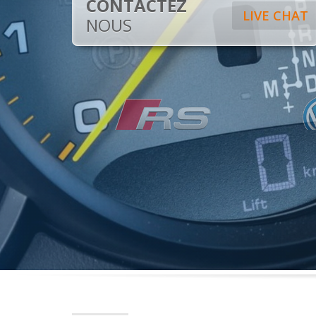
CONTACTEZ
LIVE CHAT
NOUS