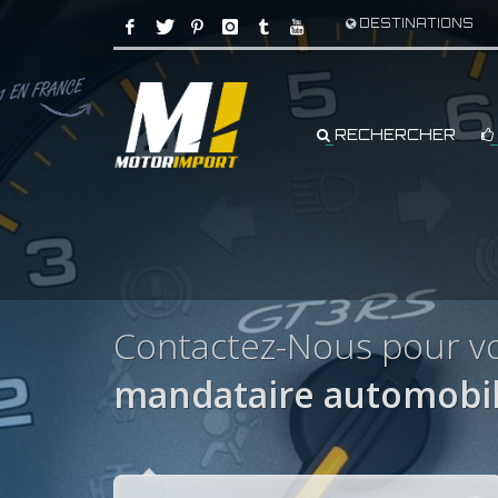
DESTINATIONS
RECHERCHER
Contactez-Nous pour v
mandataire automobi