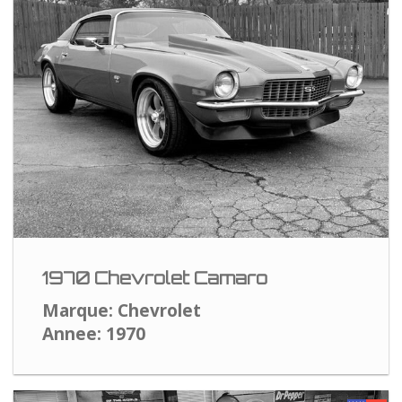
1970 Chevrolet Camaro
Marque: Chevrolet
Annee: 1970