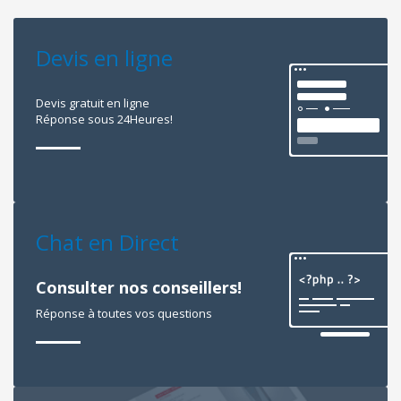
Devis en ligne
Devis gratuit en ligne
Réponse sous 24Heures!
Chat en Direct
Consulter nos conseillers!
Réponse à toutes vos questions