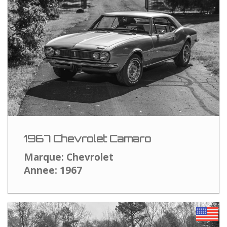
1967 Chevrolet Camaro
Marque: Chevrolet
Annee: 1967