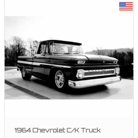
1964 Chevrolet C/K Truck