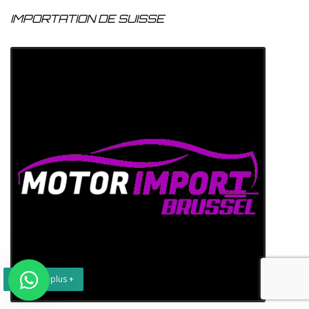
IMPORTATION DE SUISSE
En savoir plus +