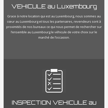
VEHICULE au Luxembourg
Grace à notre location qui est au Luxembourg, nous sommes au
cœur au Luxembourg et tous les partenaires, revendeurs sont à
proximités de nos bureaux ce qui nous permet de rechercher sur
l’ensemble au Luxembourg le véhicule de votre choix sur le
marché de l’occasion.
INSPECTION VEHICULE au