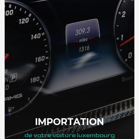
IMPORTATION
de votre voiture luxembourg