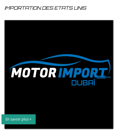
IMPORTATION DES ETATS UNIS
En savoir plus +