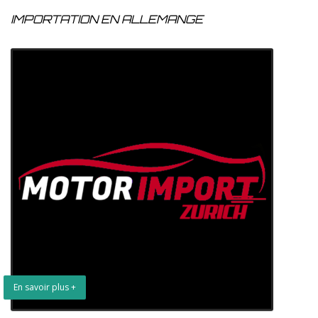
IMPORTATION EN ALLEMANGE
En savoir plus +