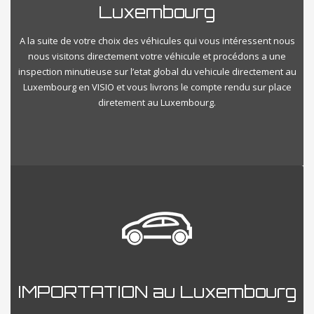
Luxembourg
A la suite de votre choix des véhicules qui vous intéressent nous
nous visitons directement votre véhicule et procédons a une
inspection minutieuse sur l’etat global du vehicule directement au
Luxembourg en VISIO et vous livrons le compte rendu sur place
diretement au Luxembourg.
IMPORTATION au Luxembourg