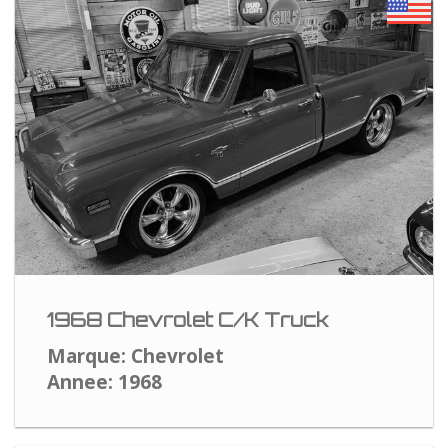
1968 Chevrolet C/K Truck
Marque: Chevrolet
Annee: 1968