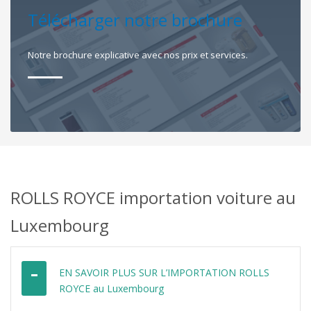
Télécharger notre brochure
Notre brochure explicative avec nos prix et services.
ROLLS ROYCE importation voiture au
Luxembourg
EN SAVOIR PLUS SUR L’IMPORTATION ROLLS
ROYCE au Luxembourg