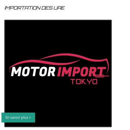
IMPORTATION DES UAE
En savoir plus +