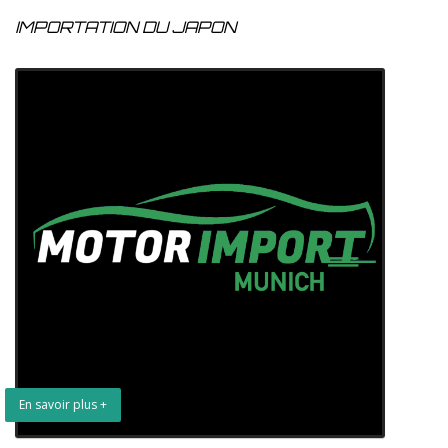
IMPORTATION DU JAPON
En savoir plus +