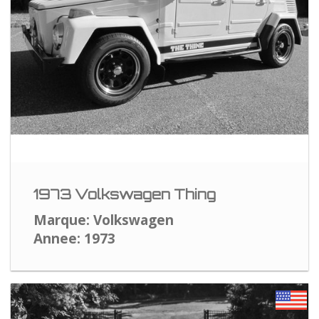
1973 Volkswagen Thing
Marque: Volkswagen
Annee: 1973