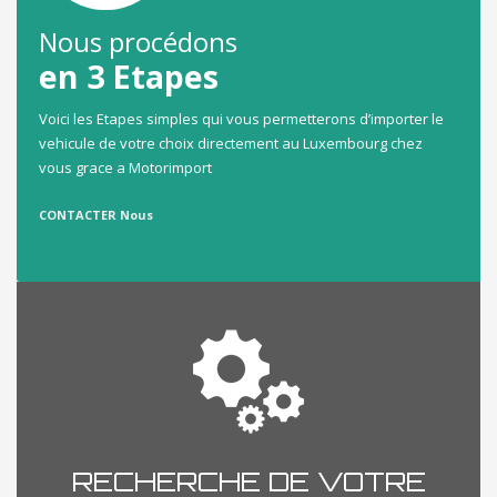
Nous procédons
en 3 Etapes
Voici les Etapes simples qui vous permetterons d’importer le
vehicule de votre choix directement au Luxembourg chez
vous grace a Motorimport
CONTACTER Nous
RECHERCHE DE VOTRE