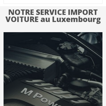
NOTRE SERVICE IMPORT
VOITURE au Luxembourg