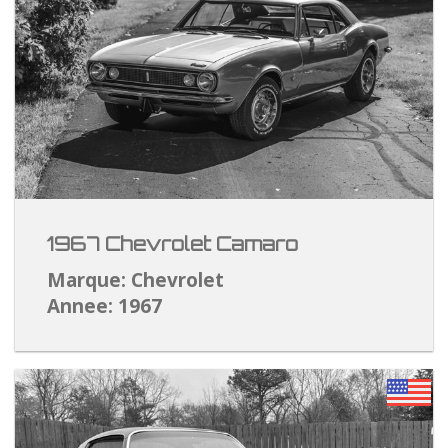
1967 Chevrolet Camaro
Marque: Chevrolet
Annee: 1967