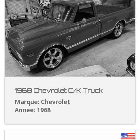
1968 Chevrolet C/K Truck
Marque: Chevrolet
Annee: 1968