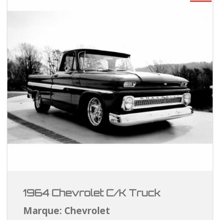
1964 Chevrolet C/K Truck
Marque: Chevrolet