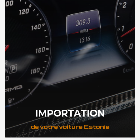
IMPORTATION
de votre voiture Estonie