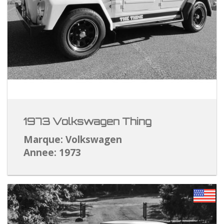
1973 Volkswagen Thing
Marque: Volkswagen
Annee: 1973