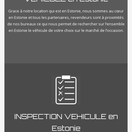
Grace à notre location qui est en Estonie, nous sommes au cœur
en Estonie et tous les partenaires, revendeurs sont à proximités
de nos bureaux ce qui nous permet de rechercher sur l’ensemble
en Estonie le véhicule de votre choix sur le marché de l’occasion.
INSPECTION VEHICULE en
Estonie