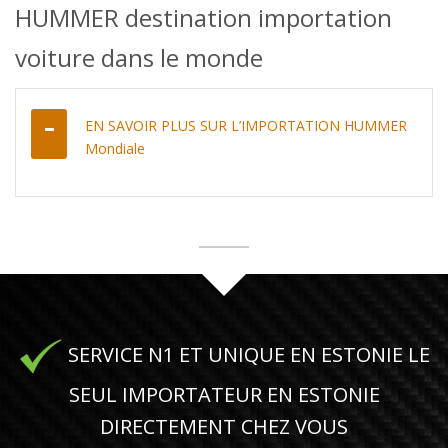
HUMMER destination importation
voiture dans le monde
EN SAVOIR PLUS SUR L’IMPORTATION HUMMER
Mondiale
SERVICE N1 ET UNIQUE EN ESTONIE LE
SEUL IMPORTATEUR EN ESTONIE
DIRECTEMENT CHEZ VOUS