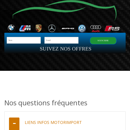
SOUSCRIRE
SUIVEZ NOS OFFRES
Nos questions fréquentes
LIENS INFOS MOTORIMPORT