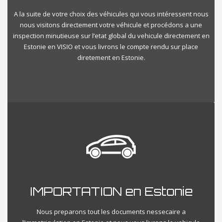
A la suite de votre choix des véhicules qui vous intéressent nous
nous visitons directement votre véhicule et procédons a une
inspection minutieuse sur l’etat global du vehicule directement en
Estonie en VISIO et vous livrons le compte rendu sur place
diretement en Estonie.
IMPORTATION en Estonie
Nous preparons tout les documents nessecaire a