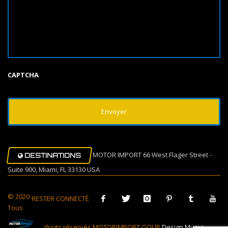
CAPTCHA
MOTOR IMPORT 66 West Flager Street -
DESTINATIONS
Suite 900, Miami, FL 33130 USA
© 2020
RESTER CONNECTÉ
Tous
droits réservés MOTORIMPORT GOUP
Design Muovi