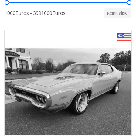
Prix
1000Euros - 3991000Euros
Réinitialiser