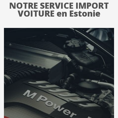
NOTRE SERVICE IMPORT
VOITURE en Estonie