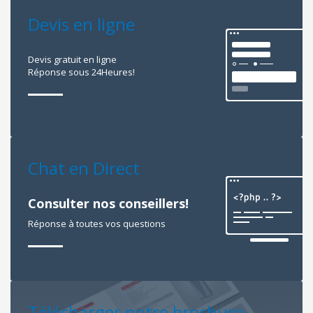
Devis en ligne
Devis gratuit en ligne
Réponse sous 24Heures!
Chat en Direct
Consulter nos conseillers!
Réponse à toutes vos questions
Télécharger notre brochure