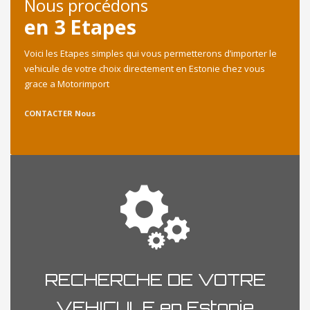
Nous procédons
en 3 Etapes
Voici les Etapes simples qui vous permetterons d’importer le
vehicule de votre choix directement en Estonie chez vous
grace a Motorimport
CONTACTER Nous
RECHERCHE DE VOTRE
VEHICULE en Estonie