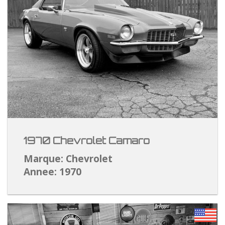
1970 Chevrolet Camaro
Marque: Chevrolet
Annee: 1970