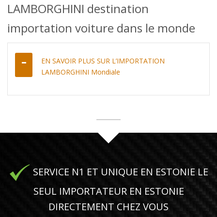
LAMBORGHINI destination
importation voiture dans le monde
EN SAVOIR PLUS SUR L’IMPORTATION
LAMBORGHINI Mondiale
SERVICE N1 ET UNIQUE EN ESTONIE LE
SEUL IMPORTATEUR EN ESTONIE
DIRECTEMENT CHEZ VOUS