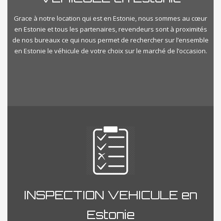
Grace à notre location qui est en Estonie, nous sommes au cœur
en Estonie et tous les partenaires, revendeurs sont à proximités
de nos bureaux ce qui nous permet de rechercher sur l’ensemble
en Estonie le véhicule de votre choix sur le marché de l’occasion.
INSPECTION VEHICULE en
Estonie