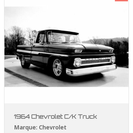
1964 Chevrolet C/K Truck
Marque: Chevrolet