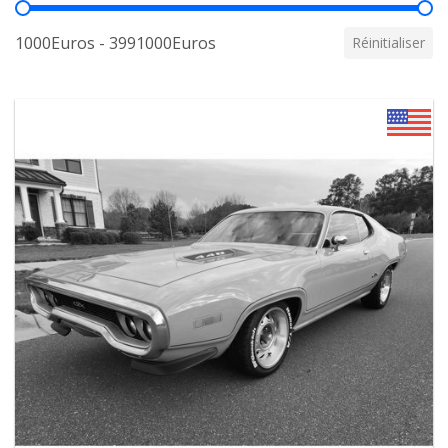
Prix
1000Euros - 3991000Euros
Réinitialiser