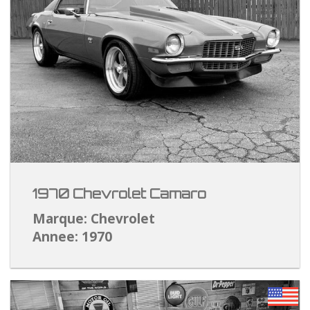
1970 Chevrolet Camaro
Marque: Chevrolet
Annee: 1970