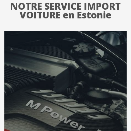
NOTRE SERVICE IMPORT
VOITURE en Estonie