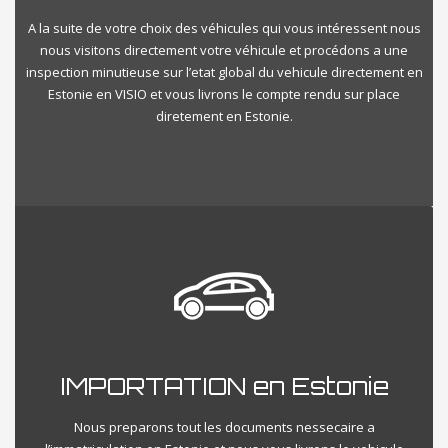
A la suite de votre choix des véhicules qui vous intéressent nous
nous visitons directement votre véhicule et procédons a une
inspection minutieuse sur l’etat global du vehicule directement en
Estonie en VISIO et vous livrons le compte rendu sur place
diretement en Estonie.
IMPORTATION en Estonie
Nous preparons tout les documents nessecaire a