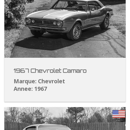
1967 Chevrolet Camaro
Marque: Chevrolet
Annee: 1967