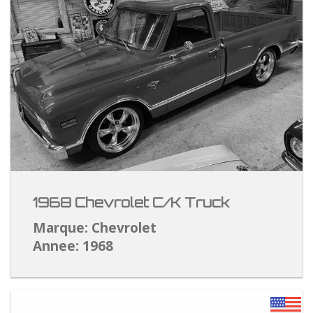
1968 Chevrolet C/K Truck
Marque: Chevrolet
Annee: 1968