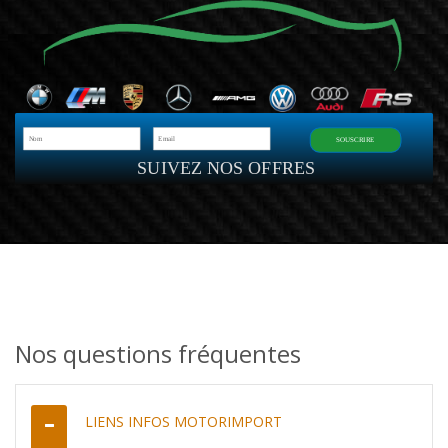
SOUSCRIRE
SUIVEZ NOS OFFRES
Nos questions fréquentes
LIENS INFOS MOTORIMPORT