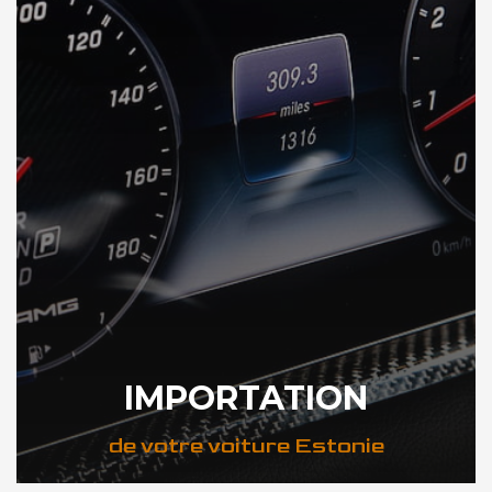
IMPORTATION
de votre voiture Estonie