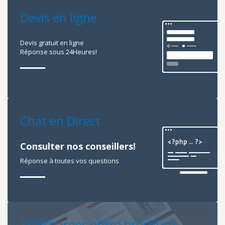
Devis en ligne
Devis gratuit en ligne
Réponse sous 24Heures!
Chat en Direct
Consulter nos conseillers!
Réponse à toutes vos questions
Télécharger notre brochure