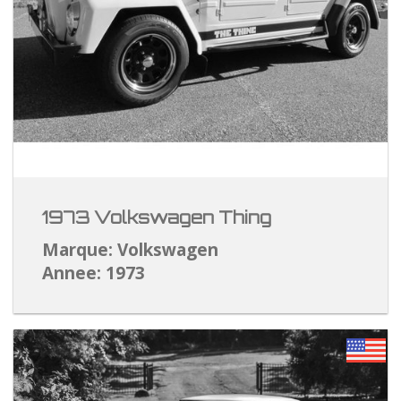
1973 Volkswagen Thing
Marque: Volkswagen
Annee: 1973