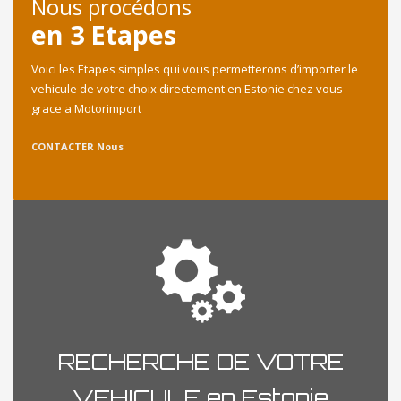
Nous procédons
en 3 Etapes
Voici les Etapes simples qui vous permetterons d’importer le
vehicule de votre choix directement en Estonie chez vous
grace a Motorimport
CONTACTER Nous
RECHERCHE DE VOTRE
VEHICULE en Estonie