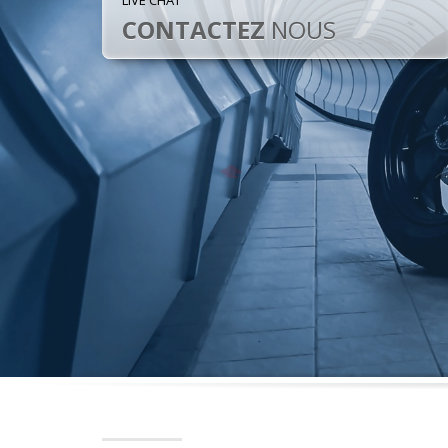
LIVE CHAT
CONTACTEZ
NOUS