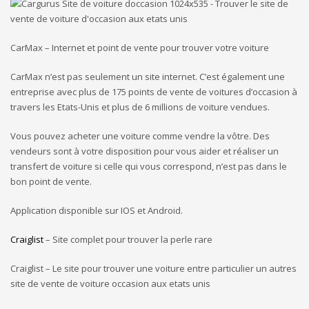
CarMax – Internet et point de vente pour trouver votre voiture
CarMax n’est pas seulement un site internet. C’est également une
entreprise avec plus de 175 points de vente de voitures d’occasion à
travers les Etats-Unis et plus de 6 millions de voiture vendues.
Vous pouvez acheter une voiture comme vendre la vôtre. Des
vendeurs sont à votre disposition pour vous aider et réaliser un
transfert de voiture si celle qui vous correspond, n’est pas dans le
bon point de vente.
Application disponible sur IOS et Android.
Craiglist
– Site complet pour trouver la perle rare
Craiglist – Le site pour trouver une voiture entre particulier un autres
site de vente de voiture occasion aux etats unis