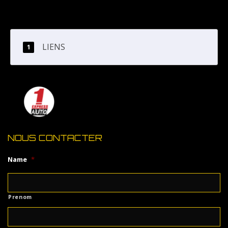
LIENS
NOUS CONTACTER
Name
*
Prenom