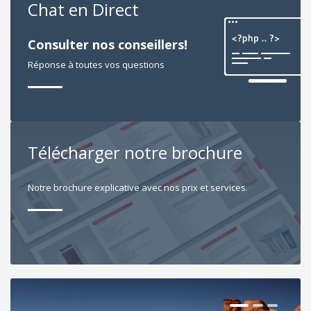
Chat en Direct
Consulter nos conseillers!
Réponse à toutes vos questions
Télécharger notre brochure
Notre brochure explicative avec nos prix et services.