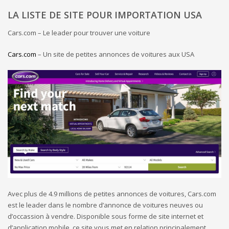
LA LISTE DE SITE POUR IMPORTATION USA
Cars.com – Le leader pour trouver une voiture
Cars.com
– Un site de petites annonces de voitures aux USA
Avec plus de 4.9 millions de petites annonces de voitures, Cars.com
est le leader dans le nombre d’annonce de voitures neuves ou
d’occassion à vendre. Disponible sous forme de site internet et
d’application mobile, ce site vous met en relation principalement