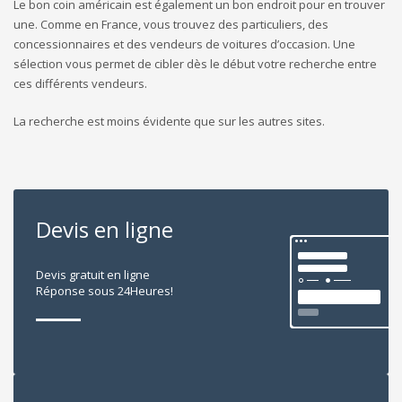
Le bon coin américain est également un bon endroit pour en trouver
une. Comme en France, vous trouvez des particuliers, des
concessionnaires et des vendeurs de voitures d’occasion. Une
sélection vous permet de cibler dès le début votre recherche entre
ces différents vendeurs.
La recherche est moins évidente que sur les autres sites.
Devis en ligne
Devis gratuit en ligne
Réponse sous 24Heures!