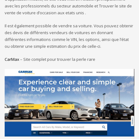
avec les professionnels du secteur automobile et Trouver le site de
vente de voiture d’occasion aux etats unis .
Il est également possible de vendre sa voiture. Vous pouvez obtenir
des devis de différents vendeurs de voitures en donnant
différentes informations comme le VIN, les options, ainsi que l’état
ou obtenir une simple estimation du prix de celle-ci.
CarMax
– Site complet pour trouver la perle rare