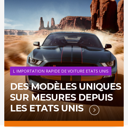
L IMPORTATION RAPIDE DE VOITURE ETATS UNIS
DES MODÈLES UNIQUES ,
SUR MESURES DEPUIS
LES ETATS UNIS