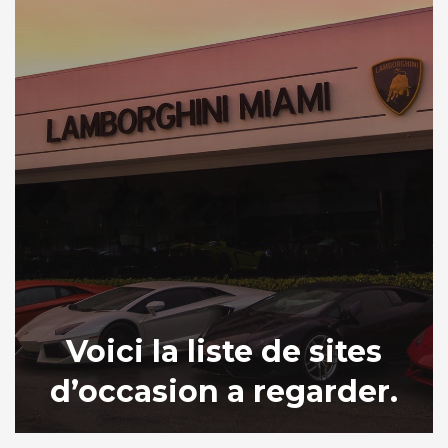
Voici la liste de sites
d’occasion a regarder.