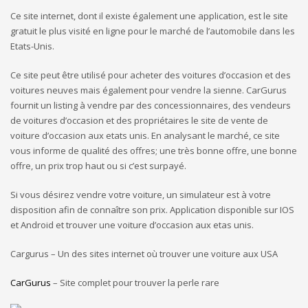
Ce site internet, dont il existe également une application, est le site
gratuit le plus visité en ligne pour le marché de l’automobile dans les
Etats-Unis.
Ce site peut être utilisé pour acheter des voitures d’occasion et des
voitures neuves mais également pour vendre la sienne. CarGurus
fournit un listing à vendre par des concessionnaires, des vendeurs
de voitures d’occasion et des propriétaires le site de vente de
voiture d’occasion aux etats unis. En analysant le marché, ce site
vous informe de qualité des offres; une très bonne offre, une bonne
offre, un prix trop haut ou si c’est surpayé.
Si vous désirez vendre votre voiture, un simulateur est à votre
disposition afin de connaître son prix. Application disponible sur IOS
et Android et trouver une voiture d’occasion aux etas unis.
Cargurus – Un des sites internet où trouver une voiture aux USA
CarGurus
– Site complet pour trouver la perle rare