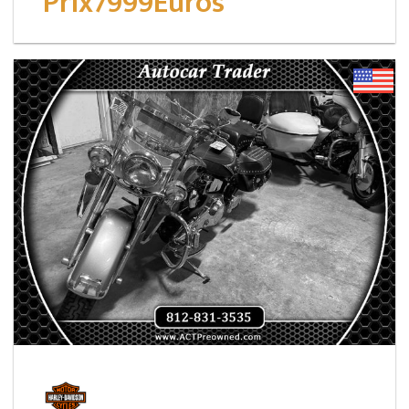
Prix7999Euros