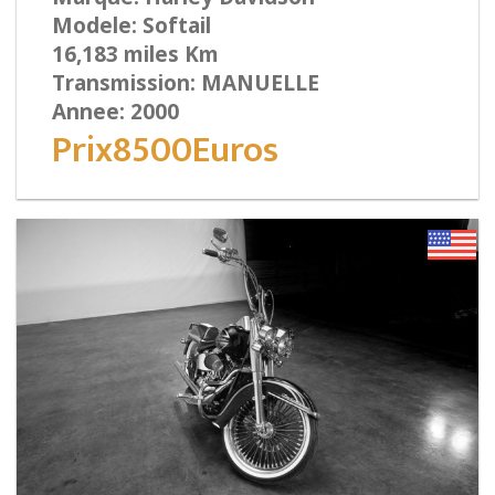
Modele: Softail
16,183 miles Km
Transmission: MANUELLE
Annee: 2000
Prix8500Euros