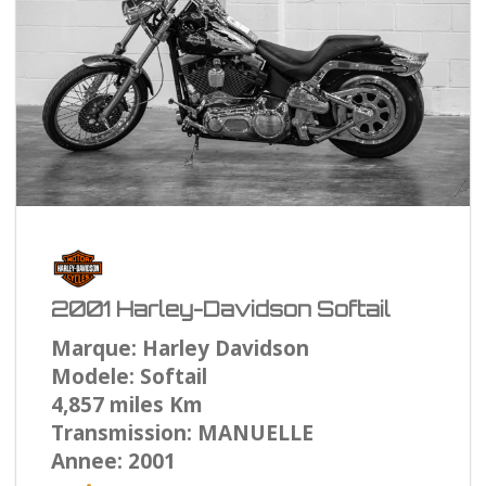
2001 Harley-Davidson Softail
Marque: Harley Davidson
Modele: Softail
4,857 miles Km
Transmission: MANUELLE
Annee: 2001