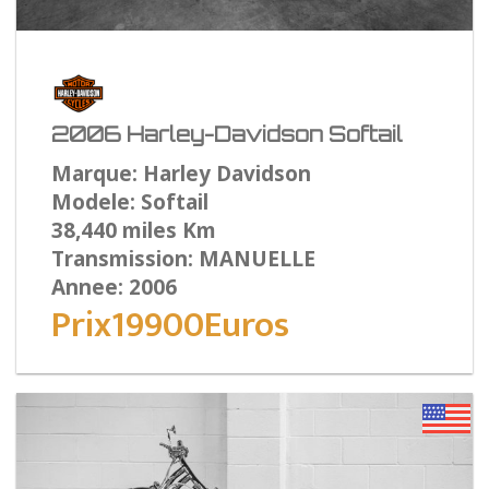
2006 Harley-Davidson Softail
Marque: Harley Davidson
Modele: Softail
38,440 miles Km
Transmission: MANUELLE
Annee: 2006
Prix19900Euros