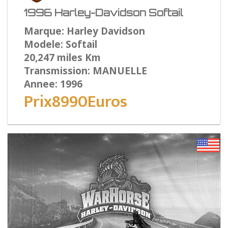
1996 Harley-Davidson Softail
Marque: Harley Davidson
Modele: Softail
20,247 miles Km
Transmission: MANUELLE
Annee: 1996
Prix8990Euros