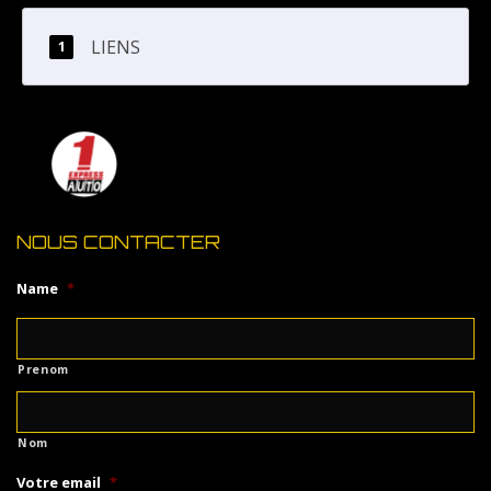
LIENS
NOUS CONTACTER
Name
*
Prenom
Nom
Votre email
*