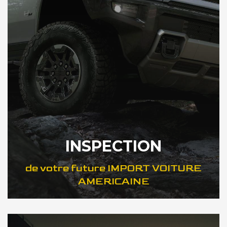
INSPECTION
de votre future IMPORT VOITURE
AMERICAINE