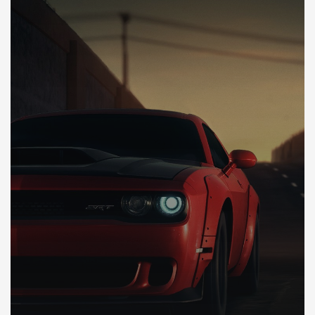
DÉCOUVREZ VOTRE INSPECTION AUTO USA