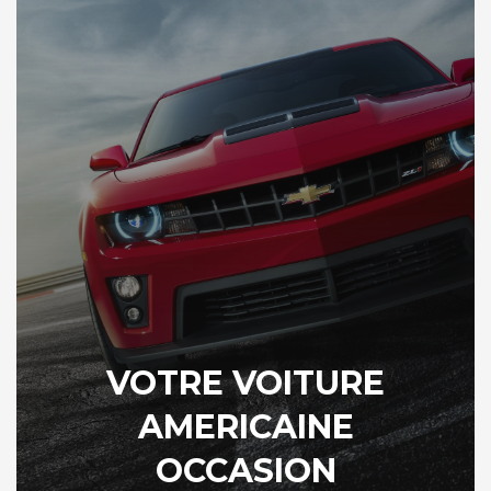
VOTRE VOITURE
AMERICAINE
OCCASION