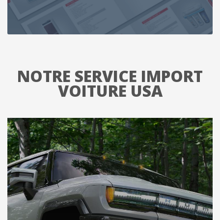
NOTRE SERVICE IMPORT
VOITURE USA