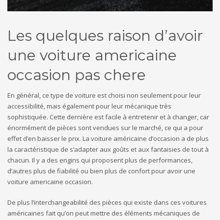
Les quelques raison d’avoir
une voiture americaine
occasion pas chere
En général, ce type de voiture est choisi non seulement pour leur
accessibilité, mais également pour leur mécanique très
sophistiquée. Cette dernière est facile à entretenir et à changer, car
énormément de pièces sont vendues sur le marché, ce qui a pour
effet d’en baisser le prix. La voiture américaine d’occasion a de plus
la caractéristique de s’adapter aux goûts et aux fantaisies de tout à
chacun. Il y a des engins qui proposent plus de performances,
d’autres plus de fiabilité ou bien plus de confort pour avoir une
voiture americaine occasion.
De plus l’interchangeabilité des pièces qui existe dans ces voitures
américaines fait qu’on peut mettre des éléments mécaniques de