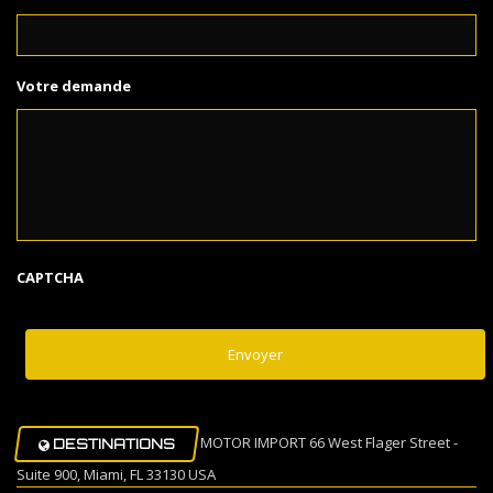
Votre demande
CAPTCHA
MOTOR IMPORT 66 West Flager Street -
DESTINATIONS
Suite 900, Miami, FL 33130 USA