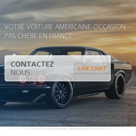
VOTRE VOITURE AMERICAINE OCCASION
PAS CHERE EN FRANCE
CONTACTEZ
LIVE CHAT
NOUS