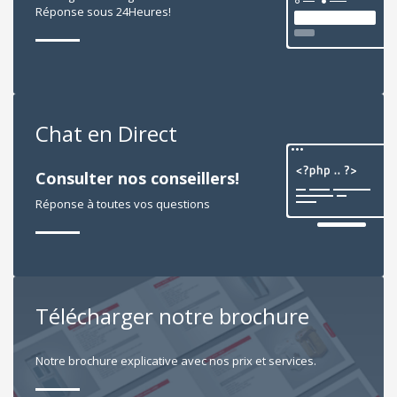
Réponse sous 24Heures!
Chat en Direct
Consulter nos conseillers!
Réponse à toutes vos questions
Télécharger notre brochure
Notre brochure explicative avec nos prix et services.