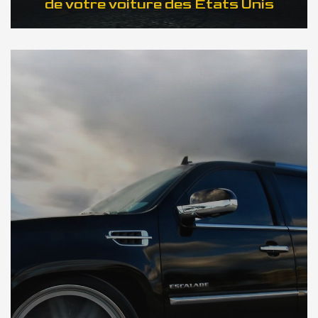
de votre voiture des Etats Unis
DÉCOUVREZ NOTRE IMPORTATION US