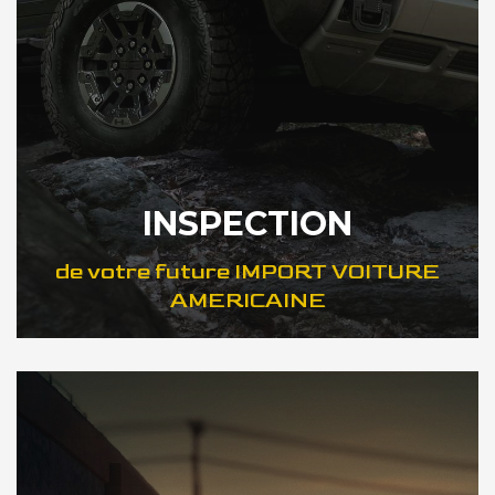
INSPECTION
de votre future IMPORT VOITURE
AMERICAINE
DÉCOUVREZ VOTRE INSPECTION AUTO USA