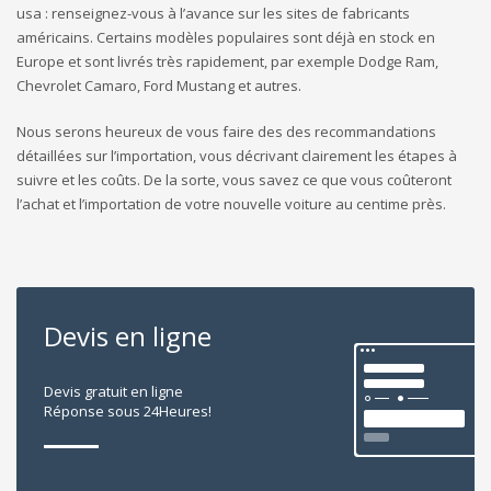
usa : renseignez-vous à l’avance sur les sites de fabricants
américains. Certains modèles populaires sont déjà en stock en
Europe et sont livrés très rapidement, par exemple Dodge Ram,
Chevrolet Camaro, Ford Mustang et autres.
Nous serons heureux de vous faire des des recommandations
détaillées sur l’importation, vous décrivant clairement les étapes à
suivre et les coûts. De la sorte, vous savez ce que vous coûteront
l’achat et l’importation de votre nouvelle voiture au centime près.
Devis en ligne
Devis gratuit en ligne
Réponse sous 24Heures!