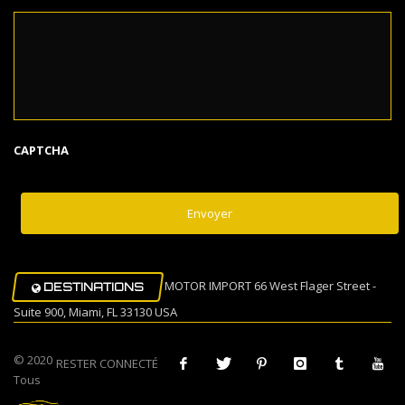
CAPTCHA
MOTOR IMPORT 66 West Flager Street -
DESTINATIONS
Suite 900, Miami, FL 33130 USA
© 2020
RESTER CONNECTÉ
Tous