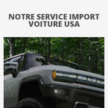
NOTRE SERVICE IMPORT
VOITURE USA