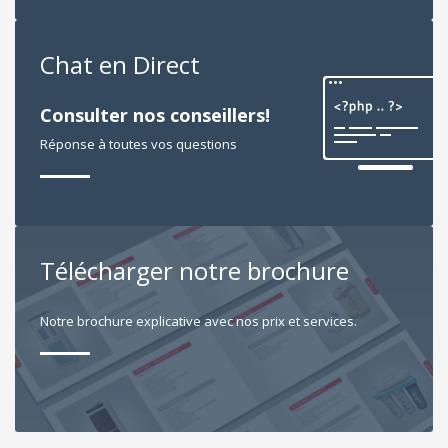
Chat en Direct
Consulter nos conseillers!
Réponse à toutes vos questions
Télécharger notre brochure
Notre brochure explicative avec nos prix et services.