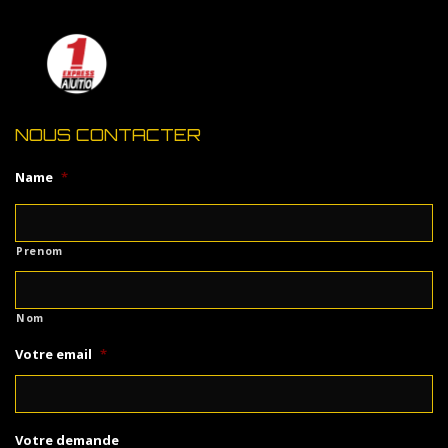
NOUS CONTACTER
Name
*
Prenom
Nom
Votre email
*
Votre demande