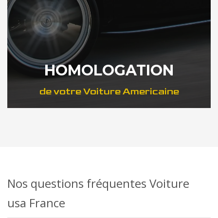
HOMOLOGATION
de votre Voiture Americaine
DÉCOUVREZ COMMENT
Nos questions fréquentes Voiture
usa France