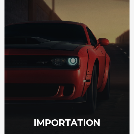
IMPORTATION