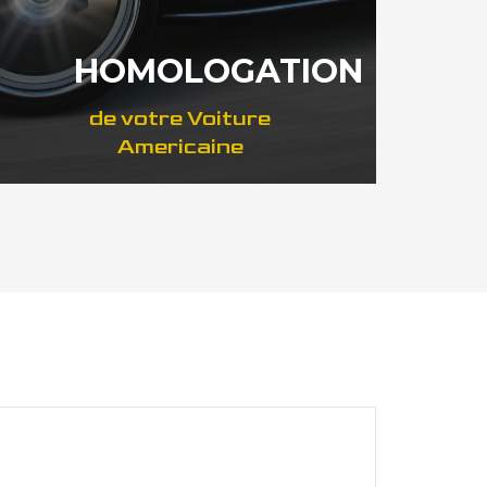
HOMOLOGATION
de votre Voiture
Americaine
DÉCOUVREZ COMMENT