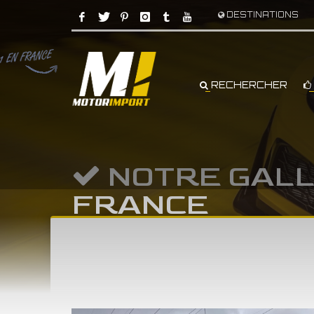
DESTINATIONS
RECHERCHER
NOTRE GALL
FRANCE