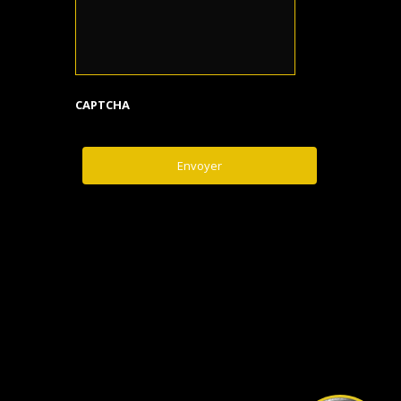
CAPTCHA