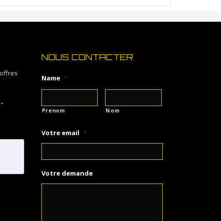
NOUS CONTACTER
offres
Name
*
O"
Prenom
Nom
Votre email
*
Votre demande