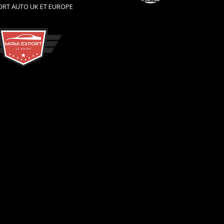
RT AUTO UK ET EUROPE