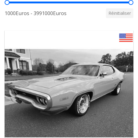
Prix
1000Euros - 3991000Euros
Réinitialiser