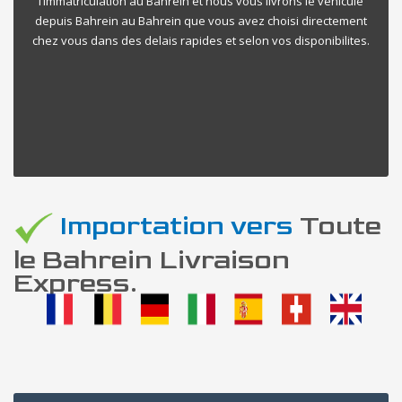
l’immatriculation au Bahrein et nous vous livrons le vehicule
depuis Bahrein au Bahrein que vous avez choisi directement
chez vous dans des delais rapides et selon vos disponibilites.
Importation vers
Toute
le Bahrein Livraison
Express.