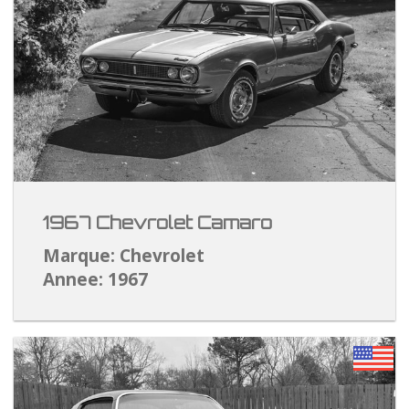
1967 Chevrolet Camaro
Marque: Chevrolet
Annee: 1967