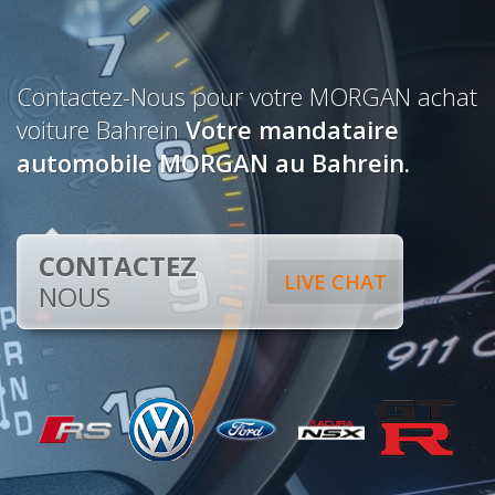
Contactez-Nous pour votre MORGAN achat
voiture Bahrein
Votre mandataire
automobile MORGAN au Bahrein.
CONTACTEZ
LIVE CHAT
NOUS