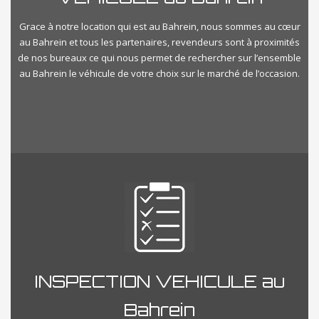
Grace à notre location qui est au Bahrein, nous sommes au cœur
au Bahrein et tous les partenaires, revendeurs sont à proximités
de nos bureaux ce qui nous permet de rechercher sur l’ensemble
au Bahrein le véhicule de votre choix sur le marché de l’occasion.
INSPECTION VEHICULE au
Bahrein