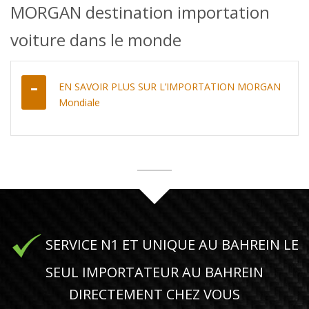
MORGAN destination importation
voiture dans le monde
EN SAVOIR PLUS SUR L’IMPORTATION MORGAN
Mondiale
SERVICE N1 ET UNIQUE AU BAHREIN LE
SEUL IMPORTATEUR AU BAHREIN
DIRECTEMENT CHEZ VOUS