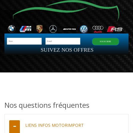
SOUSCRIRE
SUIVEZ NOS OFFRES
Nos questions fréquentes
LIENS INFOS MOTORIMPORT