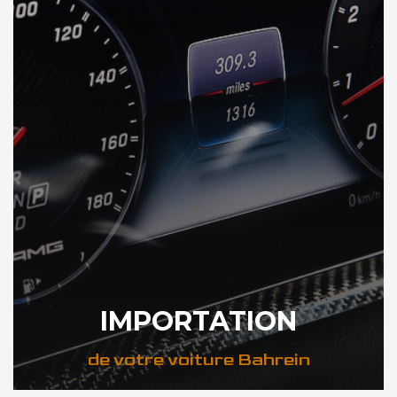
IMPORTATION
de votre voiture Bahrein