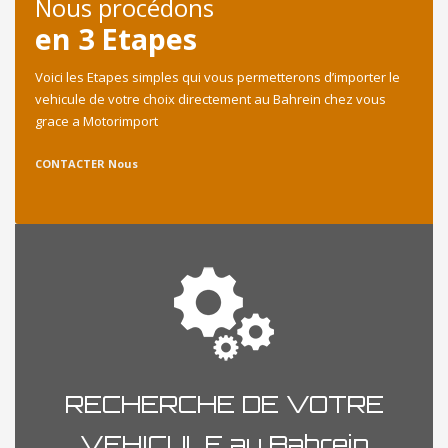
Nous procédons
en 3 Etapes
Voici les Etapes simples qui vous permetterons d’importer le
vehicule de votre choix directement au Bahrein chez vous
grace a Motorimport
CONTACTER Nous
RECHERCHE DE VOTRE
VEHICULE au Bahrein