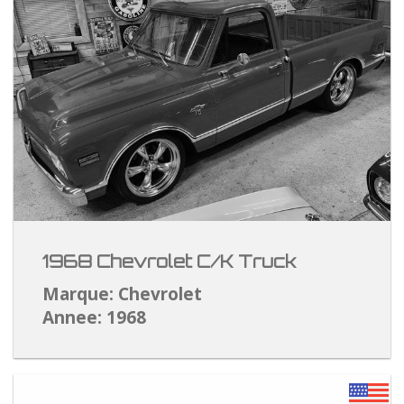
1968 Chevrolet C/K Truck
Marque: Chevrolet
Annee: 1968