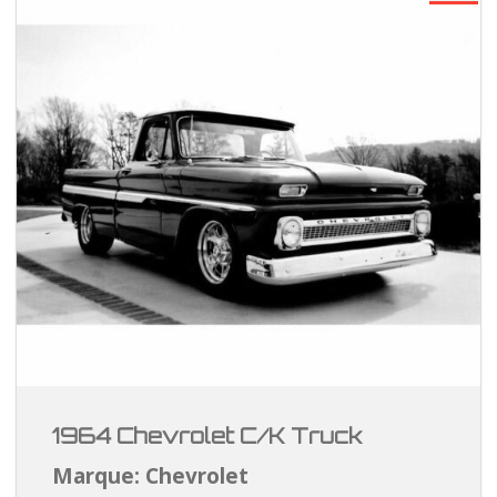
1964 Chevrolet C/K Truck
Marque: Chevrolet