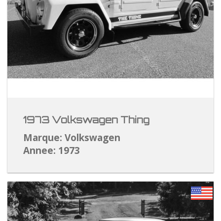
1973 Volkswagen Thing
Marque: Volkswagen
Annee: 1973