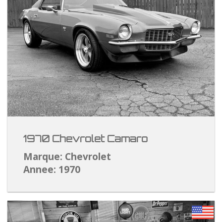
1970 Chevrolet Camaro
Marque: Chevrolet
Annee: 1970