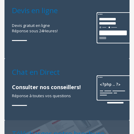
Devis en ligne
Devis gratuit en ligne
Réponse sous 24Heures!
Chat en Direct
Consulter nos conseillers!
Réponse à toutes vos questions
Télécharger notre brochure