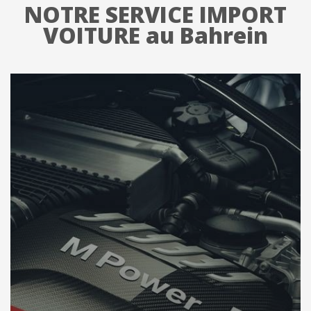
NOTRE SERVICE IMPORT
VOITURE au Bahrein