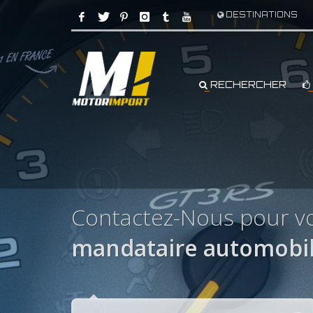
DESTINATIONS
RECHERCHER
Contactez-Nous pour v
mandataire automobil