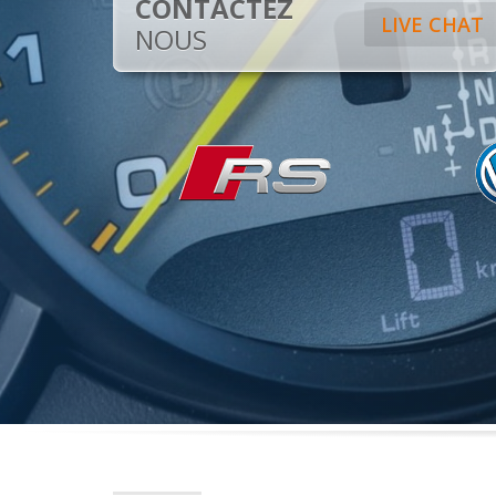
CONTACTEZ
LIVE CHAT
NOUS