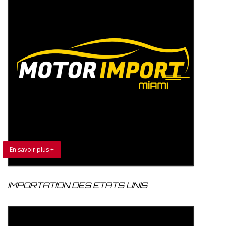
En savoir plus +
IMPORTATION DES ETATS UNIS