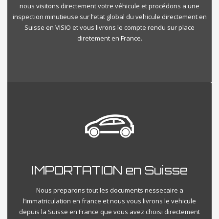
nous visitons directement votre véhicule et procédons a une
inspection minutieuse sur l’etat global du vehicule directement en
Suisse en VISIO et vous livrons le compte rendu sur place
diretement en France.
IMPORTATION en Suisse
Nous preparons tout les documents nessecaire a
l’immatriculation en france et nous vous livrons le vehicule
depuis la Suisse en France que vous avez choisi directement