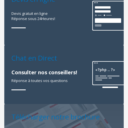
Devis gratuit en ligne
Réponse sous 24Heures!
Chat en Direct
Consulter nos conseillers!
Réponse à toutes vos questions
Télécharger notre brochure