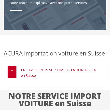
Notre brochure explicative avec nos prix et services.
ACURA importation voiture en Suisse
EN SAVOIR PLUS SUR L’IMPORTATION ACURA
en Suisse
NOTRE SERVICE IMPORT
VOITURE en Suisse