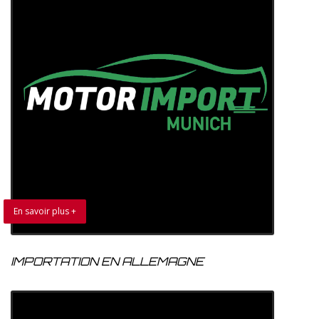
En savoir plus +
IMPORTATION EN ALLEMAGNE