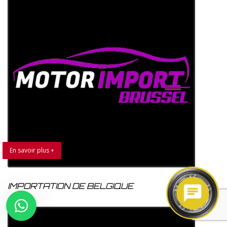
En savoir plus +
IMPORTATION DE BELGIQUE