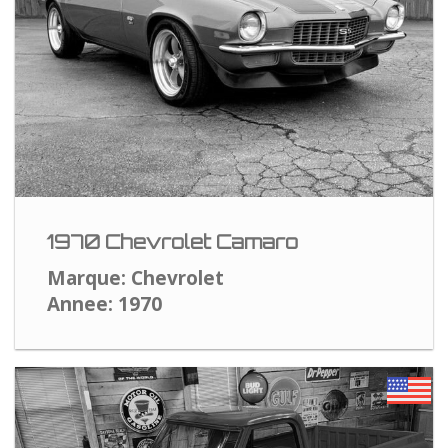
1970 Chevrolet Camaro
Marque: Chevrolet
Annee: 1970