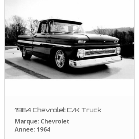
1964 Chevrolet C/K Truck
Marque: Chevrolet
Annee: 1964