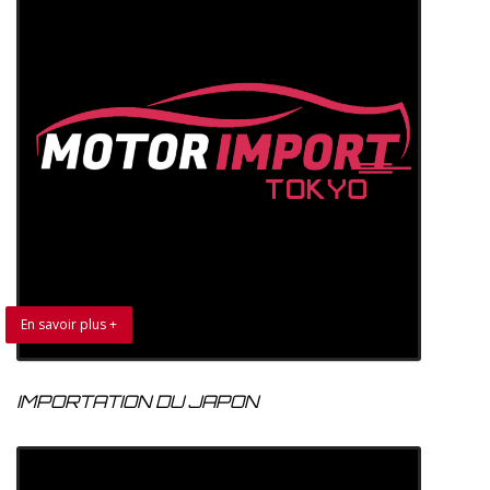
En savoir plus +
IMPORTATION DU JAPON