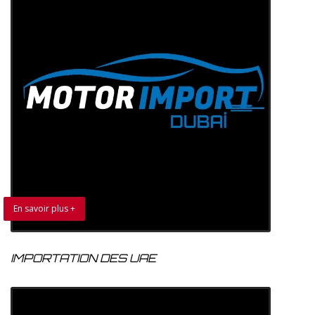
En savoir plus +
IMPORTATION DES UAE