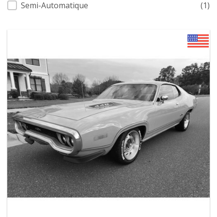
Semi-Automatique
(1)