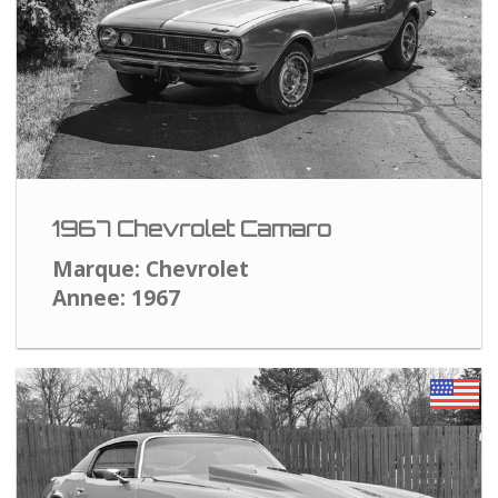
1967 Chevrolet Camaro
Marque: Chevrolet
Annee: 1967