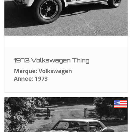
1973 Volkswagen Thing
Marque: Volkswagen
Annee: 1973