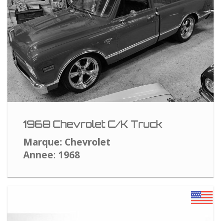
1968 Chevrolet C/K Truck
Marque: Chevrolet
Annee: 1968