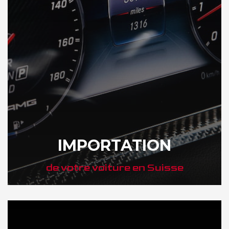
IMPORTATION
de votre voiture en Suisse