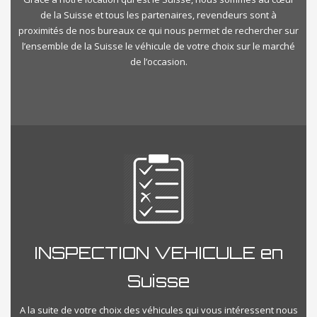
de la Suisse et tous les partenaires, revendeurs sont à
proximités de nos bureaux ce qui nous permet de rechercher sur
l’ensemble de la Suisse le véhicule de votre choix sur le marché
de l’occasion.
INSPECTION VEHICULE en
Suisse
A la suite de votre choix des véhicules qui vous intéressent nous