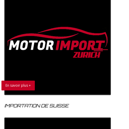
En savoir plus +
IMPORTATION DE SUISSE