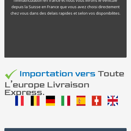
l’immatriculation en france et nous vous livrons le vehicule
depuis la Suisse en France que vous avez choisi directement
chez vous dans des delais rapides et selon vos disponibilites.
Importation vers
Toute
L’europe Livraison
Express.