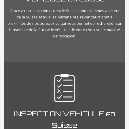
Grace à notre location qui est le Suisse, nous sommes au cœur
de la Suisse et tous les partenaires, revendeurs sont à
proximités de nos bureaux ce qui nous permet de rechercher sur
l’ensemble de la Suisse le véhicule de votre choix sur le marché
de l’occasion.
INSPECTION VEHICULE en
Suisse