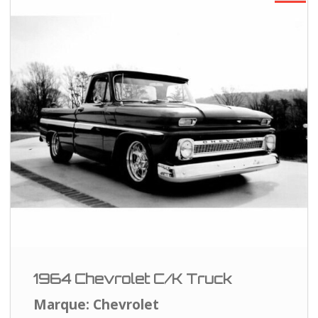
1964 Chevrolet C/K Truck
Marque: Chevrolet