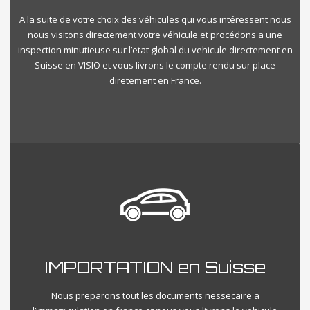
A la suite de votre choix des véhicules qui vous intéressent nous
nous visitons directement votre véhicule et procédons a une
inspection minutieuse sur l’etat global du vehicule directement en
Suisse en VISIO et vous livrons le compte rendu sur place
diretement en France.
IMPORTATION en Suisse
Nous preparons tout les documents nessecaire a