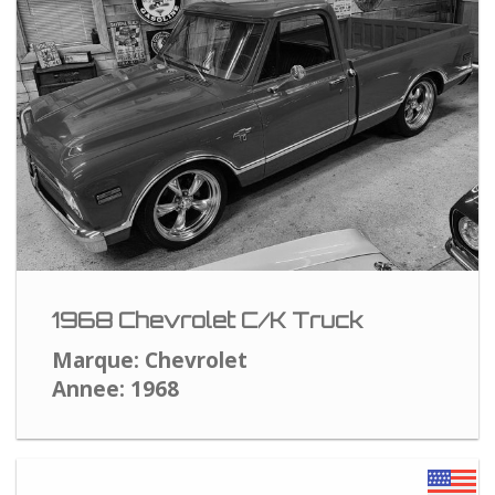
1968 Chevrolet C/K Truck
Marque: Chevrolet
Annee: 1968