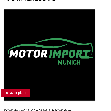
En savoir plus +
IMPORTATION EN ALLEMAGNE