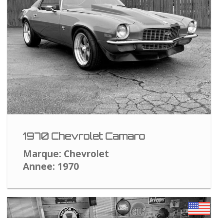
1970 Chevrolet Camaro
Marque: Chevrolet
Annee: 1970