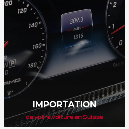
IMPORTATION
de votre voiture en Suisse