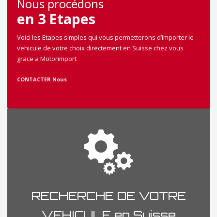
Nous procédons
en 3 Etapes
Voici les Etapes simples qui vous permetterons d’importer le
vehicule de votre choix directement en Suisse chez vous
grace a Motorimport
CONTACTER Nous
RECHERCHE DE VOTRE
VEHICULE en Suisse