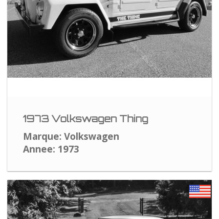
1973 Volkswagen Thing
Marque: Volkswagen
Annee: 1973