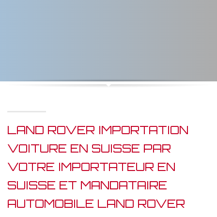
LAND ROVER IMPORTATION
VOITURE EN SUISSE PAR
VOTRE IMPORTATEUR EN
SUISSE ET MANDATAIRE
AUTOMOBILE LAND ROVER