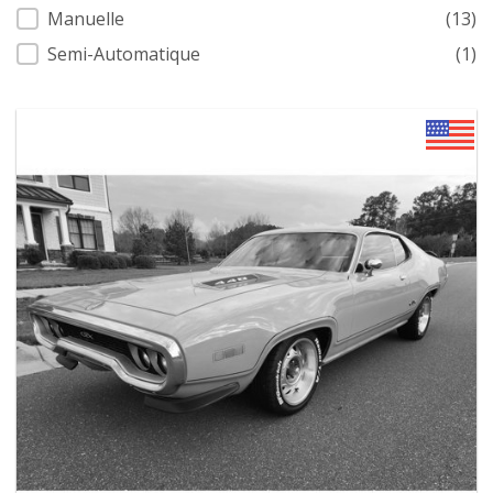
Manuelle
(13)
Semi-Automatique
(1)