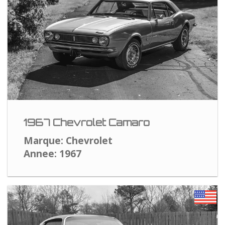
1967 Chevrolet Camaro
Marque: Chevrolet
Annee: 1967