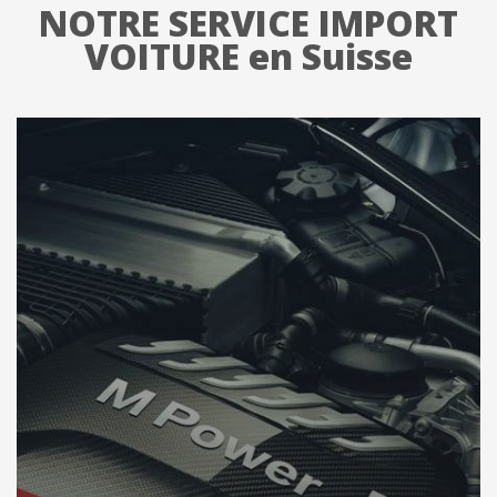
NOTRE SERVICE IMPORT
VOITURE en Suisse