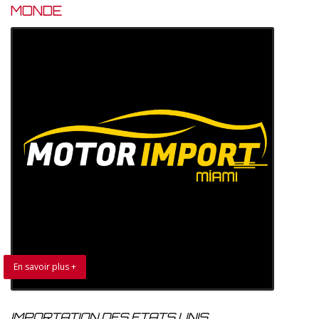
MONDE
En savoir plus +
IMPORTATION DES ETATS UNIS