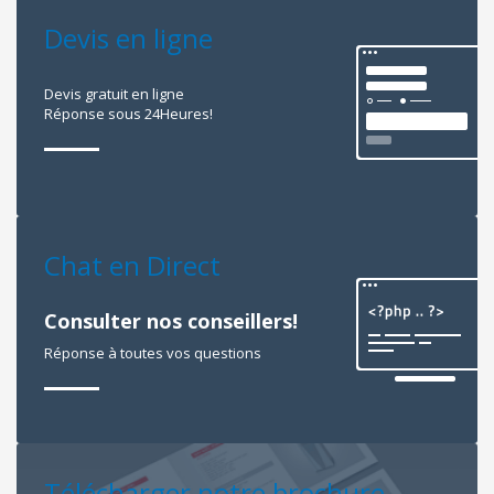
Devis en ligne
Devis gratuit en ligne
Réponse sous 24Heures!
Chat en Direct
Consulter nos conseillers!
Réponse à toutes vos questions
Télécharger notre brochure