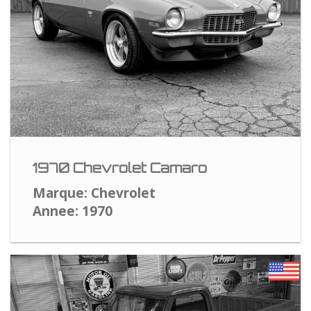
1970 Chevrolet Camaro
Marque: Chevrolet
Annee: 1970