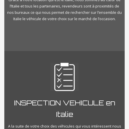
l’Italie et tous les partenaires, revendeurs sont à proximités de
nos bureaux ce qui nous permet de rechercher sur l’ensemble du
Italie le véhicule de votre choix sur le marché de l’occasion.
INSPECTION VEHICULE en
Italie
A la suite de votre choix des véhicules qui vous intéressent nous