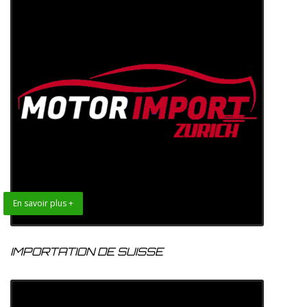
En savoir plus +
IMPORTATION DE SUISSE