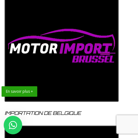
En savoir plus +
IMPORTATION DE BELGIQUE