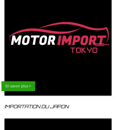
En savoir plus +
IMPORTATION DU JAPON