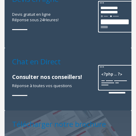
Devis gratuit en ligne
Réponse sous 24Heures!
Chat en Direct
Consulter nos conseillers!
Réponse à toutes vos questions
Télécharger notre brochure