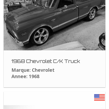
1968 Chevrolet C/K Truck
Marque: Chevrolet
Annee: 1968