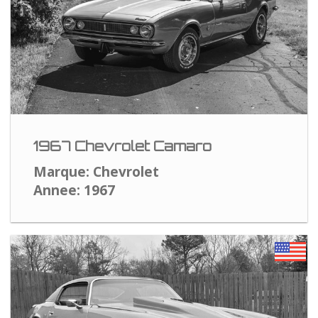
1967 Chevrolet Camaro
Marque: Chevrolet
Annee: 1967