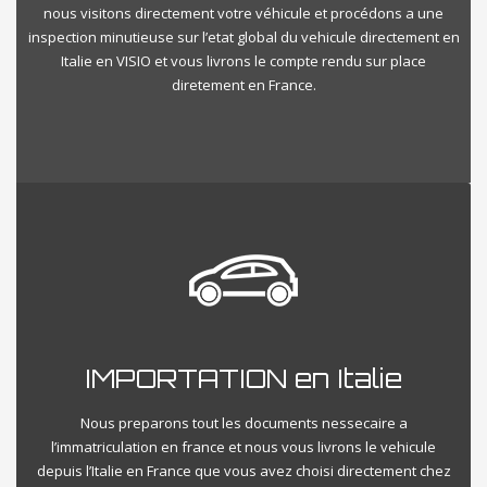
nous visitons directement votre véhicule et procédons a une
inspection minutieuse sur l’etat global du vehicule directement en
Italie en VISIO et vous livrons le compte rendu sur place
diretement en France.
IMPORTATION en Italie
Nous preparons tout les documents nessecaire a
l’immatriculation en france et nous vous livrons le vehicule
depuis l’Italie en France que vous avez choisi directement chez