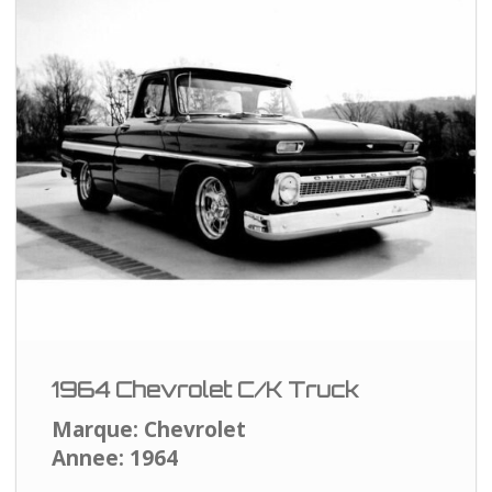
1964 Chevrolet C/K Truck
Marque: Chevrolet
Annee: 1964