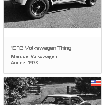
1973 Volkswagen Thing
Marque: Volkswagen
Annee: 1973