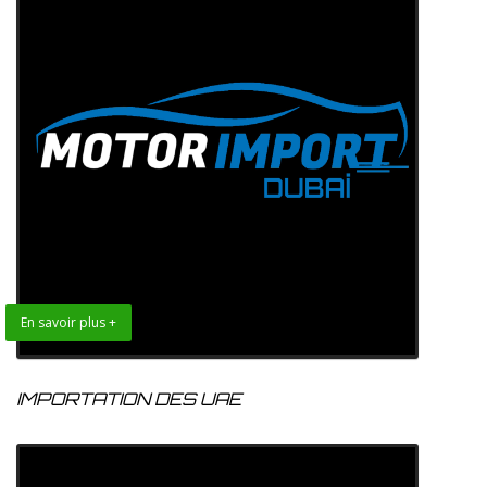
En savoir plus +
IMPORTATION DES UAE