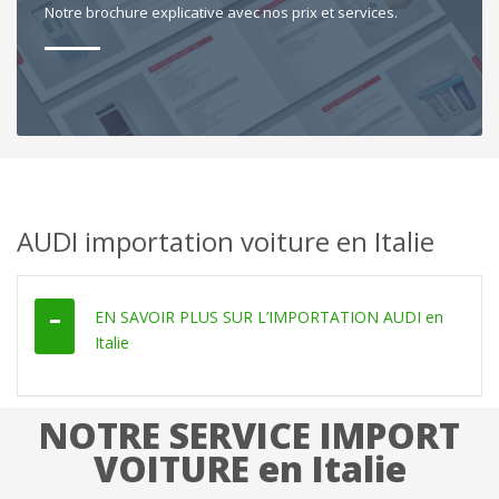
Notre brochure explicative avec nos prix et services.
AUDI importation voiture en Italie
EN SAVOIR PLUS SUR L’IMPORTATION AUDI en
Italie
NOTRE SERVICE IMPORT
VOITURE en Italie