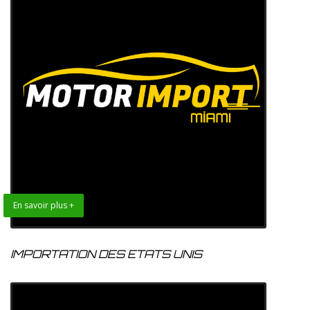
En savoir plus +
IMPORTATION DES ETATS UNIS