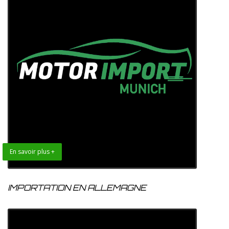
En savoir plus +
IMPORTATION EN ALLEMAGNE