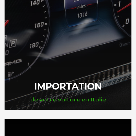
IMPORTATION
de votre voiture en Italie