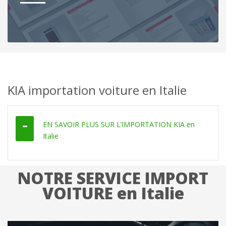
KIA importation voiture en Italie
EN SAVOIR PLUS SUR L’IMPORTATION KIA en
Italie
NOTRE SERVICE IMPORT
VOITURE en Italie