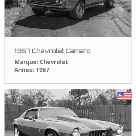
1967 Chevrolet Camaro
Marque: Chevrolet
Annee: 1967