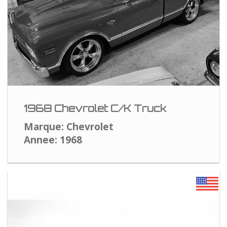
1968 Chevrolet C/K Truck
Marque: Chevrolet
Annee: 1968