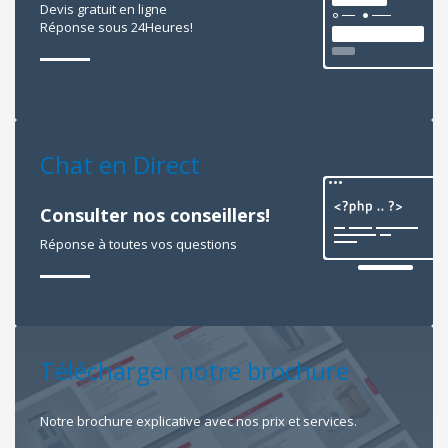
Devis gratuit en ligne
Réponse sous 24Heures!
Chat en Direct
Consulter nos conseillers!
Réponse à toutes vos questions
Télécharger notre brochure
Notre brochure explicative avec nos prix et services.