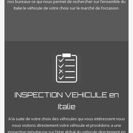
nos bureaux ce qui nous permet de rechercher sur l’ensemble du
Italie le véhicule de votre choix sur le marché de l’occasion.
INSPECTION VEHICULE en
Italie
A la suite de votre choix des véhicules qui vous intéressent nous
nous visitons directement votre véhicule et procédons a une
inspection minutieuse sur l’etat global du vehicule directement en