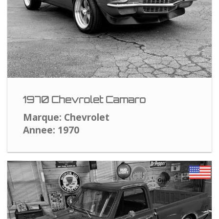
1970 Chevrolet Camaro
Marque: Chevrolet
Annee: 1970