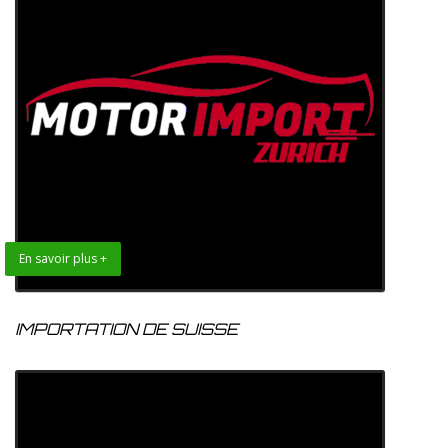
En savoir plus +
IMPORTATION DE SUISSE