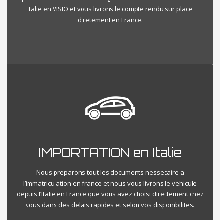
Italie en VISIO et vous livrons le compte rendu sur place
diretement en France.
IMPORTATION en Italie
Nous preparons tout les documents nessecaire a
l’immatriculation en france et nous vous livrons le vehicule
depuis l’Italie en France que vous avez choisi directement chez
vous dans des delais rapides et selon vos disponibilites.