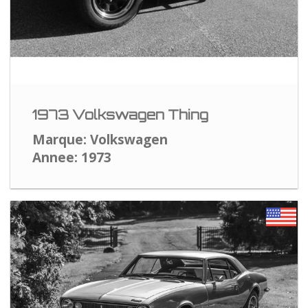
1973 Volkswagen Thing
Marque: Volkswagen
Annee: 1973