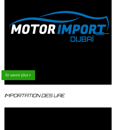
En savoir plus +
IMPORTATION DES UAE