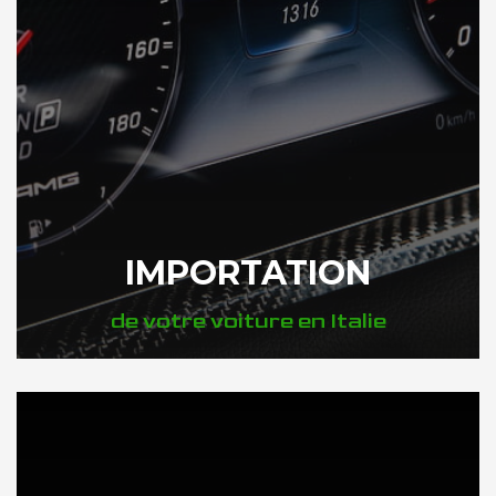
IMPORTATION
de votre voiture en Italie