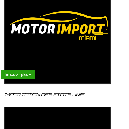
En savoir plus +
IMPORTATION DES ETATS UNIS