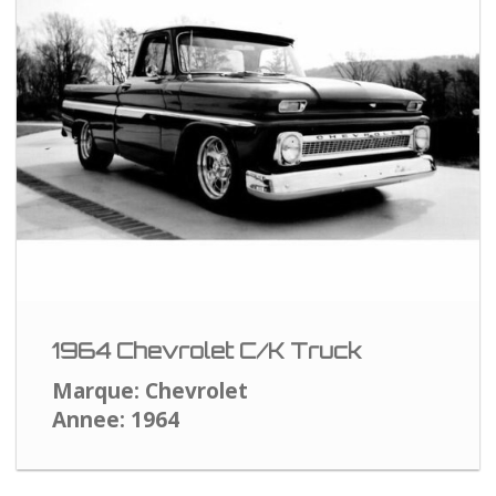
1964 Chevrolet C/K Truck
Marque: Chevrolet
Annee: 1964