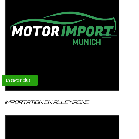
En savoir plus +
IMPORTATION EN ALLEMAGNE