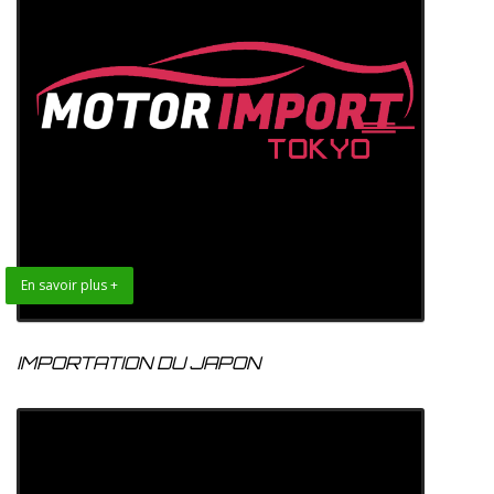
En savoir plus +
IMPORTATION DU JAPON