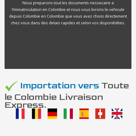
Nous preparons tout les documents nessecaire a
l’immatriculation en Colombie et nous vous livrons le vehicule
depuis Colombie en Colombie que vous avez choisi directement
chez vous dans des delais rapides et selon vos disponibilites.
Importation vers
Toute
le Colombie Livraison
Express.