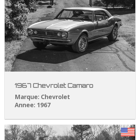
1967 Chevrolet Camaro
Marque: Chevrolet
Annee: 1967