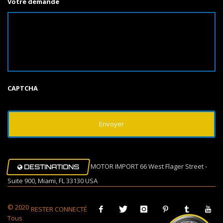
Votre demande
CAPTCHA
MOTOR IMPORT 66 West Flager Street -
DESTINATIONS
Suite 900, Miami, FL 33130 USA
© 2020
RESTER CONNECTÉ
Tous