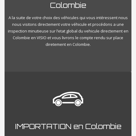
Colombie
A la suite de votre choix des véhicules qui vous intéressent nous
nous visitons directement votre véhicule et procédons a une
inspection minutieuse sur l’etat global du vehicule directement en
Colombie en VISIO et vous livrons le compte rendu sur place
diretement en Colombie.
IMPORTATION en Colombie