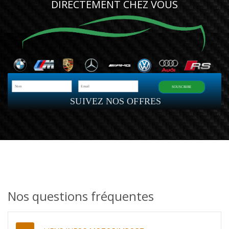
DIRECTEMENT CHEZ VOUS
SOUSCRIRE
SUIVEZ NOS OFFRES
Nos questions fréquentes