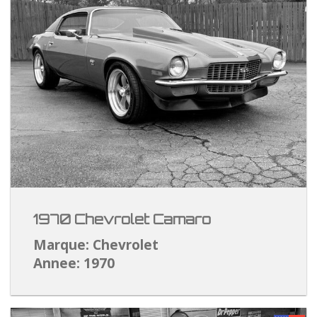
1970 Chevrolet Camaro
Marque: Chevrolet
Annee: 1970