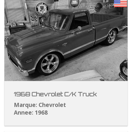
1968 Chevrolet C/K Truck
Marque: Chevrolet
Annee: 1968