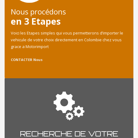
Nous procédons
en 3 Etapes
Voici les Etapes simples qui vous permetterons d’importer le
vehicule de votre choix directement en Colombie chez vous
grace a Motorimport
CONTACTER Nous
RECHERCHE DE VOTRE