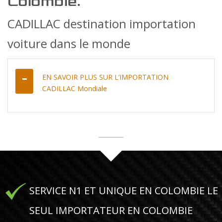
Colombie.
CADILLAC destination importation
voiture dans le monde
EN SAVOIR PLUS SUR L’IMPORTATION
CADILLAC Mondiale
SERVICE N1 ET UNIQUE EN COLOMBIE LE
SEUL IMPORTATEUR EN COLOMBIE