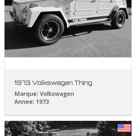
1973 Volkswagen Thing
Marque: Volkswagen
Annee: 1973