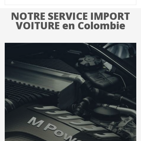
NOTRE SERVICE IMPORT
VOITURE en Colombie