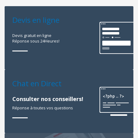
Devis en ligne
Devis gratuit en ligne
Réponse sous 24Heures!
Chat en Direct
Consulter nos conseillers!
Réponse à toutes vos questions