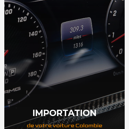
IMPORTATION
de votre voiture Colombie