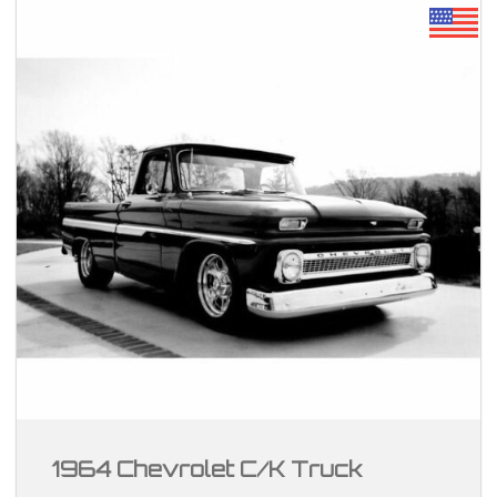
1964 Chevrolet C/K Truck