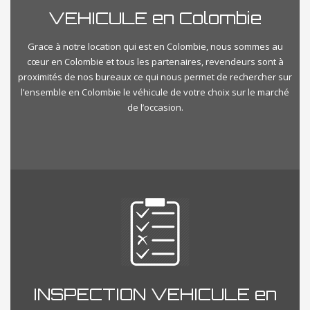
VEHICULE en Colombie
Grace à notre location qui est en Colombie, nous sommes au
cœur en Colombie et tous les partenaires, revendeurs sont à
proximités de nos bureaux ce qui nous permet de rechercher sur
l’ensemble en Colombie le véhicule de votre choix sur le marché
de l’occasion.
INSPECTION VEHICULE en