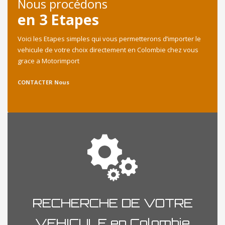
Nous procédons
en 3 Etapes
Voici les Etapes simples qui vous permetterons d’importer le
vehicule de votre choix directement en Colombie chez vous
grace a Motorimport
CONTACTER Nous
RECHERCHE DE VOTRE
VEHICULE en Colombie