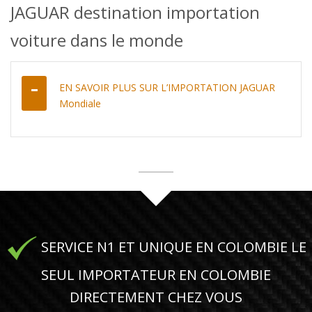
JAGUAR destination importation
voiture dans le monde
EN SAVOIR PLUS SUR L’IMPORTATION JAGUAR
Mondiale
SERVICE N1 ET UNIQUE EN COLOMBIE LE
SEUL IMPORTATEUR EN COLOMBIE
DIRECTEMENT CHEZ VOUS