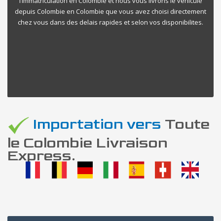
l’immatriculation en Colombie et nous vous livrons le vehicule
depuis Colombie en Colombie que vous avez choisi directement
chez vous dans des delais rapides et selon vos disponibilites.
Importation vers
Toute
le Colombie Livraison
Express.