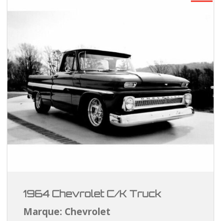
1964 Chevrolet C/K Truck
Marque: Chevrolet