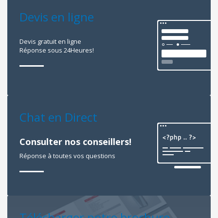
Devis en ligne
Devis gratuit en ligne
Réponse sous 24Heures!
Chat en Direct
Consulter nos conseillers!
Réponse à toutes vos questions
Télécharger notre brochure