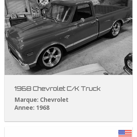
1968 Chevrolet C/K Truck
Marque: Chevrolet
Annee: 1968