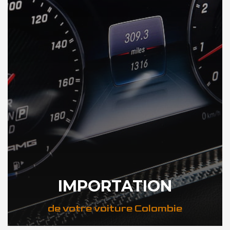
IMPORTATION
de votre voiture Colombie