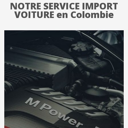
NOTRE SERVICE IMPORT
VOITURE en Colombie