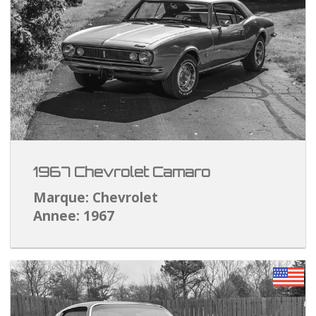
1967 Chevrolet Camaro
Marque: Chevrolet
Annee: 1967