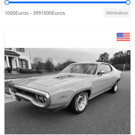
Prix
1000Euros - 3991000Euros
Réinitialiser