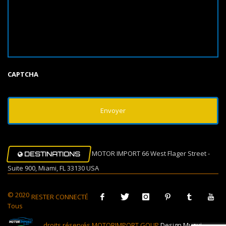
CAPTCHA
MOTOR IMPORT 66 West Flager Street -
DESTINATIONS
Suite 900, Miami, FL 33130 USA
© 2020
RESTER CONNECTÉ
Tous
droits réservés MOTORIMPORT GOUP
Design Muovi