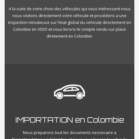
A la suite de votre choix des véhicules qui vous intéressent nous
nous visitons directement votre véhicule et procédons a une
inspection minutieuse sur l’etat global du vehicule directement en
Colombie en VISIO et vous livrons le compte rendu sur place
diretement en Colombie.
IMPORTATION en Colombie
Nous preparons tout les documents nessecaire a