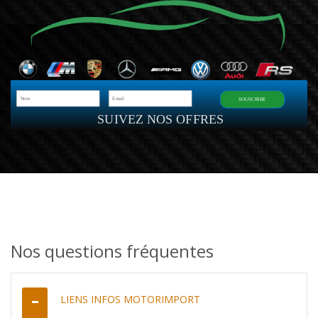
SOUSCRIRE
SUIVEZ NOS OFFRES
Nos questions fréquentes
LIENS INFOS MOTORIMPORT