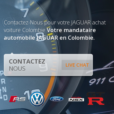
Contactez-Nous pour votre JAGUAR achat
voiture Colombie
Votre mandataire
automobile JAGUAR en Colombie.
CONTACTEZ
LIVE CHAT
NOUS