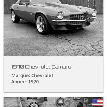
1970 Chevrolet Camaro
Marque: Chevrolet
Annee: 1970