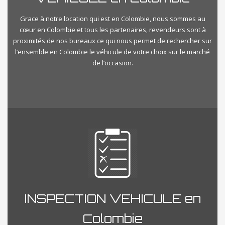
Grace à notre location qui est en Colombie, nous sommes au
cœur en Colombie et tous les partenaires, revendeurs sont à
proximités de nos bureaux ce qui nous permet de rechercher sur
l’ensemble en Colombie le véhicule de votre choix sur le marché
de l’occasion.
INSPECTION VEHICULE en
Colombie