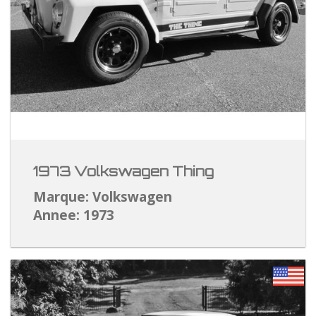
1973 Volkswagen Thing
Marque: Volkswagen
Annee: 1973