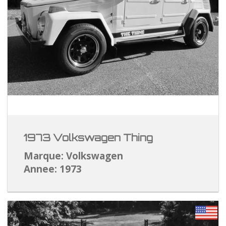
1973 Volkswagen Thing
Marque: Volkswagen
Annee: 1973