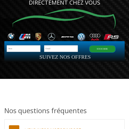
DIRECTEMENT CHEZ VOUS
SOUSCRIRE
SUIVEZ NOS OFFRES
Nos questions fréquentes