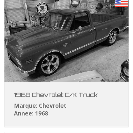
1968 Chevrolet C/K Truck
Marque: Chevrolet
Annee: 1968