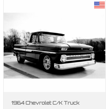
1964 Chevrolet C/K Truck