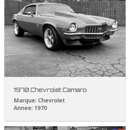
1970 Chevrolet Camaro
Marque: Chevrolet
Annee: 1970