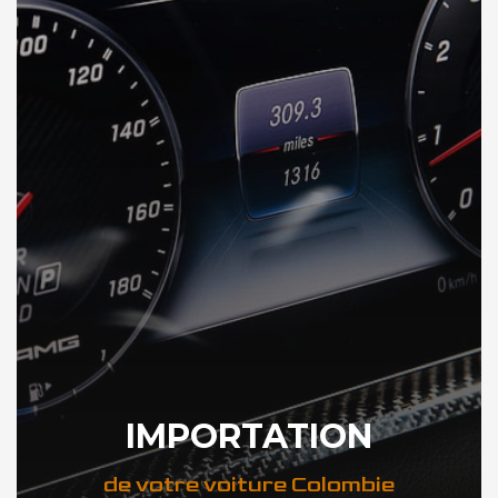
IMPORTATION
de votre voiture Colombie