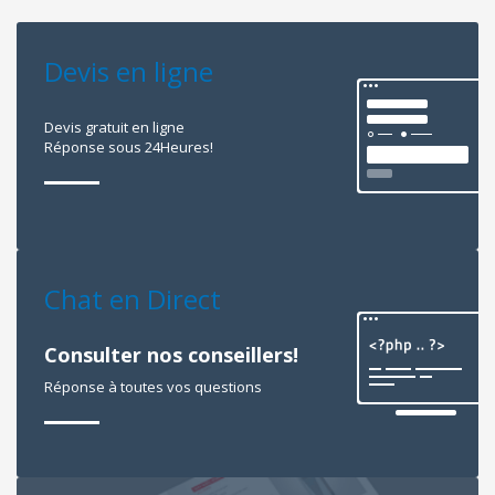
Devis en ligne
Devis gratuit en ligne
Réponse sous 24Heures!
Chat en Direct
Consulter nos conseillers!
Réponse à toutes vos questions