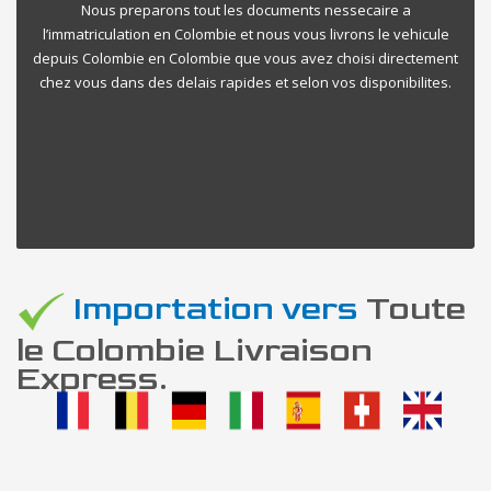
Nous preparons tout les documents nessecaire a
l’immatriculation en Colombie et nous vous livrons le vehicule
depuis Colombie en Colombie que vous avez choisi directement
chez vous dans des delais rapides et selon vos disponibilites.
Importation vers
Toute
le Colombie Livraison
Express.