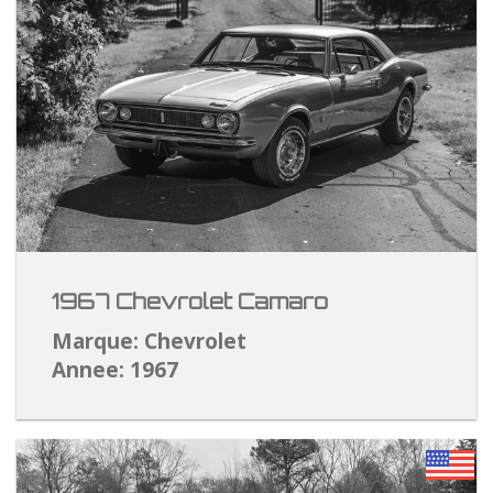
1967 Chevrolet Camaro
Marque: Chevrolet
Annee: 1967