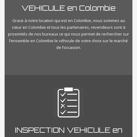
VEHICULE en Colombie
Grace à notre location qui est en Colombie, nous sommes au
cœur en Colombie et tous les partenaires, revendeurs sont à
proximités de nos bureaux ce qui nous permet de rechercher sur
l’ensemble en Colombie le véhicule de votre choix sur le marché
de l’occasion.
INSPECTION VEHICULE en