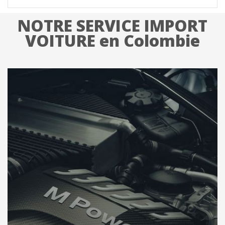
NOTRE SERVICE IMPORT
VOITURE en Colombie