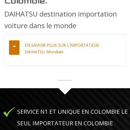
Colombie.
DAIHATSU destination importation
voiture dans le monde
EN SAVOIR PLUS SUR L’IMPORTATION
DAIHATSU Mondiale
SERVICE N1 ET UNIQUE EN COLOMBIE LE
SEUL IMPORTATEUR EN COLOMBIE