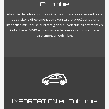
Colombie
A la suite de votre choix des véhicules qui vous intéressent nous
nous visitons directement votre véhicule et procédons a une
inspection minutieuse sur l’etat global du vehicule directement en
Colombie en VISIO et vous livrons le compte rendu sur place
diretement en Colombie.
IMPORTATION en Colombie