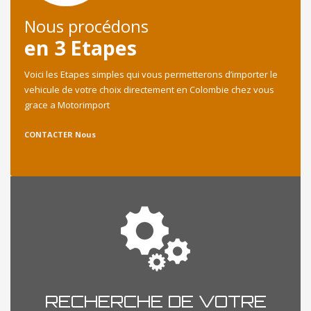
Nous procédons
en 3 Etapes
Voici les Etapes simples qui vous permetterons d’importer le
vehicule de votre choix directement en Colombie chez vous
grace a Motorimport
CONTACTER Nous
RECHERCHE DE VOTRE