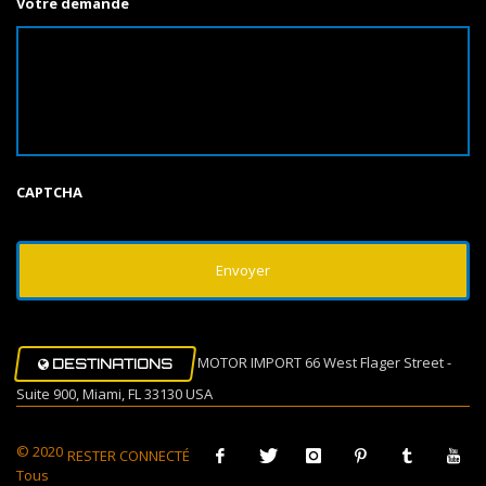
Votre demande
CAPTCHA
MOTOR IMPORT 66 West Flager Street -
DESTINATIONS
Suite 900, Miami, FL 33130 USA
© 2020
RESTER CONNECTÉ
Tous