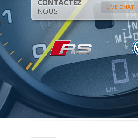
CONTACTEZ
LIVE CHAT
NOUS