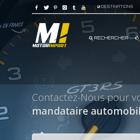
DESTINATIONS
RECHERCHER
Contactez-Nous pour v
mandataire automobil