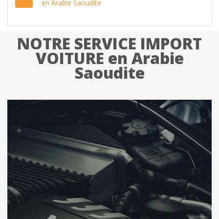
en Arabie Saoudite
NOTRE SERVICE IMPORT
VOITURE en Arabie
Saoudite