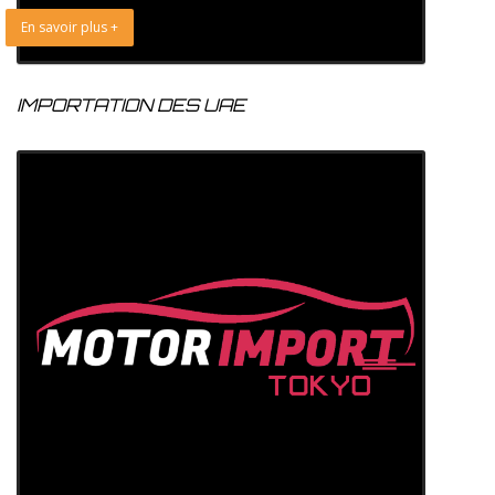
En savoir plus +
IMPORTATION DES UAE