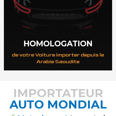
HOMOLOGATION
de votre Voiture importer depuis le
Arabie Saoudite
IMPORTATEUR
AUTO MONDIAL
DÉCOUVREZ COMMENT