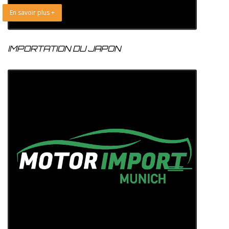
En savoir plus +
IMPORTATION DU JAPON