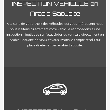
INSPECTION VEHICULE en
Arabie Saoudite
A la suite de votre choix des véhicules qui vous intéressent nous
nous visitons directement votre véhicule et procédons a une
inspection minutieuse sur l’etat global du vehicule directement en
Arabie Saoudite en VISIO et vous livrons le compte rendu sur
place diretement en Arabie Saoudite.