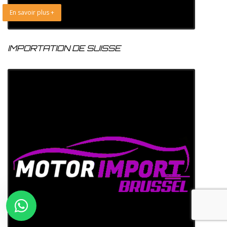
En savoir plus +
IMPORTATION DE SUISSE