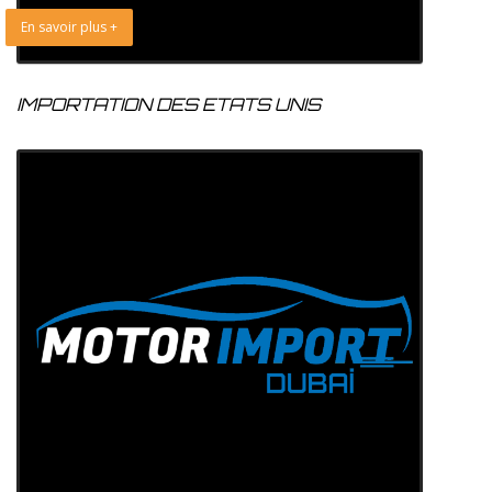
En savoir plus +
IMPORTATION DES ETATS UNIS