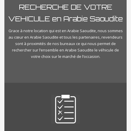
RECHERCHE DE VOTRE
VEHICULE en Arabie Saoudite
Grace à notre location qui est en Arabie Saoudite, nous sommes
au cœur en Arabie Saoudite et tous les partenaires, revendeurs
sont à proximités de nos bureaux ce qui nous permet de
rechercher sur l’ensemble en Arabie Saoudite le véhicule de
votre choix sur le marché de l’occasion.