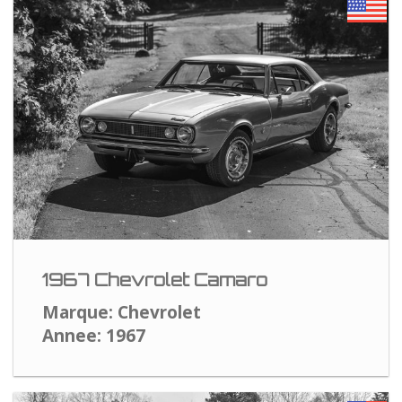
1967 Chevrolet Camaro
Marque: Chevrolet
Annee: 1967