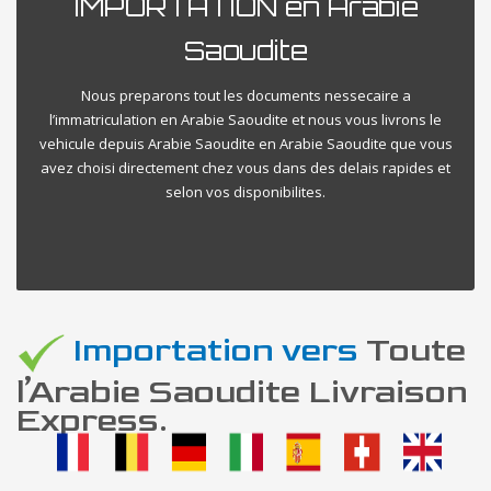
IMPORTATION en Arabie
Saoudite
Nous preparons tout les documents nessecaire a
l’immatriculation en Arabie Saoudite et nous vous livrons le
vehicule depuis Arabie Saoudite en Arabie Saoudite que vous
avez choisi directement chez vous dans des delais rapides et
selon vos disponibilites.
Importation vers
Toute
l’Arabie Saoudite Livraison
Express.