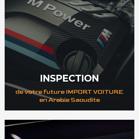
INSPECTION
de votre future IMPORT VOITURE
en Arabie Saoudite