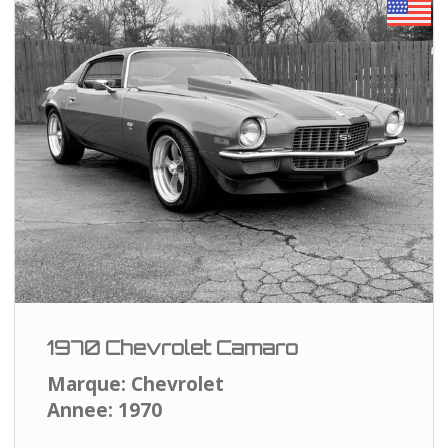
1970 Chevrolet Camaro
Marque: Chevrolet
Annee: 1970