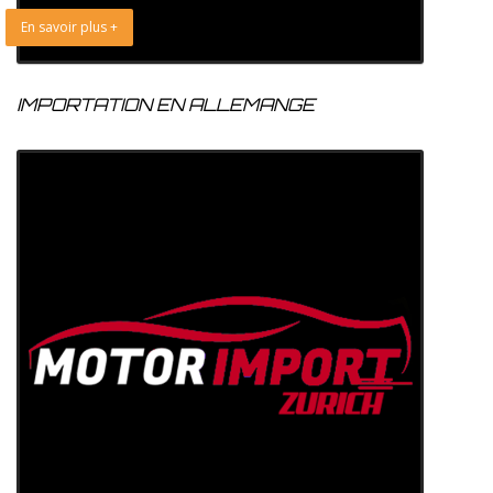
En savoir plus +
IMPORTATION EN ALLEMANGE