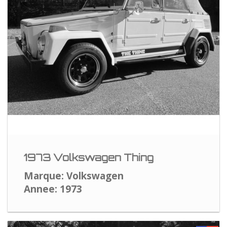
1973 Volkswagen Thing
Marque: Volkswagen
Annee: 1973