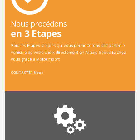
Nous procédons
en 3 Etapes
Voici les Etapes simples qui vous permetterons d’importer le
vehicule de votre choix directement en Arabie Saoudite chez
vous grace a Motorimport
CONTACTER Nous