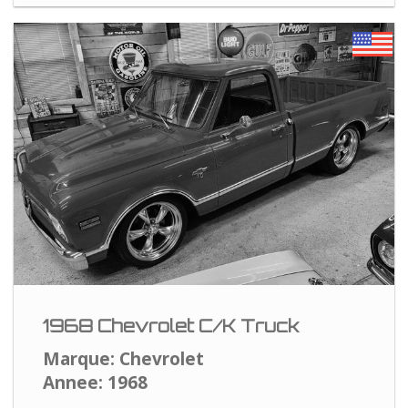
1968 Chevrolet C/K Truck
Marque: Chevrolet
Annee: 1968