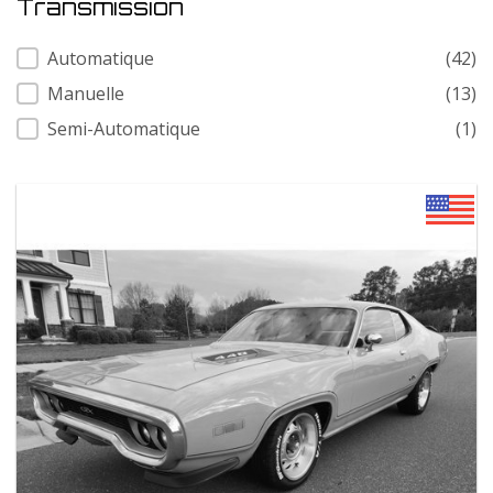
Transmission
Transmission
Automatique
(42)
Manuelle
(13)
Semi-Automatique
(1)