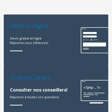
Devis en ligne
Devis gratuit en ligne
Réponse sous 24Heures!
Chat en Direct
Consulter nos conseillers!
Réponse à toutes vos questions