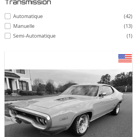
Transmission
Transmission
Automatique
(42)
Manuelle
(13)
Semi-Automatique
(1)