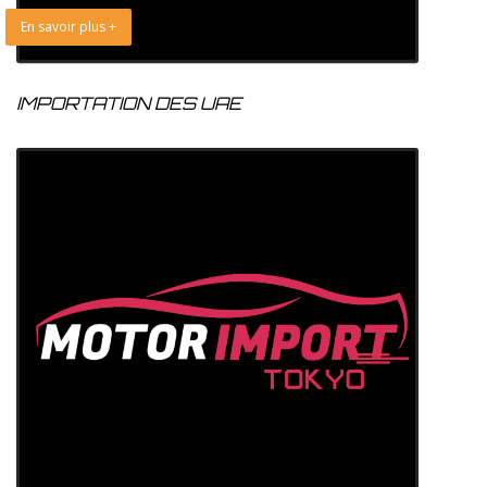
En savoir plus +
IMPORTATION DES UAE