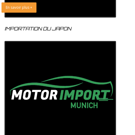
En savoir plus +
IMPORTATION DU JAPON