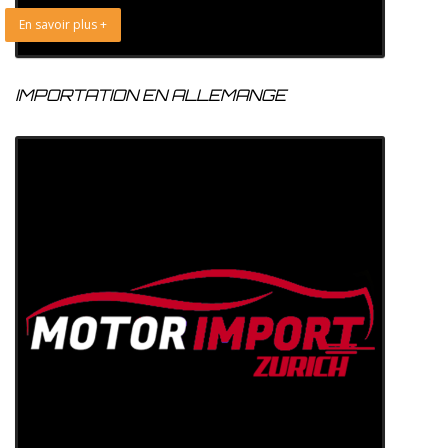
En savoir plus +
IMPORTATION EN ALLEMANGE