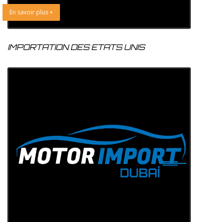
En savoir plus +
IMPORTATION DES ETATS UNIS