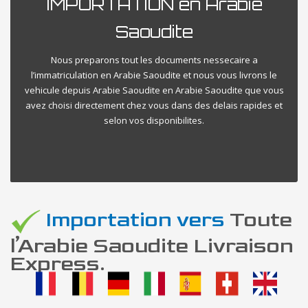
IMPORTATION en Arabie
Saoudite
Nous preparons tout les documents nessecaire a
l’immatriculation en Arabie Saoudite et nous vous livrons le
vehicule depuis Arabie Saoudite en Arabie Saoudite que vous
avez choisi directement chez vous dans des delais rapides et
selon vos disponibilites.
Importation vers
Toute
l’Arabie Saoudite Livraison
Express.