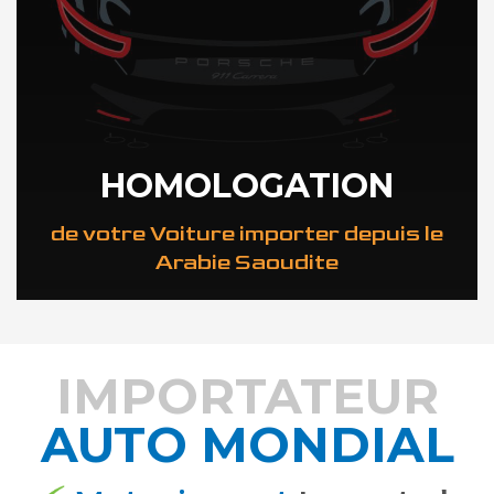
HOMOLOGATION
de votre Voiture importer depuis le
Arabie Saoudite
IMPORTATEUR
AUTO MONDIAL
DÉCOUVREZ COMMENT