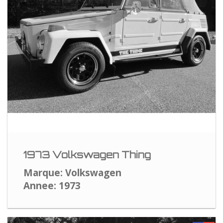
1973 Volkswagen Thing
Marque: Volkswagen
Annee: 1973