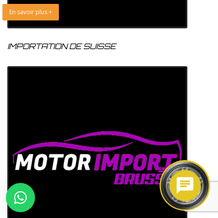
En savoir plus +
IMPORTATION DE SUISSE