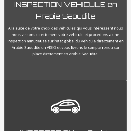
INSPECTION VEHICULE en
Arabie Saoudite
A la suite de votre choix des véhicules qui vous intéressent nous
nous visitons directement votre véhicule et procédons a une
inspection minutieuse sur l’etat global du vehicule directement en
Arabie Saoudite en VISIO et vous livrons le compte rendu sur
place diretement en Arabie Saoudite.