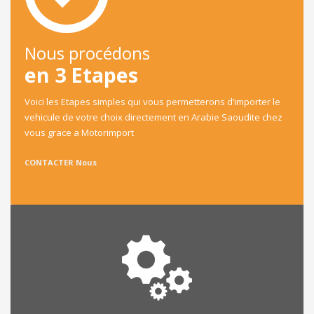
Nous procédons
en 3 Etapes
Voici les Etapes simples qui vous permetterons d’importer le
vehicule de votre choix directement en Arabie Saoudite chez
vous grace a Motorimport
CONTACTER Nous