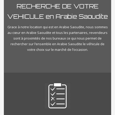
RECHERCHE DE VOTRE
VEHICULE en Arabie Saoudite
Grace à notre location qui est en Arabie Saoudite, nous sommes
au cœur en Arabie Saoudite et tous les partenaires, revendeurs
sont à proximités de nos bureaux ce qui nous permet de
rechercher sur l’ensemble en Arabie Saoudite le véhicule de
votre choix sur le marché de l’occasion.