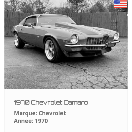
1970 Chevrolet Camaro
Marque: Chevrolet
Annee: 1970