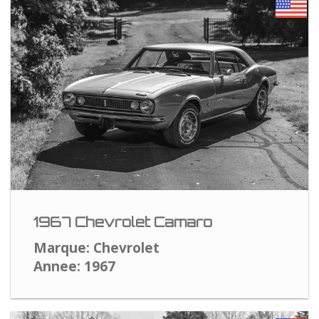
1967 Chevrolet Camaro
Marque: Chevrolet
Annee: 1967