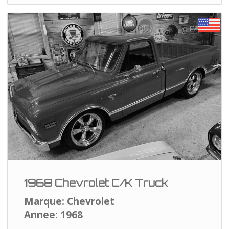
1968 Chevrolet C/K Truck
Marque: Chevrolet
Annee: 1968