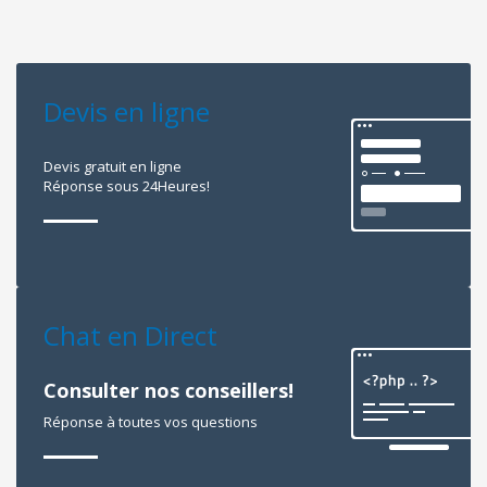
Devis en ligne
Devis gratuit en ligne
Réponse sous 24Heures!
Chat en Direct
Consulter nos conseillers!
Réponse à toutes vos questions