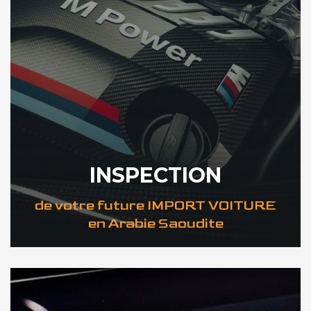
INSPECTION
de votre future IMPORT VOITURE
en Arabie Saoudite