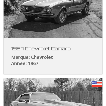
1967 Chevrolet Camaro
Marque: Chevrolet
Annee: 1967