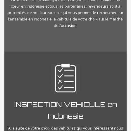
cœur en Indonesie et tous les partenaires, revendeurs sont à
proximités de nos bureaux ce qui nous permet de rechercher sur
l’ensemble en Indonesie le véhicule de votre choix sur le marché
de l’occasion.
INSPECTION VEHICULE en
Indonesie
A la suite de votre choix des véhicules qui vous intéressent nous