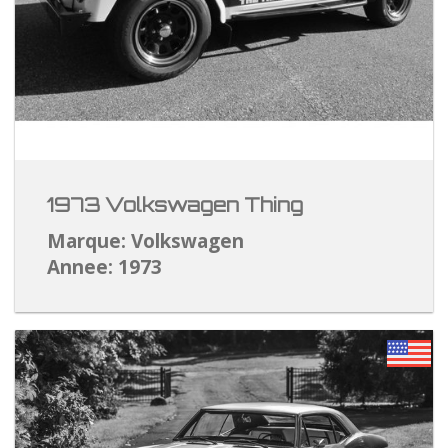
1973 Volkswagen Thing
Marque: Volkswagen
Annee: 1973