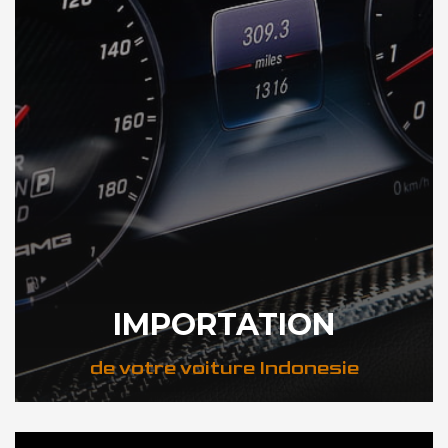
IMPORTATION
de votre voiture Indonesie