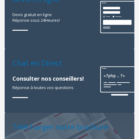
Devis gratuit en ligne
Réponse sous 24Heures!
Chat en Direct
Consulter nos conseillers!
Réponse à toutes vos questions
Télécharger notre brochure