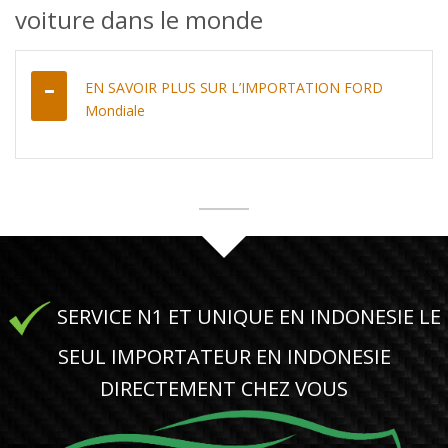
voiture dans le monde
EN SAVOIR PLUS SUR L’IMPORTATION FORD
Mondiale
SERVICE N1 ET UNIQUE EN INDONESIE LE
SEUL IMPORTATEUR EN INDONESIE
DIRECTEMENT CHEZ VOUS