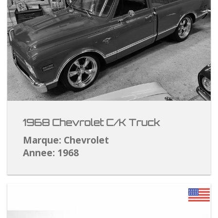
1968 Chevrolet C/K Truck
Marque: Chevrolet
Annee: 1968