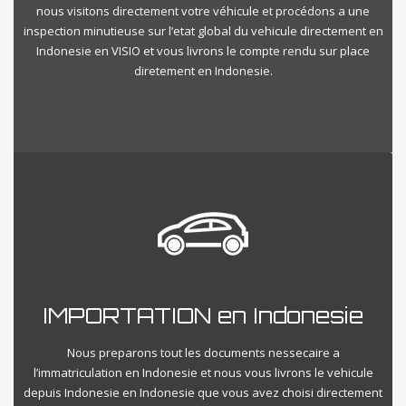
nous visitons directement votre véhicule et procédons a une
inspection minutieuse sur l’etat global du vehicule directement en
Indonesie en VISIO et vous livrons le compte rendu sur place
diretement en Indonesie.
IMPORTATION en Indonesie
Nous preparons tout les documents nessecaire a
l’immatriculation en Indonesie et nous vous livrons le vehicule
depuis Indonesie en Indonesie que vous avez choisi directement