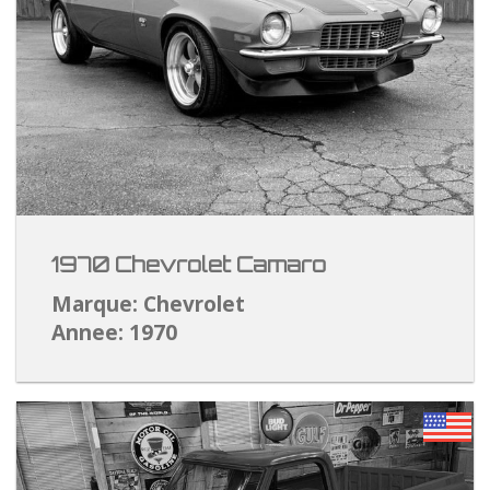
1970 Chevrolet Camaro
Marque: Chevrolet
Annee: 1970