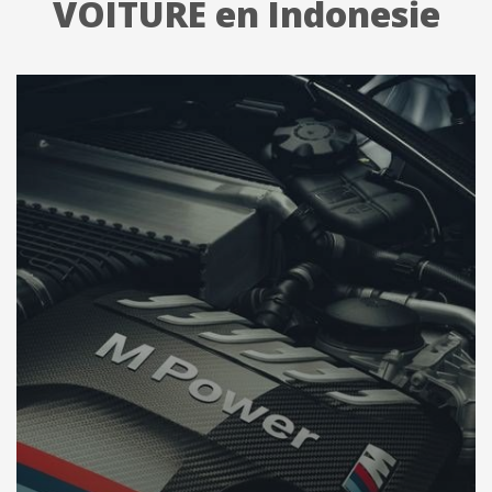
VOITURE en Indonesie