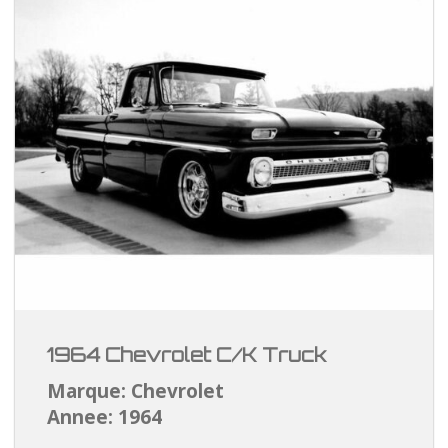
1964 Chevrolet C/K Truck
Marque: Chevrolet
Annee: 1964