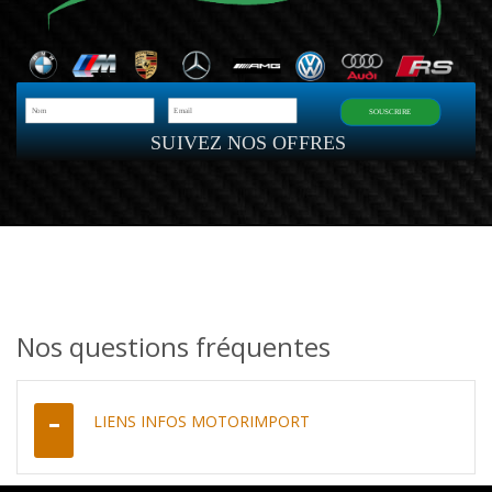
SOUSCRIRE
SUIVEZ NOS OFFRES
Nos questions fréquentes
LIENS INFOS MOTORIMPORT