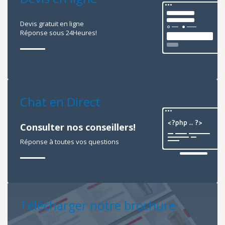
Devis gratuit en ligne
Réponse sous 24Heures!
Chat en Direct
Consulter nos conseillers!
Réponse à toutes vos questions
Télécharger notre brochure