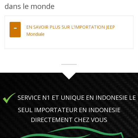
dans le monde
EN SAVOIR PLUS SUR L’IMPORTATION JEEP
Mondiale
SERVICE N1 ET UNIQUE EN INDONESIE LE
SEUL IMPORTATEUR EN INDONESIE
DIRECTEMENT CHEZ VOUS