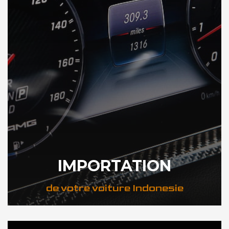
IMPORTATION
de votre voiture Indonesie