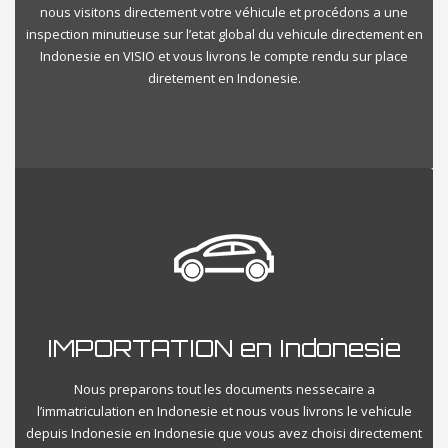
nous visitons directement votre véhicule et procédons a une
inspection minutieuse sur l’etat global du vehicule directement en
Indonesie en VISIO et vous livrons le compte rendu sur place
diretement en Indonesie.
IMPORTATION en Indonesie
Nous preparons tout les documents nessecaire a
l’immatriculation en Indonesie et nous vous livrons le vehicule
depuis Indonesie en Indonesie que vous avez choisi directement