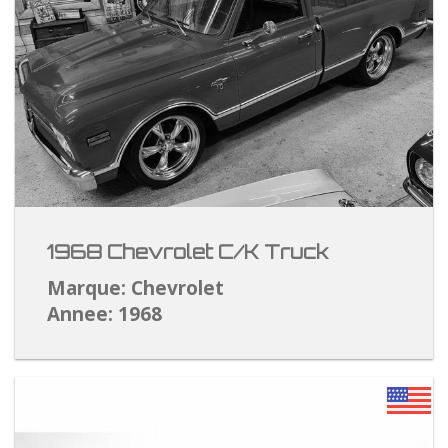
1968 Chevrolet C/K Truck
Marque: Chevrolet
Annee: 1968