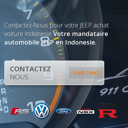
Contactez-Nous pour votre JEEP achat
voiture Indonesie
Votre mandataire
automobile JEEP en Indonesie.
CONTACTEZ
LIVE CHAT
NOUS