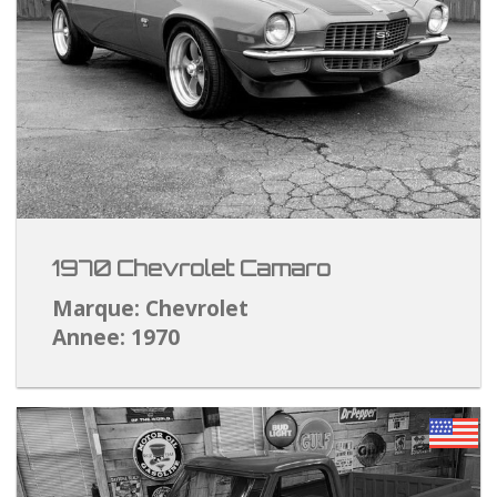
1970 Chevrolet Camaro
Marque: Chevrolet
Annee: 1970