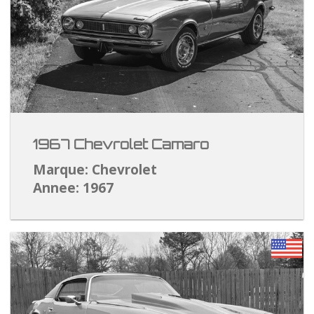
1967 Chevrolet Camaro
Marque: Chevrolet
Annee: 1967