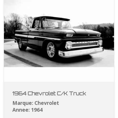
1964 Chevrolet C/K Truck
Marque: Chevrolet
Annee: 1964