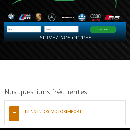
SOUSCRIRE
SUIVEZ NOS OFFRES
Nos questions fréquentes
LIENS INFOS MOTORIMPORT