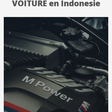
VOITURE en Indonesie