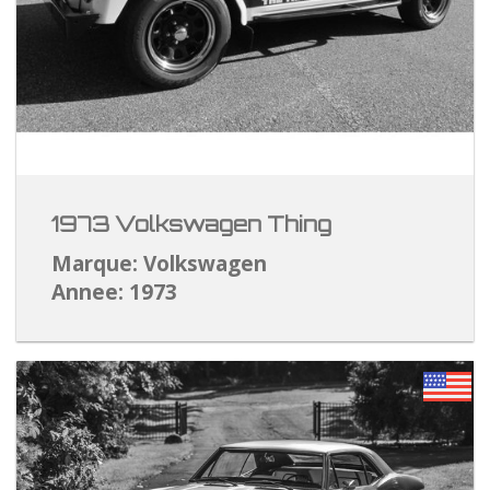
1973 Volkswagen Thing
Marque: Volkswagen
Annee: 1973