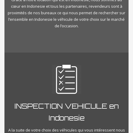
cœur en Indonesie et tous les partenaires, revendeurs sont à
proximités de nos bureaux ce qui nous permet de rechercher sur
l’ensemble en Indonesie le véhicule de votre choix sur le marché
de l’occasion.
INSPECTION VEHICULE en
Indonesie
A la suite de votre choix des véhicules qui vous intéressent nous