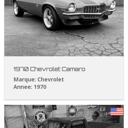
1970 Chevrolet Camaro
Marque: Chevrolet
Annee: 1970