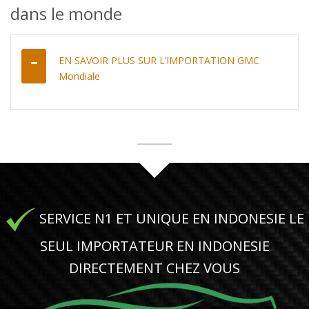
dans le monde
EN SAVOIR PLUS SUR L’IMPORTATION GMC
Mondiale
SERVICE N1 ET UNIQUE EN INDONESIE LE
SEUL IMPORTATEUR EN INDONESIE
DIRECTEMENT CHEZ VOUS