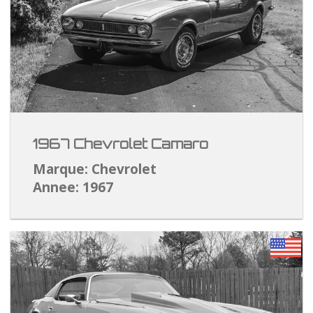
1967 Chevrolet Camaro
Marque: Chevrolet
Annee: 1967