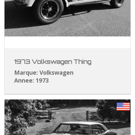
1973 Volkswagen Thing
Marque: Volkswagen
Annee: 1973