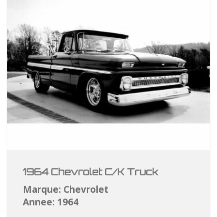
1964 Chevrolet C/K Truck
Marque: Chevrolet
Annee: 1964