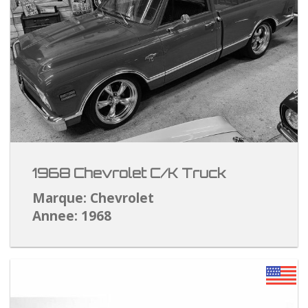
1968 Chevrolet C/K Truck
Marque: Chevrolet
Annee: 1968