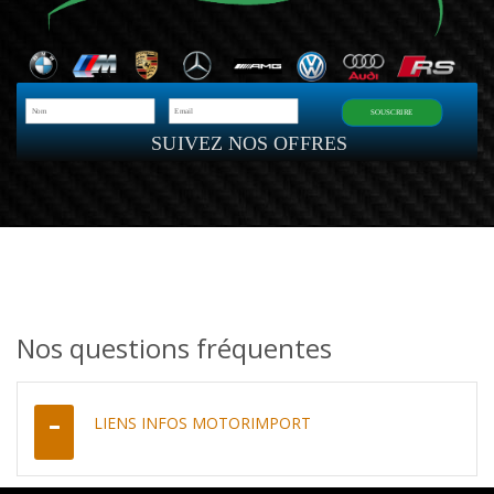
SOUSCRIRE
SUIVEZ NOS OFFRES
Nos questions fréquentes
LIENS INFOS MOTORIMPORT