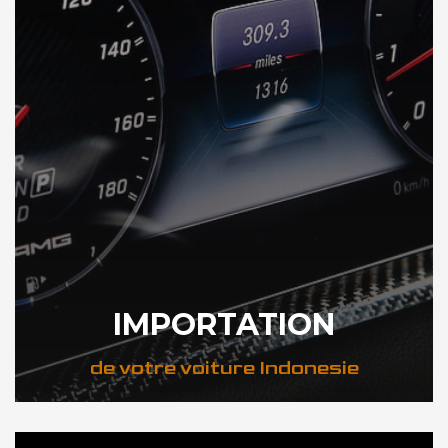
IMPORTATION
de votre voiture Indonesie