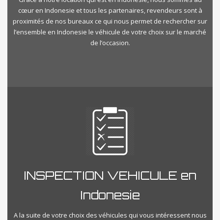
cœur en Indonesie et tous les partenaires, revendeurs sont à
proximités de nos bureaux ce qui nous permet de rechercher sur
l’ensemble en Indonesie le véhicule de votre choix sur le marché
de l’occasion.
INSPECTION VEHICULE en
Indonesie
A la suite de votre choix des véhicules qui vous intéressent nous