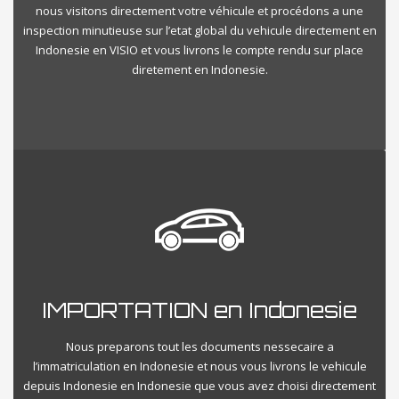
nous visitons directement votre véhicule et procédons a une
inspection minutieuse sur l’etat global du vehicule directement en
Indonesie en VISIO et vous livrons le compte rendu sur place
diretement en Indonesie.
IMPORTATION en Indonesie
Nous preparons tout les documents nessecaire a
l’immatriculation en Indonesie et nous vous livrons le vehicule
depuis Indonesie en Indonesie que vous avez choisi directement