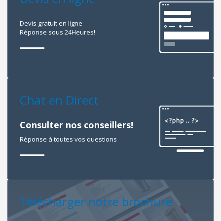
Devis gratuit en ligne
Réponse sous 24Heures!
Chat en Direct
Consulter nos conseillers!
Réponse à toutes vos questions
Télécharger notre brochure