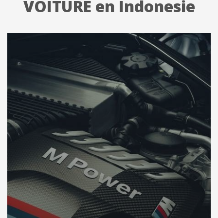
VOITURE en Indonesie