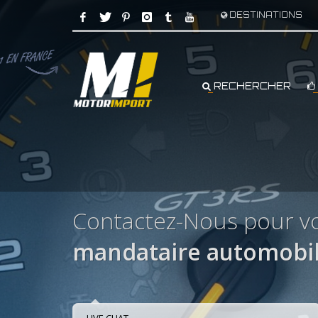
DESTINATIONS
RECHERCHER
Contactez-Nous pour v
mandataire automobi