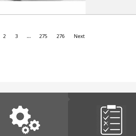
2
3
…
275
276
Next