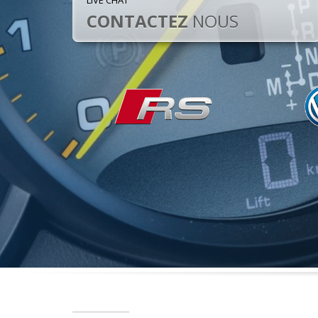
LIVE CHAT
CONTACTEZ
NOUS