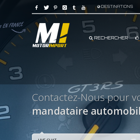
DESTINATIONS
RECHERCHER
Contactez-Nous pour vo
mandataire automobil