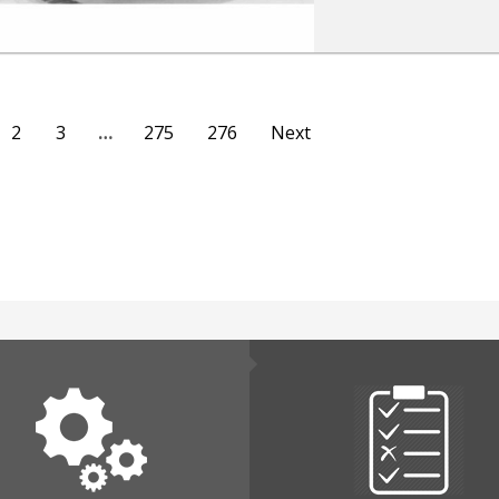
2
3
…
275
276
Next