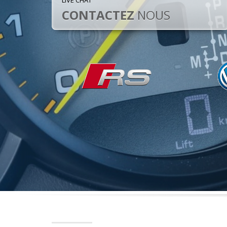
LIVE CHAT
CONTACTEZ
NOUS