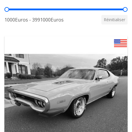
Prix
1000Euros - 3991000Euros
Réinitialiser