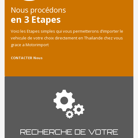
Nous procédons
en 3 Etapes
Voici les Etapes simples qui vous permetterons d’importer le
vehicule de votre choix directement en Thailande chez vous
grace a Motorimport
CONTACTER Nous
RECHERCHE DE VOTRE