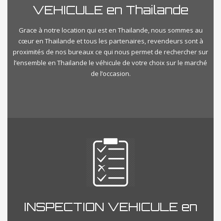
VEHICULE en Thailande
Grace à notre location qui est en Thailande, nous sommes au
cœur en Thailande et tous les partenaires, revendeurs sont à
proximités de nos bureaux ce qui nous permet de rechercher sur
l’ensemble en Thailande le véhicule de votre choix sur le marché
de l’occasion.
INSPECTION VEHICULE en