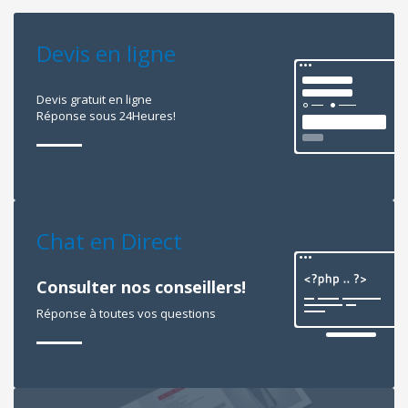
Devis en ligne
Devis gratuit en ligne
Réponse sous 24Heures!
Chat en Direct
Consulter nos conseillers!
Réponse à toutes vos questions