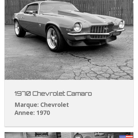
1970 Chevrolet Camaro
Marque: Chevrolet
Annee: 1970