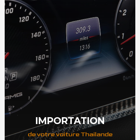
IMPORTATION
de votre voiture Thailande