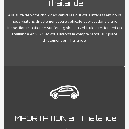
Thailande
A la suite de votre choix des véhicules qui vous intéressent nous
nous visitons directement votre véhicule et procédons a une
inspection minutieuse sur l’etat global du vehicule directement en
Thailande en VISIO et vous livrons le compte rendu sur place
diretement en Thailande.
IMPORTATION en Thailande