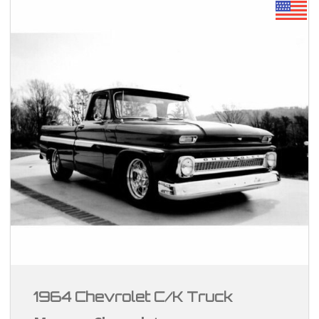
1964 Chevrolet C/K Truck