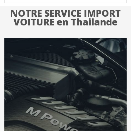
NOTRE SERVICE IMPORT
VOITURE en Thailande