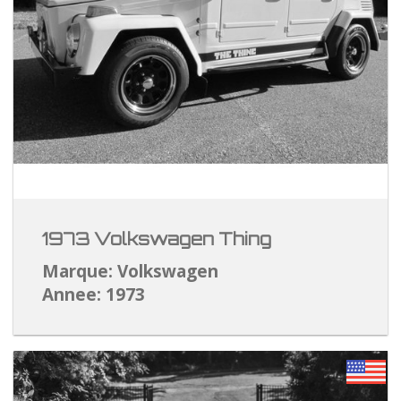
1973 Volkswagen Thing
Marque: Volkswagen
Annee: 1973