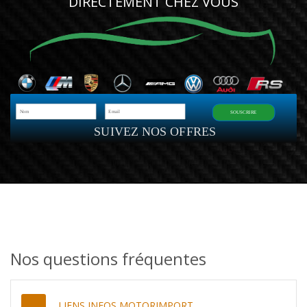
DIRECTEMENT CHEZ VOUS
SOUSCRIRE
SUIVEZ NOS OFFRES
Nos questions fréquentes
LIENS INFOS MOTORIMPORT