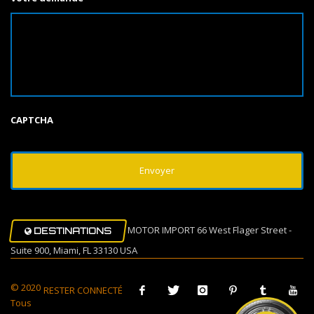
CAPTCHA
MOTOR IMPORT 66 West Flager Street -
DESTINATIONS
Suite 900, Miami, FL 33130 USA
© 2020
RESTER CONNECTÉ
Tous