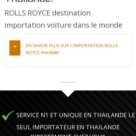
ROLLS ROYCE destination
importation voiture dans le monde
EN SAVOIR PLUS SUR L’IMPORTATION ROLLS
ROYCE Mondiale
SERVICE N1 ET UNIQUE EN THAILANDE LE
SEUL IMPORTATEUR EN THAILANDE