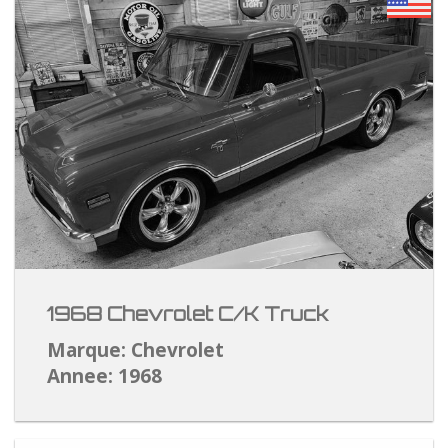
1968 Chevrolet C/K Truck
Marque: Chevrolet
Annee: 1968