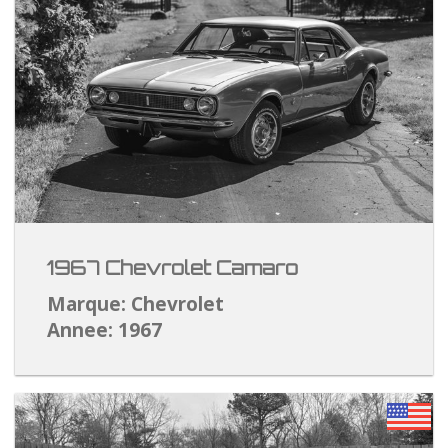
1967 Chevrolet Camaro
Marque: Chevrolet
Annee: 1967