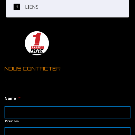
LIENS
NOUS CONTACTER
1
Name
*
Prenom