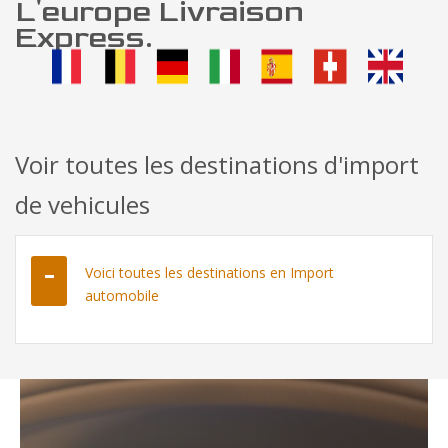
L'europe Livraison
Express.
Voir toutes les destinations d'import
de vehicules
Voici toutes les destinations en Import
automobile