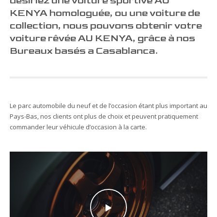
désiriez une voiture sportive AU
KENYA homologuée, ou une voiture de
collection, nous pouvons obtenir votre
voiture rêvée AU KENYA, grâce à nos
Bureaux basés a Casablanca.
Le parc automobile du neuf et de l’occasion étant plus important au
Pays-Bas, nos clients ont plus de choix et peuvent pratiquement
commander leur véhicule d’occasion à la carte.