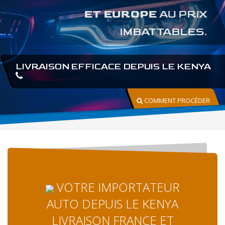
ET EUROPE
AU PRIX
IMBATTABLES.
LIVRAISON EFFICACE DEPUIS LE KENYA
COMMENT PROCÉDER
VOTRE IMPORTATEUR
AUTO DEPUIS LE KENYA
LIVRAISON FRANCE ET