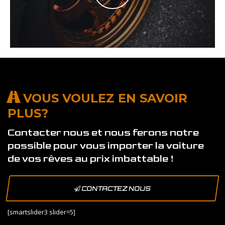
VOUS VOULEZ EN SAVOIR
PLUS?
Contacter nous et nous ferons notre
possible pour vous importer la voiture
de vos rêves au prix imbattable !
CONTACTEZ NOUS
[smartslider3 slider=5]