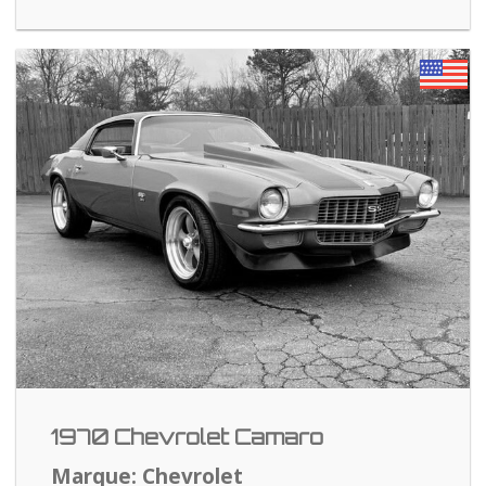
1970 Chevrolet Camaro
Marque: Chevrolet