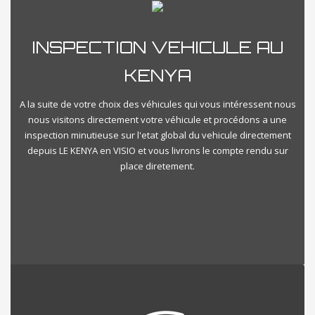
INSPECTION VEHICULE AU
KENYA
A la suite de votre choix des véhicules qui vous intéressent nous
nous visitons directement votre véhicule et procédons a une
inspection minutieuse sur l'etat global du vehicule directement
depuis LE KENYA en VISIO et vous livrons le compte rendu sur
place diretement.