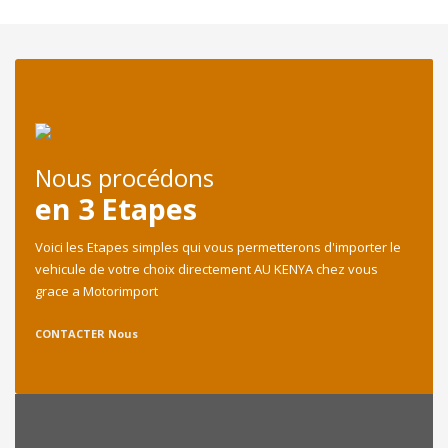
Nous procédons
en 3 Etapes
Voici les Etapes simples qui vous permetterons d'importer le
vehicule de votre choix directement AU KENYA chez vous
grace a Motorimport
CONTACTER Nous