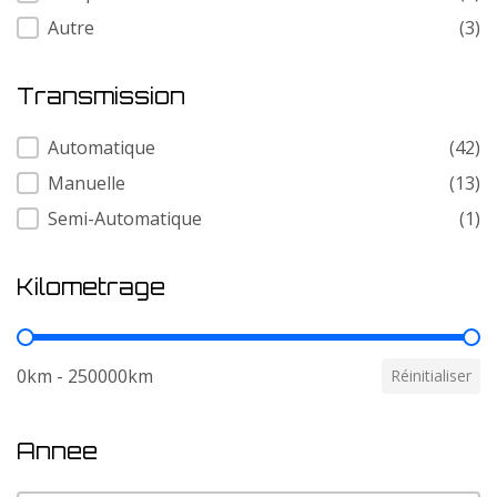
Autre
(3)
Transmission
Transmission
Automatique
(42)
Manuelle
(13)
Semi-Automatique
(1)
Kilometrage
Kilometrage
0km - 250000km
Réinitialiser
Annee