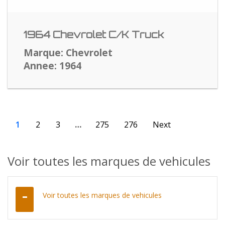
1964 Chevrolet C/K Truck
Marque: Chevrolet
Annee: 1964
1
2
3
…
275
276
Next
Voir toutes les marques de vehicules
Voir toutes les marques de vehicules