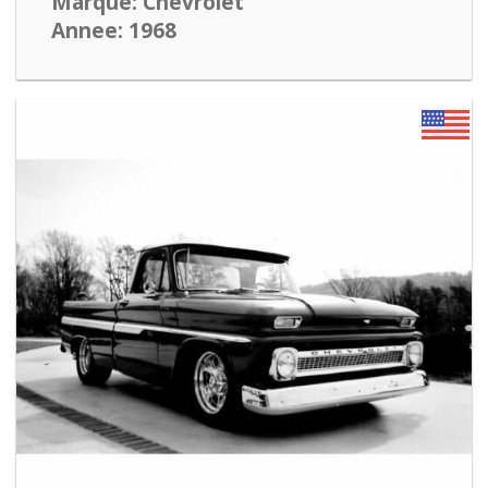
Marque: Chevrolet
Annee: 1968