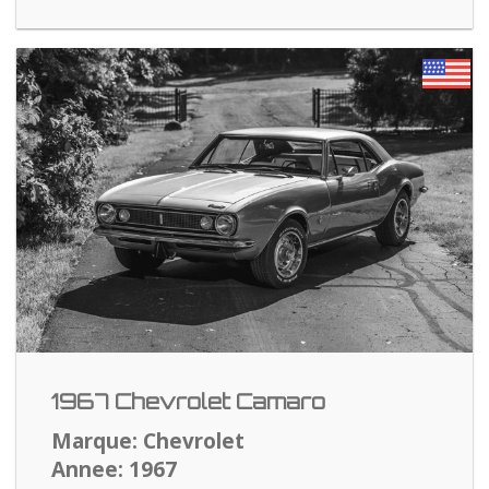
1967 Chevrolet Camaro
Marque: Chevrolet
Annee: 1967