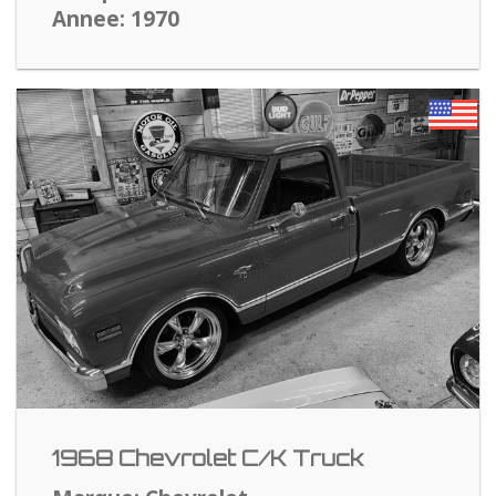
Annee: 1970
1968 Chevrolet C/K Truck