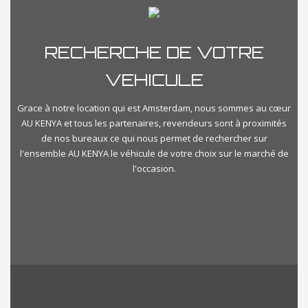
RECHERCHE DE VOTRE
VEHICULE
Grace à notre location qui est Amsterdam, nous sommes au cœur
AU KENYA et tous les partenaires, revendeurs sont à proximités
de nos bureaux ce qui nous permet de rechercher sur
l'ensemble AU KENYA le véhicule de votre choix sur le marché de
l'occasion.