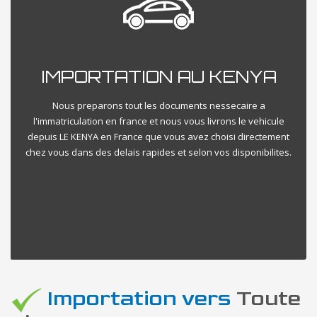
IMPORTATION AU KENYA
Nous preparons tout les documents nessecaire a
l'immatriculation en france et nous vous livrons le vehicule
depuis LE KENYA en France que vous avez choisi directement
chez vous dans des delais rapides et selon vos disponibilites.
Importation vers
Toute