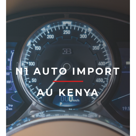
N1 AUTO IMPORT
AU KENYA