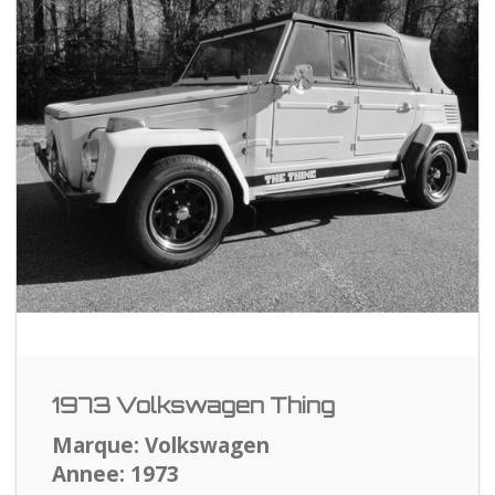
1973 Volkswagen Thing
Marque: Volkswagen
Annee: 1973