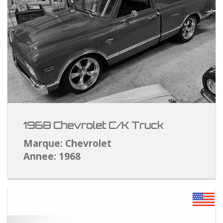
1968 Chevrolet C/K Truck
Marque: Chevrolet
Annee: 1968