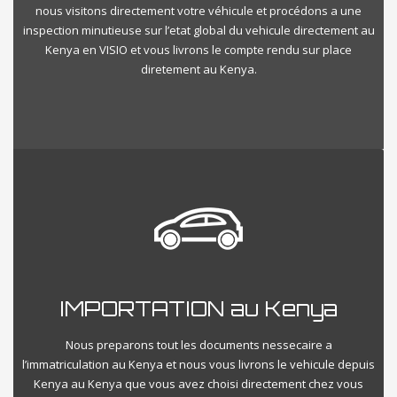
nous visitons directement votre véhicule et procédons a une
inspection minutieuse sur l’etat global du vehicule directement au
Kenya en VISIO et vous livrons le compte rendu sur place
diretement au Kenya.
IMPORTATION au Kenya
Nous preparons tout les documents nessecaire a
l’immatriculation au Kenya et nous vous livrons le vehicule depuis
Kenya au Kenya que vous avez choisi directement chez vous