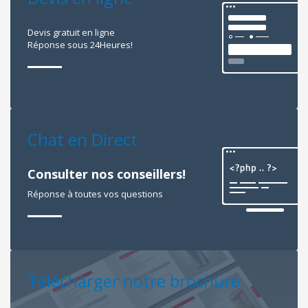
Devis gratuit en ligne
Réponse sous 24Heures!
Chat en Direct
Consulter nos conseillers!
Réponse à toutes vos questions
Télécharger notre brochure