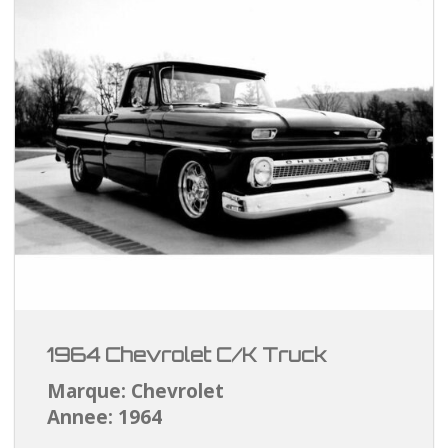
1964 Chevrolet C/K Truck
Marque: Chevrolet
Annee: 1964