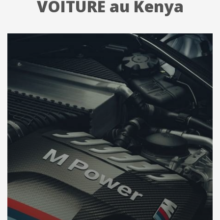
VOITURE au Kenya