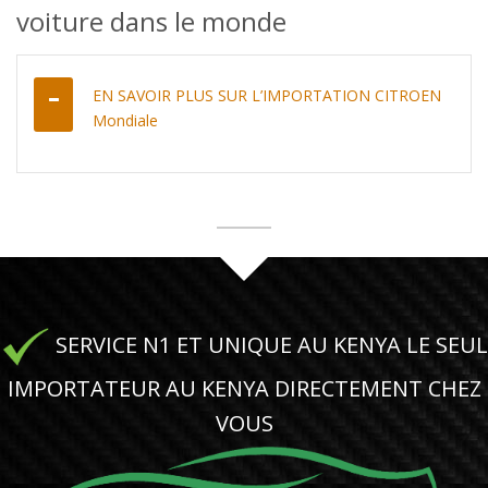
voiture dans le monde
EN SAVOIR PLUS SUR L’IMPORTATION CITROEN
Mondiale
SERVICE N1 ET UNIQUE AU KENYA LE SEUL
IMPORTATEUR AU KENYA DIRECTEMENT CHEZ
VOUS