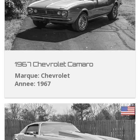
1967 Chevrolet Camaro
Marque: Chevrolet
Annee: 1967