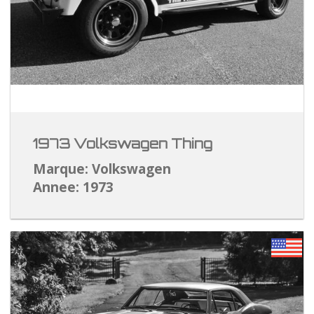
1973 Volkswagen Thing
Marque: Volkswagen
Annee: 1973