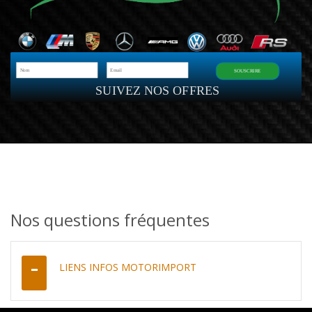
SOUSCRIRE
SUIVEZ NOS OFFRES
Nos questions fréquentes
LIENS INFOS MOTORIMPORT