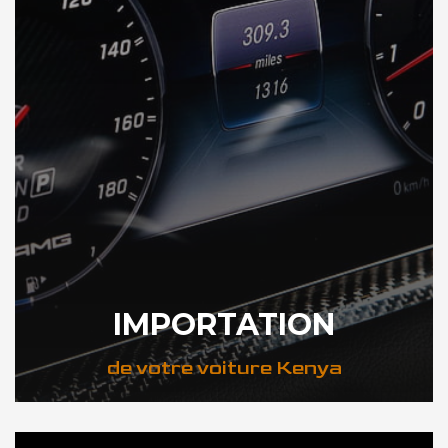
IMPORTATION
de votre voiture Kenya