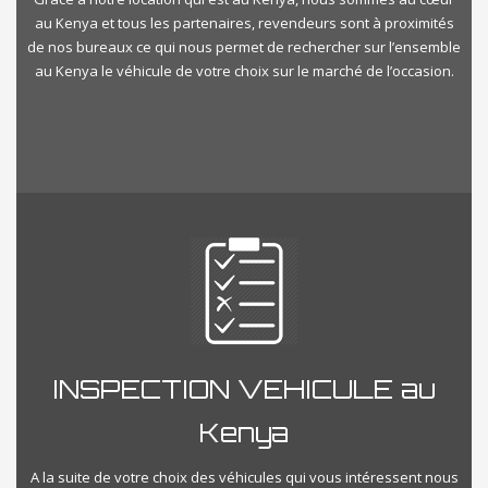
au Kenya et tous les partenaires, revendeurs sont à proximités
de nos bureaux ce qui nous permet de rechercher sur l’ensemble
au Kenya le véhicule de votre choix sur le marché de l’occasion.
INSPECTION VEHICULE au
Kenya
A la suite de votre choix des véhicules qui vous intéressent nous