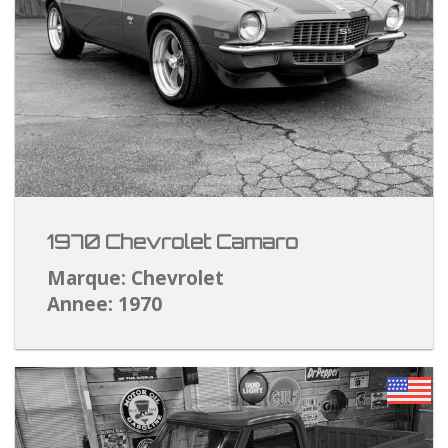
1970 Chevrolet Camaro
Marque: Chevrolet
Annee: 1970