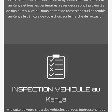
au Kenya et tous les partenaires, revendeurs sont à proximités
de nos bureaux ce qui nous permet de rechercher sur l’ensemble
au Kenya le véhicule de votre choix sur le marché de l’occasion.
INSPECTION VEHICULE au
Kenya
A la suite de votre choix des véhicules qui vous intéressent nous