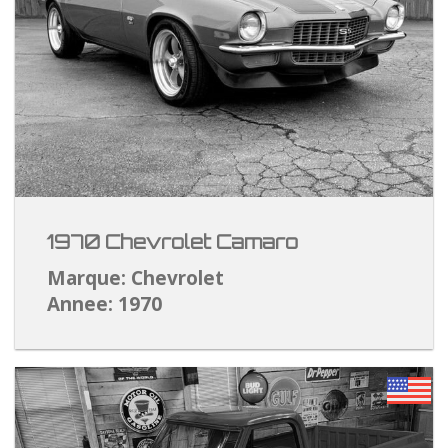
1970 Chevrolet Camaro
Marque: Chevrolet
Annee: 1970