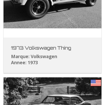
1973 Volkswagen Thing
Marque: Volkswagen
Annee: 1973