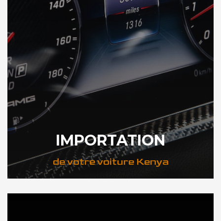
IMPORTATION
de votre voiture Kenya