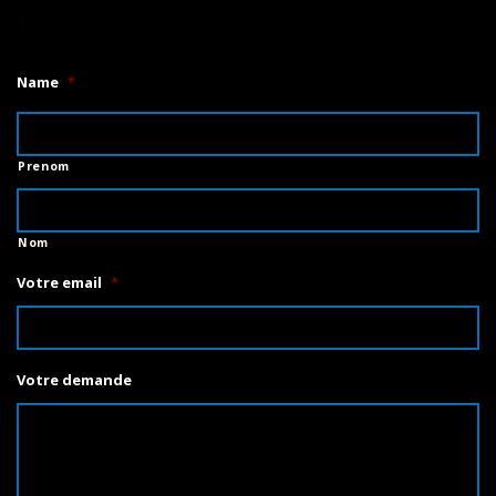
1
Name
*
Prenom
Nom
Votre email
*
Votre demande