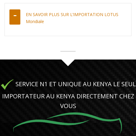
EN SAVOIR PLUS SUR L’IMPORTATION LOTUS
Mondiale
SERVICE N1 ET UNIQUE AU KENYA LE SEUL
IMPORTATEUR AU KENYA DIRECTEMENT CHEZ
VOUS