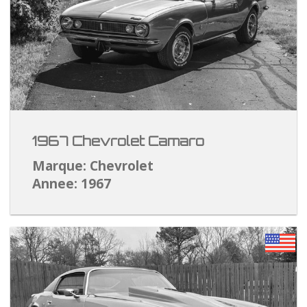
1967 Chevrolet Camaro
Marque: Chevrolet
Annee: 1967