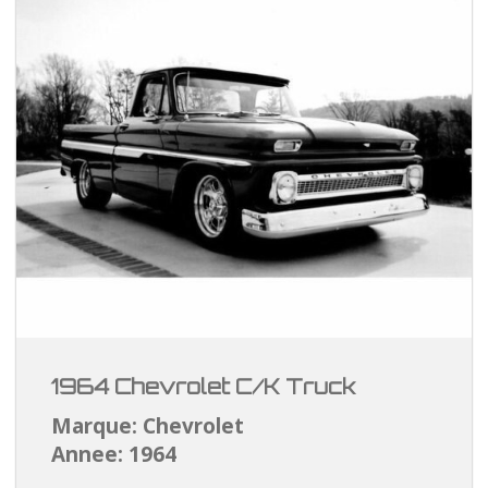
1964 Chevrolet C/K Truck
Marque: Chevrolet
Annee: 1964