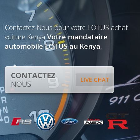
Contactez-Nous pour votre LOTUS achat
voiture Kenya
Votre mandataire
automobile LOTUS au Kenya.
CONTACTEZ
LIVE CHAT
NOUS