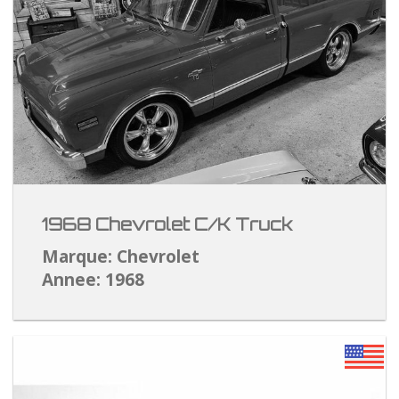
1968 Chevrolet C/K Truck
Marque: Chevrolet
Annee: 1968