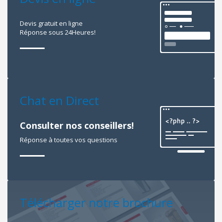
Devis gratuit en ligne
Réponse sous 24Heures!
Chat en Direct
Consulter nos conseillers!
Réponse à toutes vos questions
Télécharger notre brochure