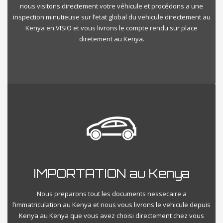
nous visitons directement votre véhicule et procédons a une
inspection minutieuse sur l’etat global du vehicule directement au
Kenya en VISIO et vous livrons le compte rendu sur place
diretement au Kenya.
IMPORTATION au Kenya
Nous preparons tout les documents nessecaire a
l’immatriculation au Kenya et nous vous livrons le vehicule depuis
Kenya au Kenya que vous avez choisi directement chez vous