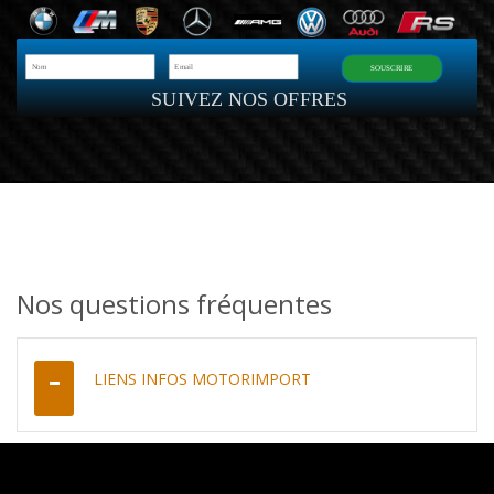
SOUSCRIRE
SUIVEZ NOS OFFRES
Nos questions fréquentes
LIENS INFOS MOTORIMPORT