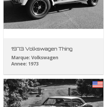
1973 Volkswagen Thing
Marque: Volkswagen
Annee: 1973