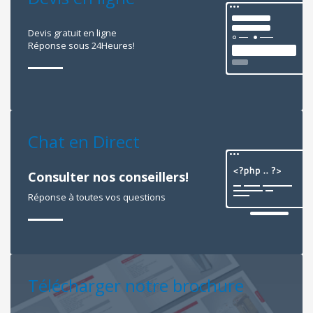
Devis gratuit en ligne
Réponse sous 24Heures!
Chat en Direct
Consulter nos conseillers!
Réponse à toutes vos questions
Télécharger notre brochure