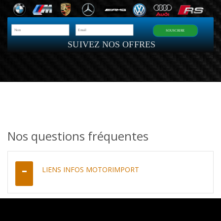
SOUSCRIRE
SUIVEZ NOS OFFRES
Nos questions fréquentes
LIENS INFOS MOTORIMPORT