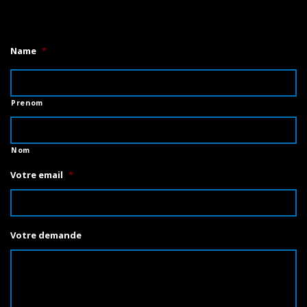
1
Name
*
Prenom
Nom
Votre email
*
Votre demande