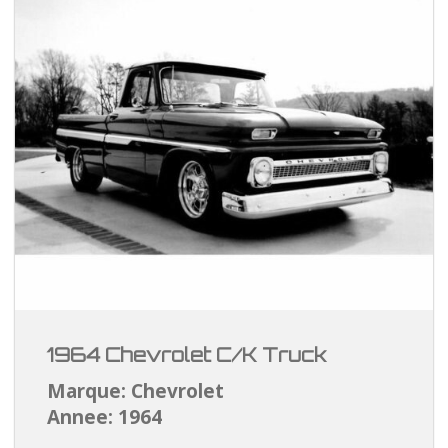
1964 Chevrolet C/K Truck
Marque: Chevrolet
Annee: 1964