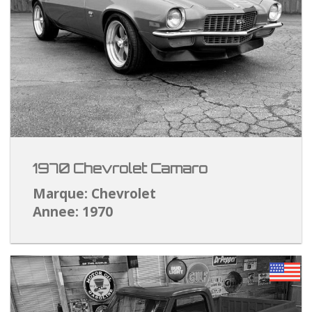
1970 Chevrolet Camaro
Marque: Chevrolet
Annee: 1970