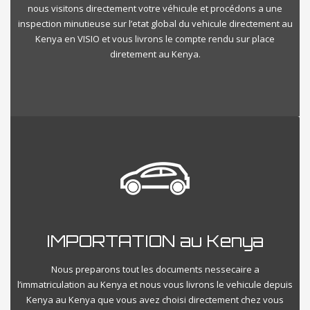
nous visitons directement votre véhicule et procédons a une
inspection minutieuse sur l’etat global du vehicule directement au
Kenya en VISIO et vous livrons le compte rendu sur place
diretement au Kenya.
IMPORTATION au Kenya
Nous preparons tout les documents nessecaire a
l’immatriculation au Kenya et nous vous livrons le vehicule depuis
Kenya au Kenya que vous avez choisi directement chez vous