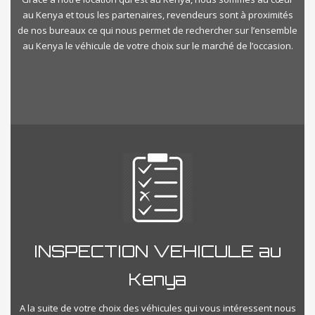
au Kenya et tous les partenaires, revendeurs sont à proximités
de nos bureaux ce qui nous permet de rechercher sur l’ensemble
au Kenya le véhicule de votre choix sur le marché de l’occasion.
INSPECTION VEHICULE au
Kenya
A la suite de votre choix des véhicules qui vous intéressent nous