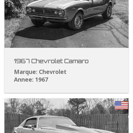
1967 Chevrolet Camaro
Marque: Chevrolet
Annee: 1967