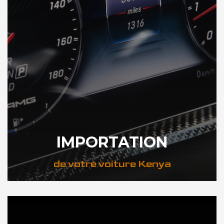
IMPORTATION
de votre voiture Kenya