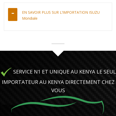
EN SAVOIR PLUS SUR L’IMPORTATION ISUZU
Mondiale
SERVICE N1 ET UNIQUE AU KENYA LE SEUL
IMPORTATEUR AU KENYA DIRECTEMENT CHEZ
VOUS