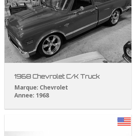
1968 Chevrolet C/K Truck
Marque: Chevrolet
Annee: 1968