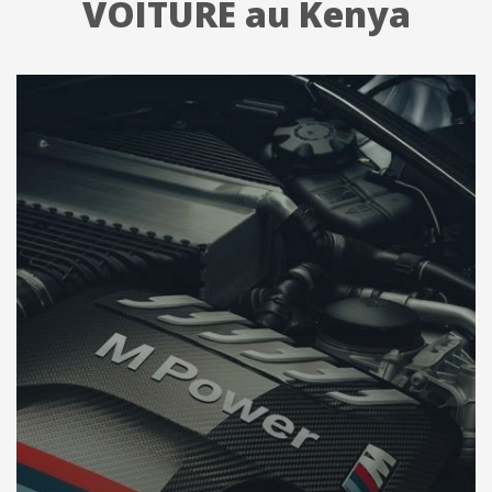
VOITURE au Kenya