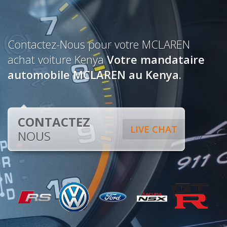
Contactez-Nous pour votre MCLAREN
achat voiture Kenya
Votre mandataire
automobile MCLAREN au Kenya.
CONTACTEZ
LIVE CHAT
NOUS