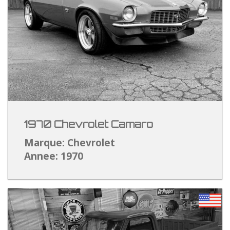
1970 Chevrolet Camaro
Marque: Chevrolet
Annee: 1970