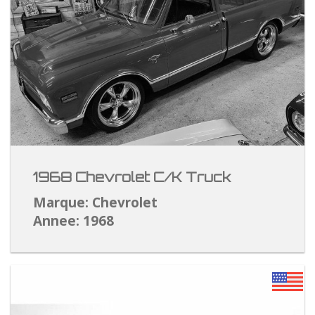
1968 Chevrolet C/K Truck
Marque: Chevrolet
Annee: 1968