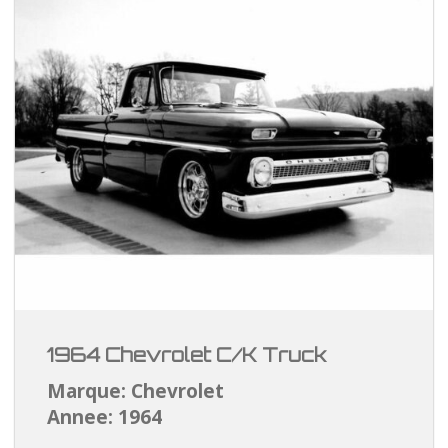
1964 Chevrolet C/K Truck
Marque: Chevrolet
Annee: 1964