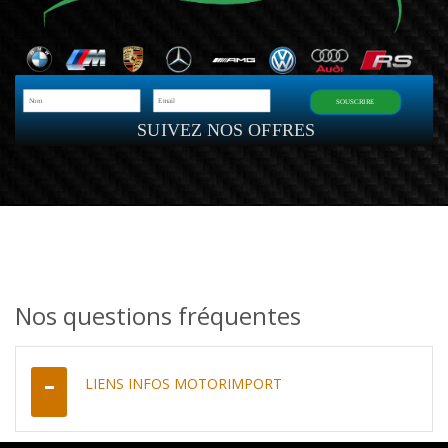
SOUSCRIRE
SUIVEZ NOS OFFRES
Nos questions fréquentes
LIENS INFOS MOTORIMPORT