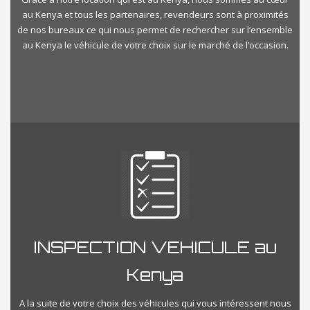
au Kenya et tous les partenaires, revendeurs sont à proximités
de nos bureaux ce qui nous permet de rechercher sur l’ensemble
au Kenya le véhicule de votre choix sur le marché de l’occasion.
INSPECTION VEHICULE au
Kenya
A la suite de votre choix des véhicules qui vous intéressent nous