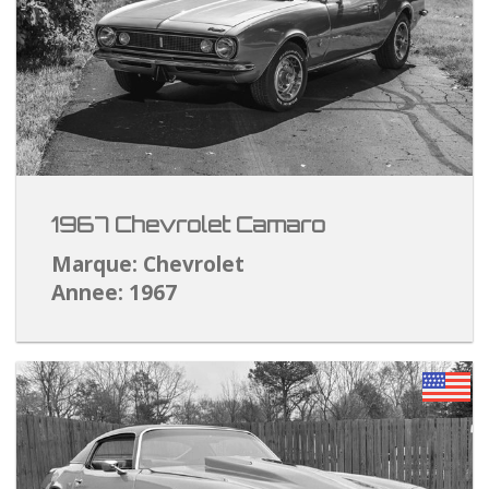
1967 Chevrolet Camaro
Marque: Chevrolet
Annee: 1967