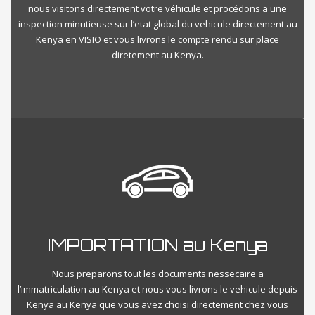
nous visitons directement votre véhicule et procédons a une
inspection minutieuse sur l’etat global du vehicule directement au
Kenya en VISIO et vous livrons le compte rendu sur place
diretement au Kenya.
IMPORTATION au Kenya
Nous preparons tout les documents nessecaire a
l’immatriculation au Kenya et nous vous livrons le vehicule depuis
Kenya au Kenya que vous avez choisi directement chez vous