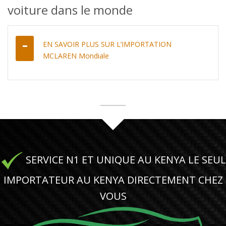
voiture dans le monde
EN SAVOIR PLUS SUR L’IMPORTATION
MCLAREN Mondiale
SERVICE N1 ET UNIQUE AU KENYA LE SEUL
IMPORTATEUR AU KENYA DIRECTEMENT CHEZ
VOUS