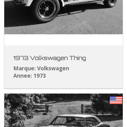
1973 Volkswagen Thing
Marque: Volkswagen
Annee: 1973