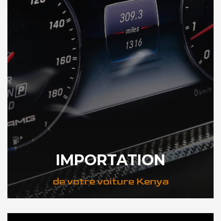
IMPORTATION
de votre voiture Kenya