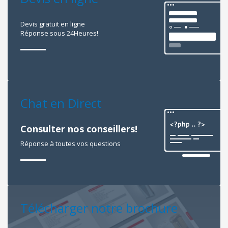
Devis gratuit en ligne
Réponse sous 24Heures!
Chat en Direct
Consulter nos conseillers!
Réponse à toutes vos questions
Télécharger notre brochure