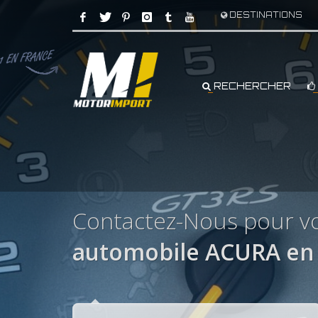
DESTINATIONS
RECHERCHER
Contactez-Nous pour vo
automobile ACURA en 