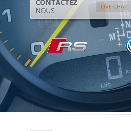
CONTACTEZ
LIVE CHAT
NOUS