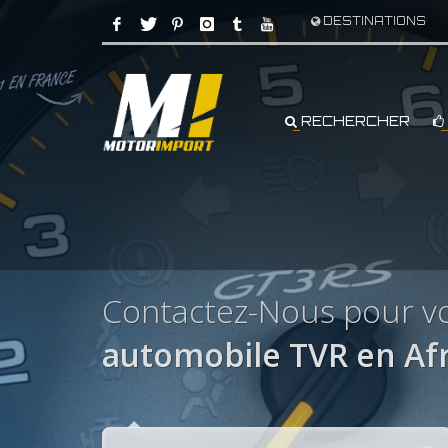
DESTINATIONS
RECHERCHER
Contactez-Nous pour vo
automobile TVR en Afr