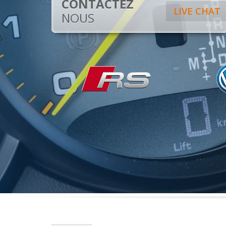
CONTACTEZ
LIVE CHAT
NOUS