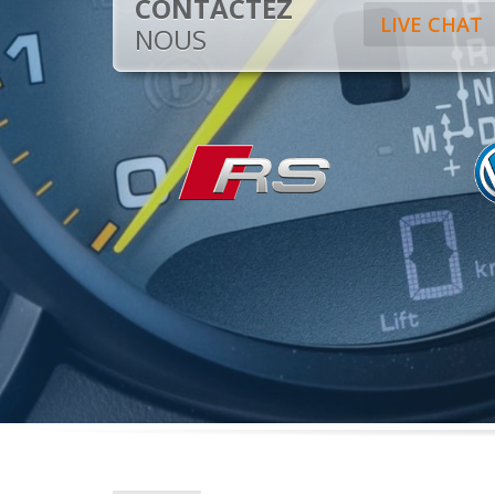
CONTACTEZ
LIVE CHAT
NOUS