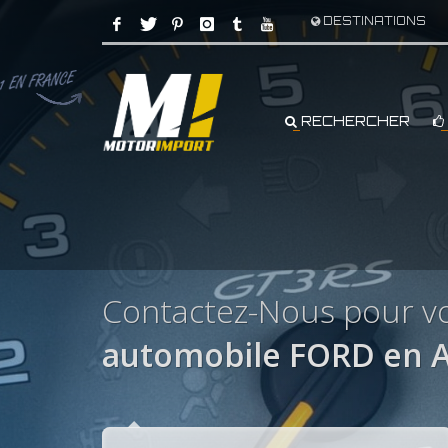
DESTINATIONS
RECHERCHER
Contactez-Nous pour vo
automobile FORD en A