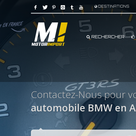
DESTINATIONS
RECHERCHER
Contactez-Nous pour vo
automobile BMW en Af