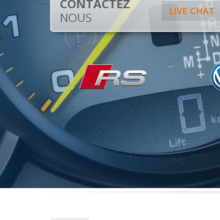
CONTACTEZ
LIVE CHAT
NOUS