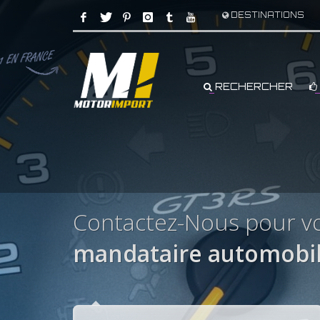
DESTINATIONS
RECHERCHER
Contactez-Nous pour vo
mandataire automobil