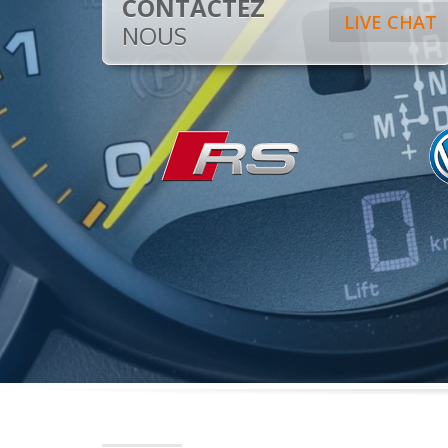
CONTACTEZ
LIVE CHAT
NOUS