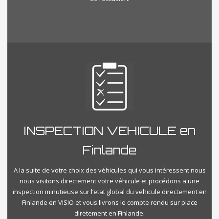
INSPECTION VEHICULE en
Finlande
A la suite de votre choix des véhicules qui vous intéressent nous
nous visitons directement votre véhicule et procédons a une
inspection minutieuse sur l’etat global du vehicule directement en
Finlande en VISIO et vous livrons le compte rendu sur place
diretement en Finlande.