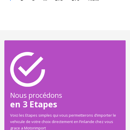
Nous procédons
en 3 Etapes
Voici les Etapes simples qui vous permetterons d’importer le
vehicule de votre choix directement en Finlande chez vous
grace a Motorimport