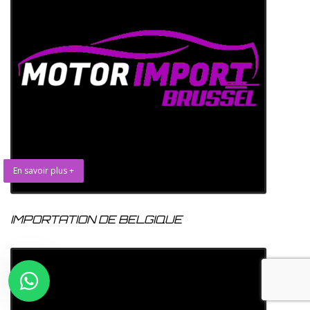
En savoir plus +
IMPORTATION DE BELGIQUE