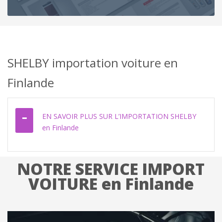
SHELBY importation voiture en
Finlande
EN SAVOIR PLUS SUR L’IMPORTATION SHELBY
en Finlande
NOTRE SERVICE IMPORT
VOITURE en Finlande