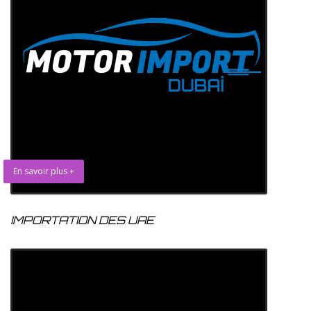
En savoir plus +
IMPORTATION DES UAE