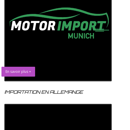
En savoir plus +
IMPORTATION EN ALLEMANGE