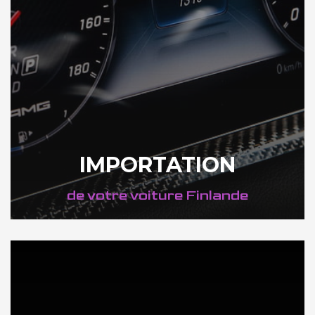
IMPORTATION
de votre voiture Finlande