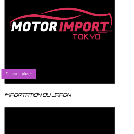
En savoir plus +
IMPORTATION DU JAPON