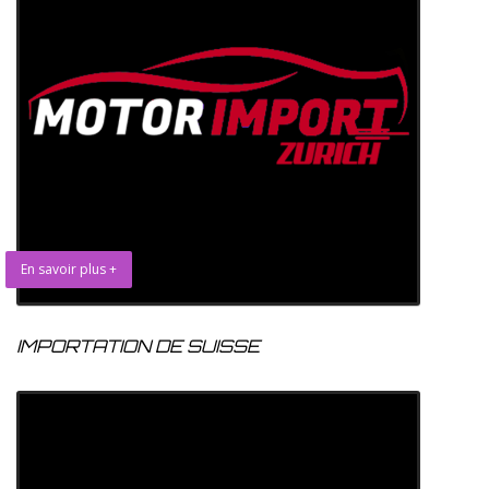
En savoir plus +
IMPORTATION DE SUISSE