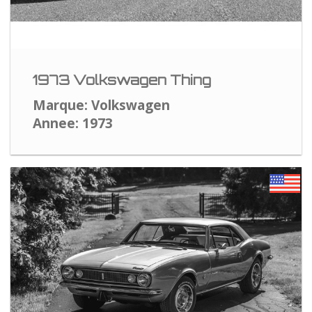
1973 Volkswagen Thing
Marque: Volkswagen
Annee: 1973