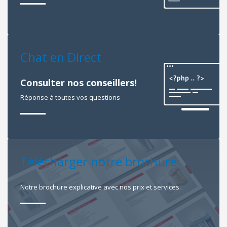
Chat en Direct
Consulter nos conseillers!
Réponse à toutes vos questions
Télécharger notre brochure
Notre brochure explicative avec nos prix et services.