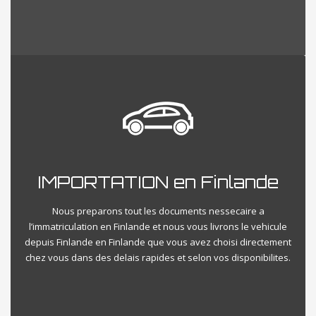
IMPORTATION en Finlande
Nous preparons tout les documents nessecaire a
l’immatriculation en Finlande et nous vous livrons le vehicule
depuis Finlande en Finlande que vous avez choisi directement
chez vous dans des delais rapides et selon vos disponibilites.