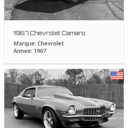
1967 Chevrolet Camaro
Marque: Chevrolet
Annee: 1967