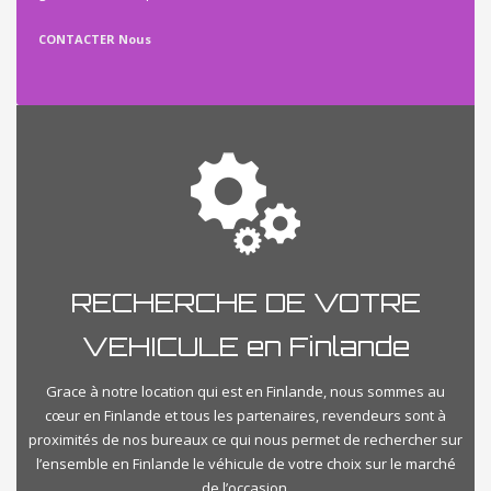
CONTACTER Nous
RECHERCHE DE VOTRE
VEHICULE en Finlande
Grace à notre location qui est en Finlande, nous sommes au
cœur en Finlande et tous les partenaires, revendeurs sont à
proximités de nos bureaux ce qui nous permet de rechercher sur
l’ensemble en Finlande le véhicule de votre choix sur le marché
de l’occasion.