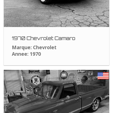
1970 Chevrolet Camaro
Marque: Chevrolet
Annee: 1970