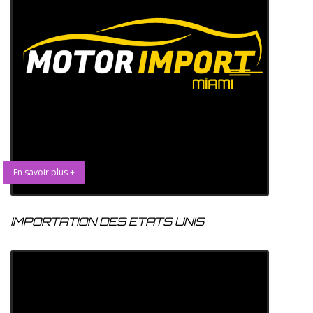
En savoir plus +
IMPORTATION DES ETATS UNIS