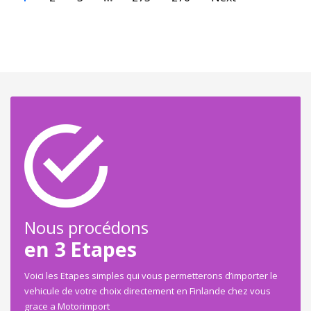
Nous procédons
en 3 Etapes
Voici les Etapes simples qui vous permetterons d’importer le
vehicule de votre choix directement en Finlande chez vous
grace a Motorimport