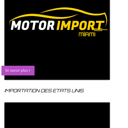
En savoir plus +
IMPORTATION DES ETATS UNIS