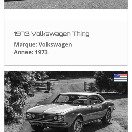
1973 Volkswagen Thing
Marque: Volkswagen
Annee: 1973