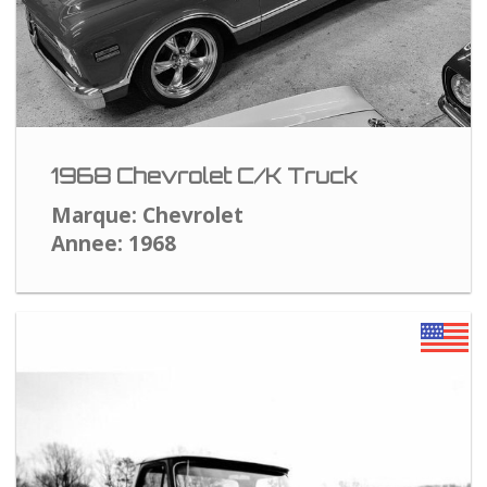
1968 Chevrolet C/K Truck
Marque: Chevrolet
Annee: 1968