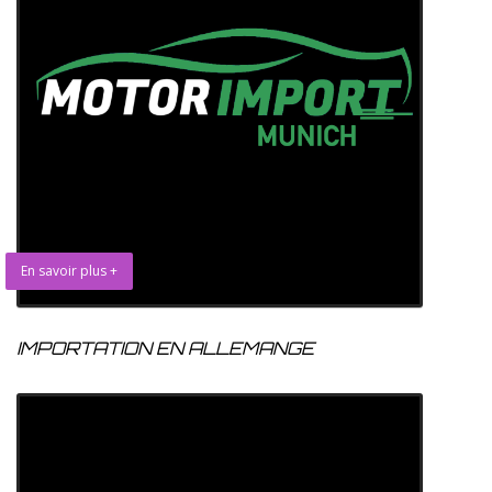
En savoir plus +
IMPORTATION EN ALLEMANGE