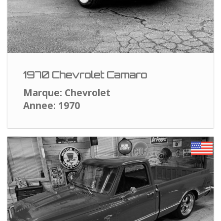
1970 Chevrolet Camaro
Marque: Chevrolet
Annee: 1970