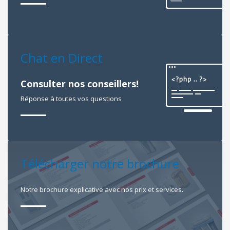
Chat en Direct
Consulter nos conseillers!
Réponse à toutes vos questions
Télécharger notre brochure
Notre brochure explicative avec nos prix et services.