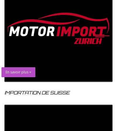
En savoir plus +
IMPORTATION DE SUISSE