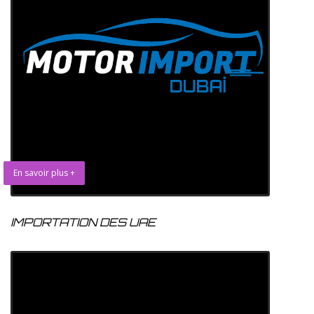
En savoir plus +
IMPORTATION DES UAE