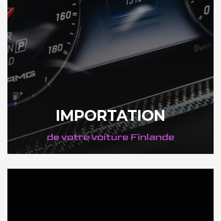
IMPORTATION
de votre voiture Finlande