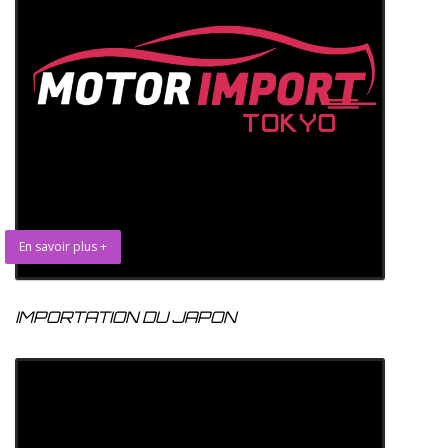
En savoir plus +
IMPORTATION DU JAPON