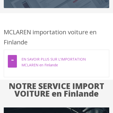
MCLAREN importation voiture en
Finlande
EN SAVOIR PLUS SUR L’IMPORTATION
MCLAREN en Finlande
NOTRE SERVICE IMPORT
VOITURE en Finlande