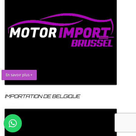
En savoir plus +
IMPORTATION DE BELGIQUE