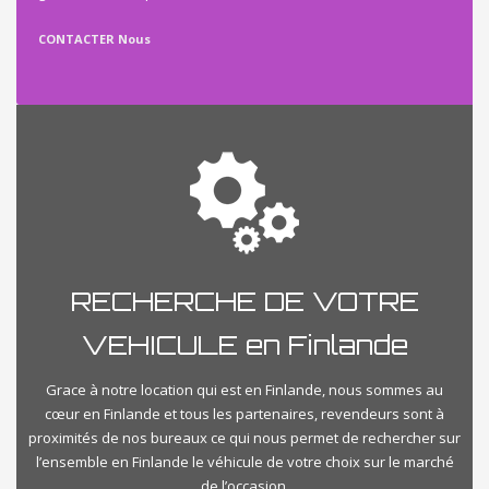
CONTACTER Nous
RECHERCHE DE VOTRE
VEHICULE en Finlande
Grace à notre location qui est en Finlande, nous sommes au
cœur en Finlande et tous les partenaires, revendeurs sont à
proximités de nos bureaux ce qui nous permet de rechercher sur
l’ensemble en Finlande le véhicule de votre choix sur le marché
de l’occasion.