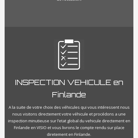
INSPECTION VEHICULE en
Finlande
A la suite de votre choix des véhicules qui vous intéressent nous
nous visitons directement votre véhicule et procédons a une
inspection minutieuse sur l’etat global du vehicule directement en
Finlande en VISIO et vous livrons le compte rendu sur place
diretement en Finlande.