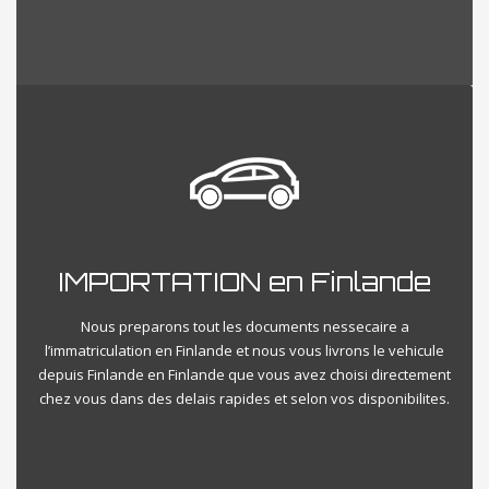
IMPORTATION en Finlande
Nous preparons tout les documents nessecaire a
l’immatriculation en Finlande et nous vous livrons le vehicule
depuis Finlande en Finlande que vous avez choisi directement
chez vous dans des delais rapides et selon vos disponibilites.