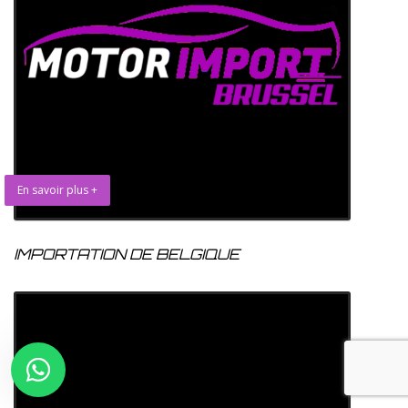
En savoir plus +
IMPORTATION DE BELGIQUE