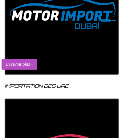
En savoir plus +
IMPORTATION DES UAE