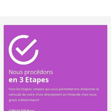
Nous procédons
en 3 Etapes
Voici les Etapes simples qui vous permetterons d’importer le
vehicule de votre choix directement en Finlande chez vous
grace a Motorimport
CONTACTER Nous