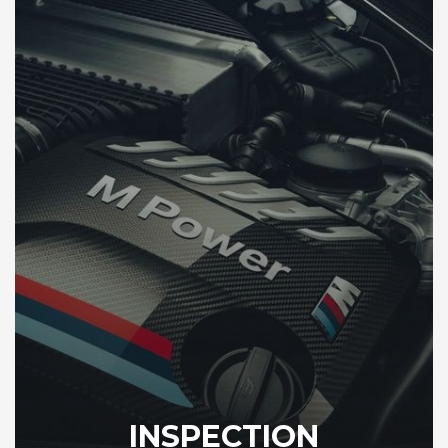
INSPECTION