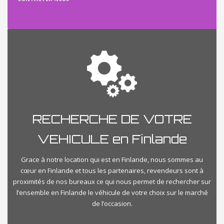
RECHERCHE DE VOTRE
VEHICULE en Finlande
Grace à notre location qui est en Finlande, nous sommes au
cœur en Finlande et tous les partenaires, revendeurs sont à
proximités de nos bureaux ce qui nous permet de rechercher sur
l’ensemble en Finlande le véhicule de votre choix sur le marché
de l’occasion.