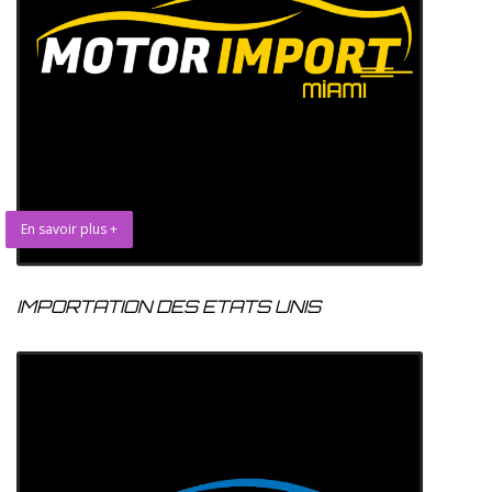
En savoir plus +
IMPORTATION DES ETATS UNIS