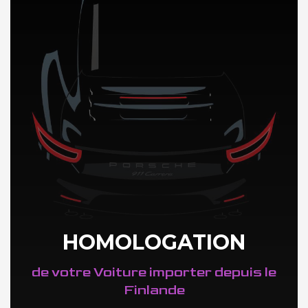
HOMOLOGATION
de votre Voiture importer depuis le
Finlande