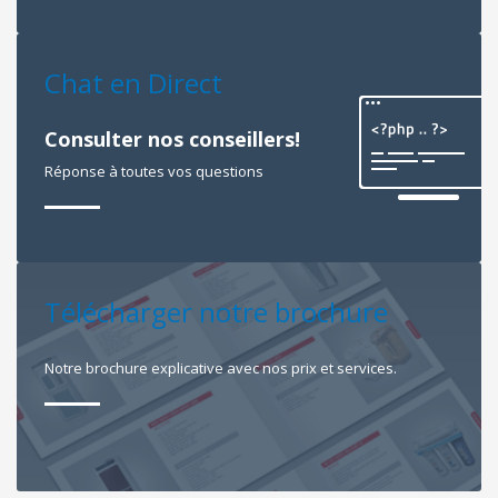
Chat en Direct
Consulter nos conseillers!
Réponse à toutes vos questions
Télécharger notre brochure
Notre brochure explicative avec nos prix et services.