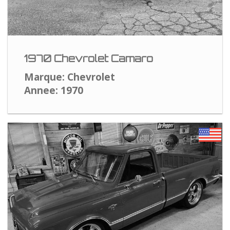
1970 Chevrolet Camaro
Marque: Chevrolet
Annee: 1970