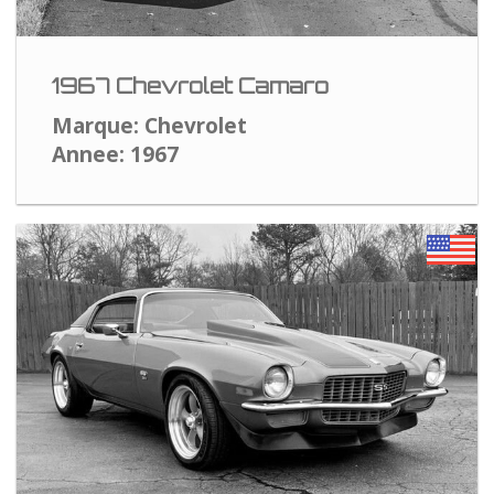
1967 Chevrolet Camaro
Marque: Chevrolet
Annee: 1967