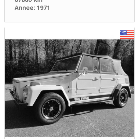
Annee: 1971