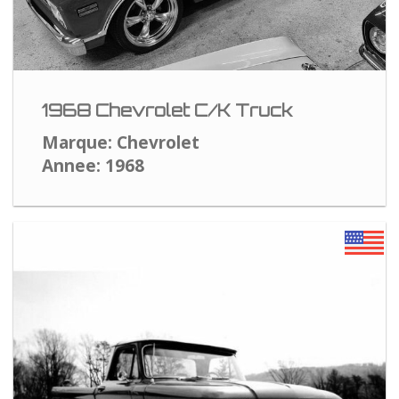
1968 Chevrolet C/K Truck
Marque: Chevrolet
Annee: 1968