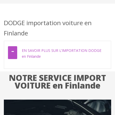
DODGE importation voiture en
Finlande
EN SAVOIR PLUS SUR L’IMPORTATION DODGE
en Finlande
NOTRE SERVICE IMPORT
VOITURE en Finlande