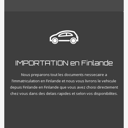
IMPORTATION en Finlande
Nous preparons tout les documents nessecaire a
l’immatriculation en Finlande et nous vous livrons le vehicule
depuis Finlande en Finlande que vous avez choisi directement
chez vous dans des delais rapides et selon vos disponibilites.