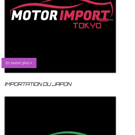
En savoir plus +
IMPORTATION DU JAPON