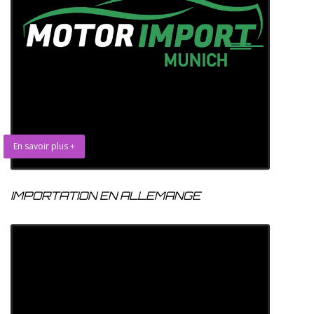
En savoir plus +
IMPORTATION EN ALLEMANGE