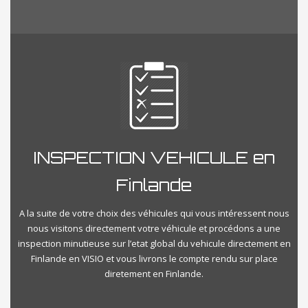
INSPECTION VEHICULE en
Finlande
A la suite de votre choix des véhicules qui vous intéressent nous
nous visitons directement votre véhicule et procédons a une
inspection minutieuse sur l’etat global du vehicule directement en
Finlande en VISIO et vous livrons le compte rendu sur place
diretement en Finlande.