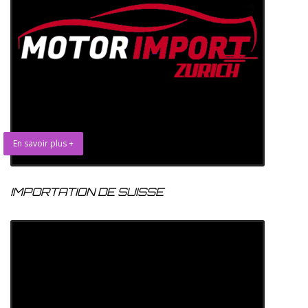
En savoir plus +
IMPORTATION DE SUISSE