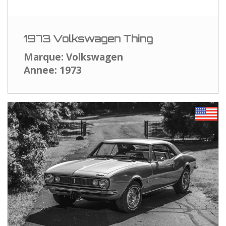
1973 Volkswagen Thing
Marque: Volkswagen
Annee: 1973