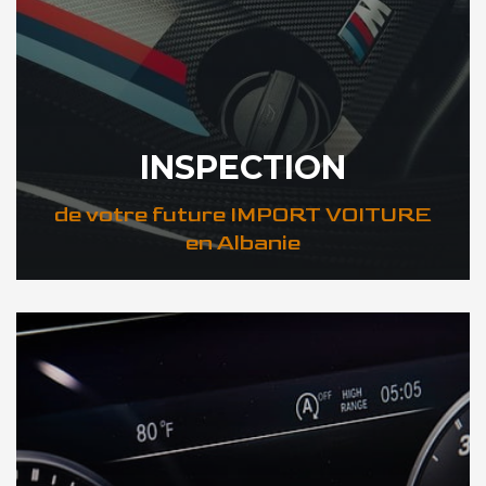
INSPECTION
de votre future IMPORT VOITURE
en Albanie
DÉCOUVREZ VOTRE INSPECTION AUTO en Albanie