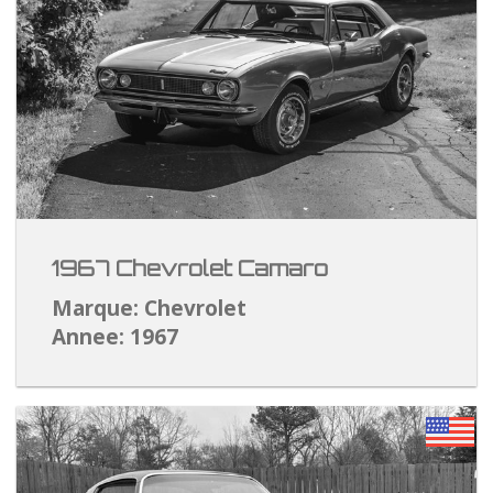
1967 Chevrolet Camaro
Marque: Chevrolet
Annee: 1967