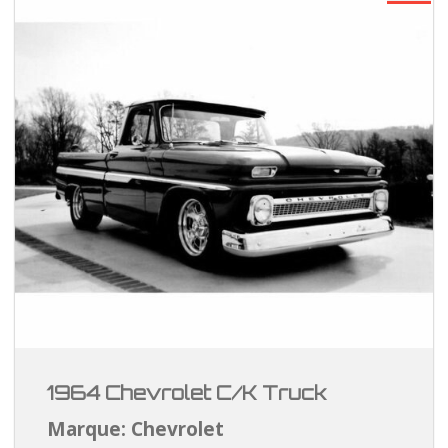
1964 Chevrolet C/K Truck
Marque: Chevrolet