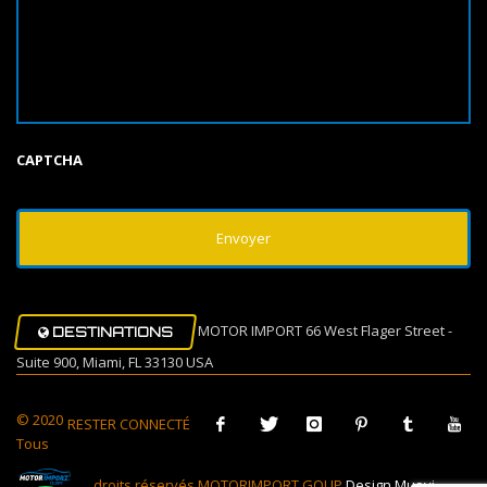
CAPTCHA
MOTOR IMPORT 66 West Flager Street -
DESTINATIONS
Suite 900, Miami, FL 33130 USA
© 2020
RESTER CONNECTÉ
Tous
droits réservés MOTORIMPORT GOUP
Design Muovi