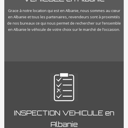
Grace à notre location qui est en Albanie, nous sommes au cœur
en Albanie et tous les partenaires, revendeurs sont à proximités
de nos bureaux ce qui nous permet de rechercher sur l’ensemble
en Albanie le véhicule de votre choix sur le marché de l’occasion.
INSPECTION VEHICULE en
Albanie