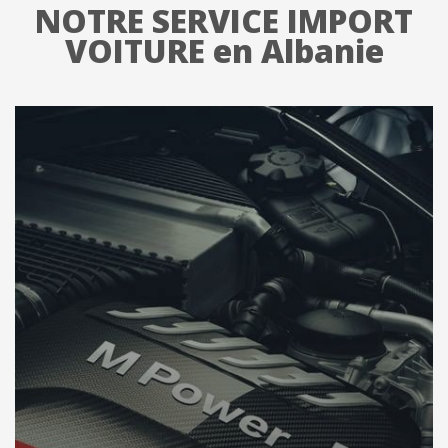
NOTRE SERVICE IMPORT
VOITURE en Albanie