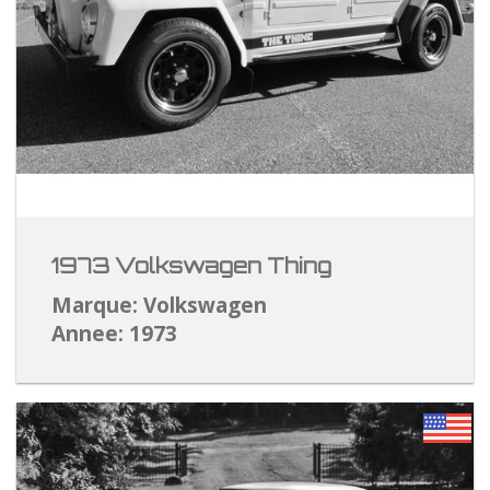
1973 Volkswagen Thing
Marque: Volkswagen
Annee: 1973