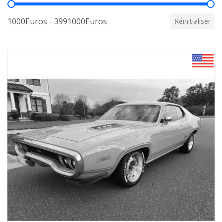
Prix
1000Euros - 3991000Euros
Réinitialiser