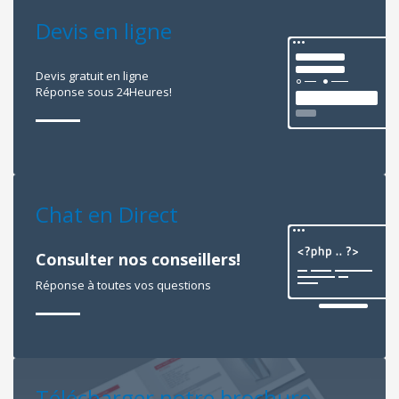
Devis en ligne
Devis gratuit en ligne
Réponse sous 24Heures!
Chat en Direct
Consulter nos conseillers!
Réponse à toutes vos questions
Télécharger notre brochure