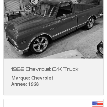
1968 Chevrolet C/K Truck
Marque: Chevrolet
Annee: 1968