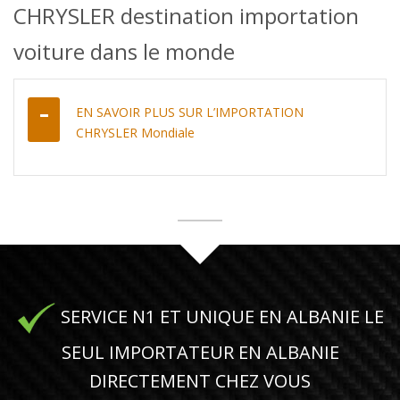
CHRYSLER destination importation
voiture dans le monde
EN SAVOIR PLUS SUR L’IMPORTATION
CHRYSLER Mondiale
SERVICE N1 ET UNIQUE EN ALBANIE LE
SEUL IMPORTATEUR EN ALBANIE
DIRECTEMENT CHEZ VOUS