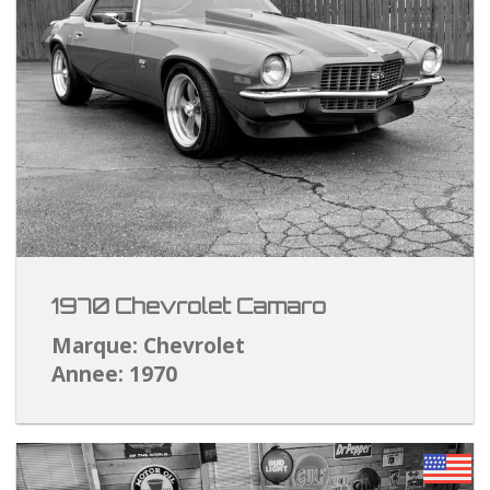
1970 Chevrolet Camaro
Marque: Chevrolet
Annee: 1970