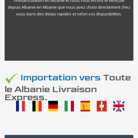
l’immatriculation en Albanie et nous vous livrons le vehicule
depuis Albanie en Albanie que vous avez choisi directement chez
vous dans des delais rapides et selon vos disponibilites.
Importation vers
Toute
le Albanie Livraison
Express.