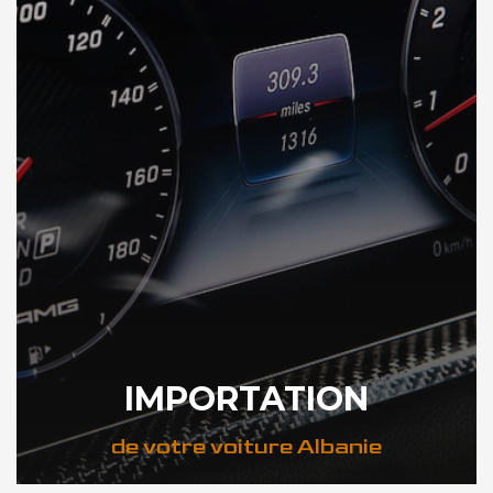
IMPORTATION
de votre voiture Albanie