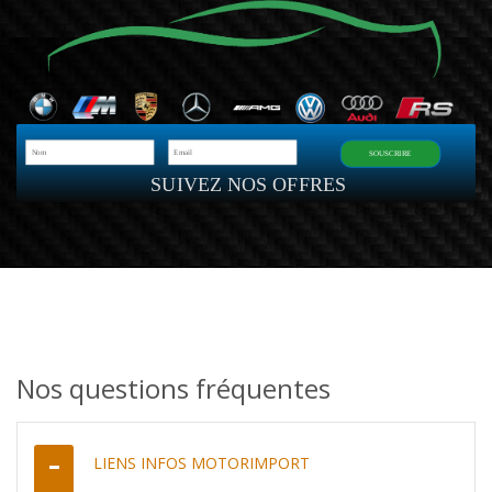
SOUSCRIRE
SUIVEZ NOS OFFRES
Nos questions fréquentes
LIENS INFOS MOTORIMPORT