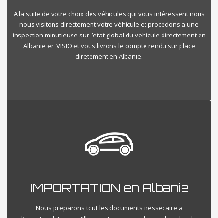
A la suite de votre choix des véhicules qui vous intéressent nous
nous visitons directement votre véhicule et procédons a une
inspection minutieuse sur l’etat global du vehicule directement en
Albanie en VISIO et vous livrons le compte rendu sur place
diretement en Albanie.
IMPORTATION en Albanie
Nous preparons tout les documents nessecaire a