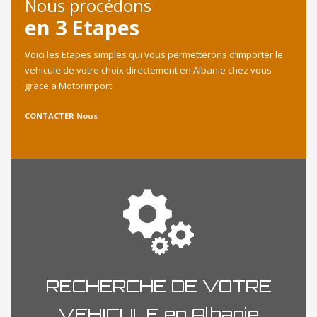
Nous procédons
en 3 Etapes
Voici les Etapes simples qui vous permetterons d’importer le
vehicule de votre choix directement en Albanie chez vous
grace a Motorimport
CONTACTER Nous
RECHERCHE DE VOTRE
VEHICULE en Albanie