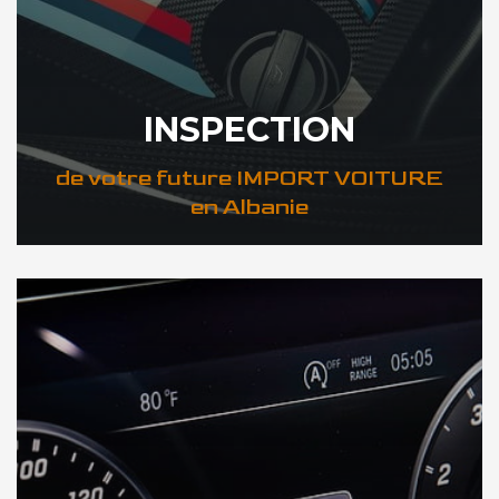
INSPECTION
de votre future IMPORT VOITURE
en Albanie
DÉCOUVREZ VOTRE INSPECTION AUTO en Albanie