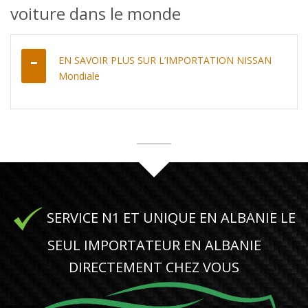
voiture dans le monde
EN SAVOIR PLUS SUR L’IMPORTATION NISSAN
Mondiale
SERVICE N1 ET UNIQUE EN ALBANIE LE
SEUL IMPORTATEUR EN ALBANIE
DIRECTEMENT CHEZ VOUS