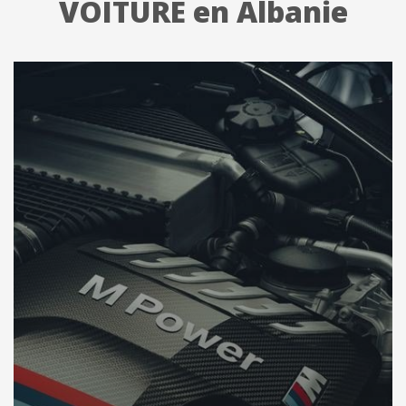
VOITURE en Albanie