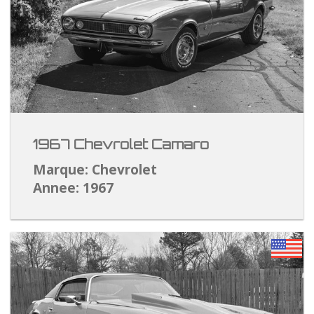
1967 Chevrolet Camaro
Marque: Chevrolet
Annee: 1967