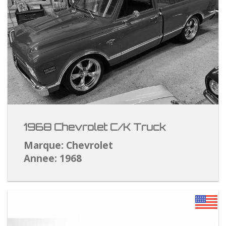
1968 Chevrolet C/K Truck
Marque: Chevrolet
Annee: 1968