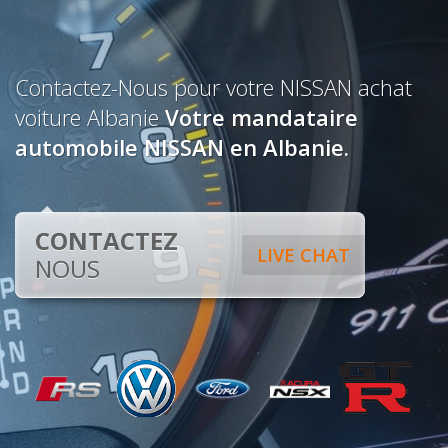
Contactez-Nous pour votre NISSAN achat
voiture Albanie
Votre mandataire
automobile NISSAN en Albanie.
CONTACTEZ
LIVE CHAT
NOUS