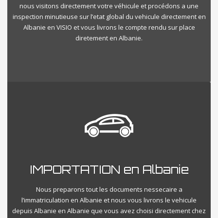
nous visitons directement votre véhicule et procédons a une
inspection minutieuse sur l’etat global du vehicule directement en
Albanie en VISIO et vous livrons le compte rendu sur place
diretement en Albanie.
IMPORTATION en Albanie
Nous preparons tout les documents nessecaire a
l’immatriculation en Albanie et nous vous livrons le vehicule
depuis Albanie en Albanie que vous avez choisi directement chez