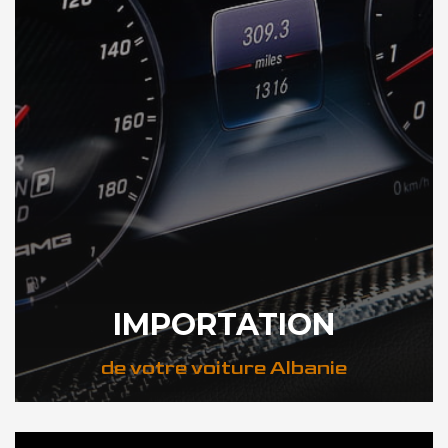
IMPORTATION
de votre voiture Albanie