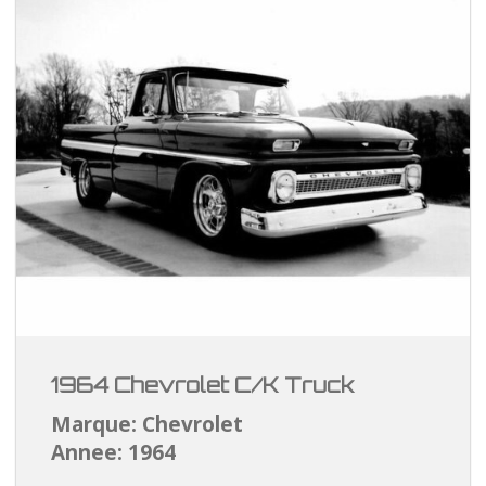
1964 Chevrolet C/K Truck
Marque: Chevrolet
Annee: 1964