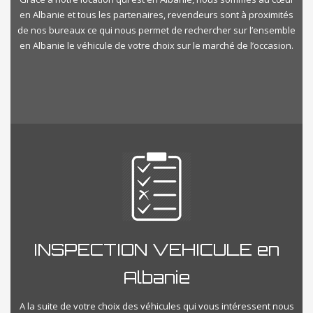
en Albanie et tous les partenaires, revendeurs sont à proximités
de nos bureaux ce qui nous permet de rechercher sur l’ensemble
en Albanie le véhicule de votre choix sur le marché de l’occasion.
INSPECTION VEHICULE en
Albanie
A la suite de votre choix des véhicules qui vous intéressent nous