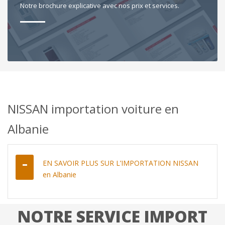
Notre brochure explicative avec nos prix et services.
NISSAN importation voiture en
Albanie
EN SAVOIR PLUS SUR L’IMPORTATION NISSAN
en Albanie
NOTRE SERVICE IMPORT