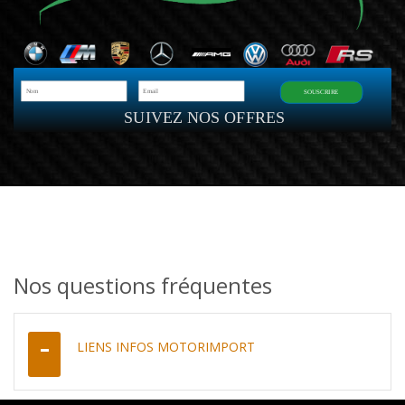
SOUSCRIRE
SUIVEZ NOS OFFRES
Nos questions fréquentes
LIENS INFOS MOTORIMPORT