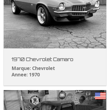
1970 Chevrolet Camaro
Marque: Chevrolet
Annee: 1970