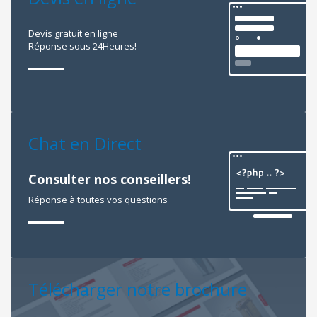
Devis gratuit en ligne
Réponse sous 24Heures!
Chat en Direct
Consulter nos conseillers!
Réponse à toutes vos questions
Télécharger notre brochure