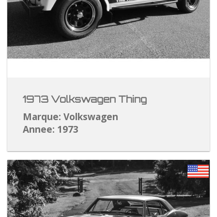
1973 Volkswagen Thing
Marque: Volkswagen
Annee: 1973