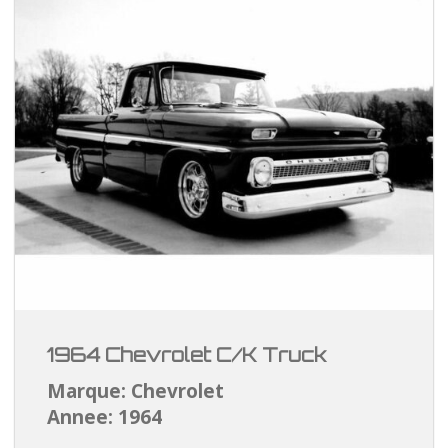
1964 Chevrolet C/K Truck
Marque: Chevrolet
Annee: 1964