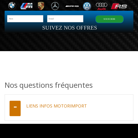
SOUSCRIRE
SUIVEZ NOS OFFRES
Nos questions fréquentes
LIENS INFOS MOTORIMPORT