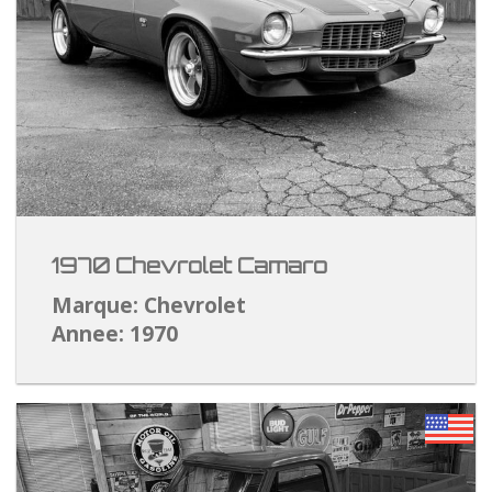
1970 Chevrolet Camaro
Marque: Chevrolet
Annee: 1970