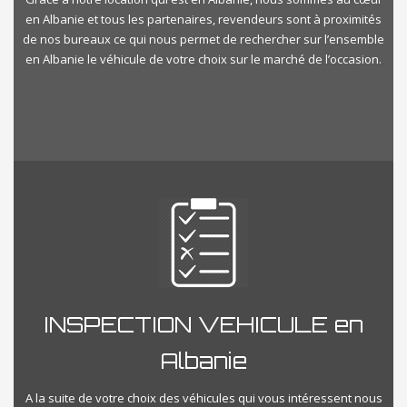
en Albanie et tous les partenaires, revendeurs sont à proximités
de nos bureaux ce qui nous permet de rechercher sur l’ensemble
en Albanie le véhicule de votre choix sur le marché de l’occasion.
INSPECTION VEHICULE en
Albanie
A la suite de votre choix des véhicules qui vous intéressent nous