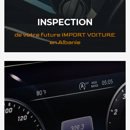
INSPECTION
de votre future IMPORT VOITURE
en Albanie
DÉCOUVREZ VOTRE INSPECTION AUTO en Albanie