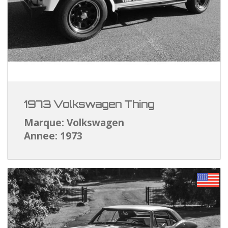
1973 Volkswagen Thing
Marque: Volkswagen
Annee: 1973