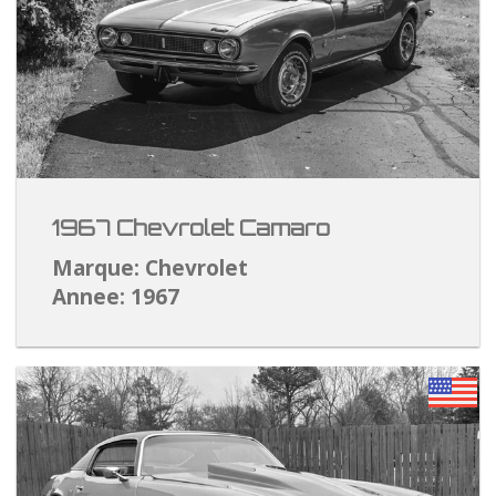
1967 Chevrolet Camaro
Marque: Chevrolet
Annee: 1967