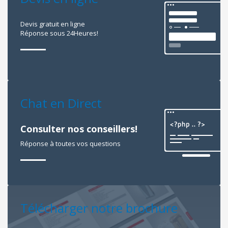
Devis gratuit en ligne
Réponse sous 24Heures!
Chat en Direct
Consulter nos conseillers!
Réponse à toutes vos questions
Télécharger notre brochure