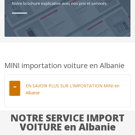
Notre brochure explicative avec nos prix et services.
MINI importation voiture en Albanie
EN SAVOIR PLUS SUR L’IMPORTATION MINI en
Albanie
NOTRE SERVICE IMPORT
VOITURE en Albanie