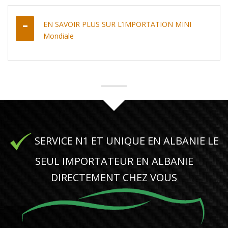
EN SAVOIR PLUS SUR L’IMPORTATION MINI
Mondiale
SERVICE N1 ET UNIQUE EN ALBANIE LE
SEUL IMPORTATEUR EN ALBANIE
DIRECTEMENT CHEZ VOUS