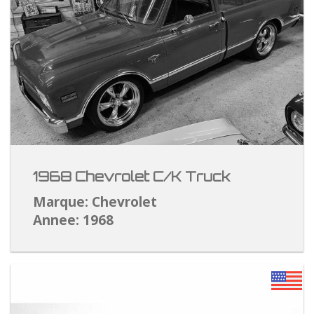
1968 Chevrolet C/K Truck
Marque: Chevrolet
Annee: 1968