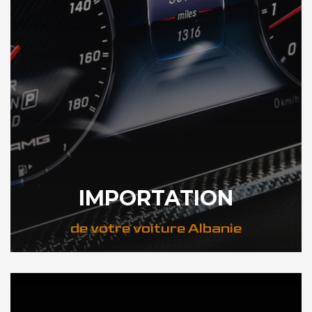
IMPORTATION
de votre voiture Albanie