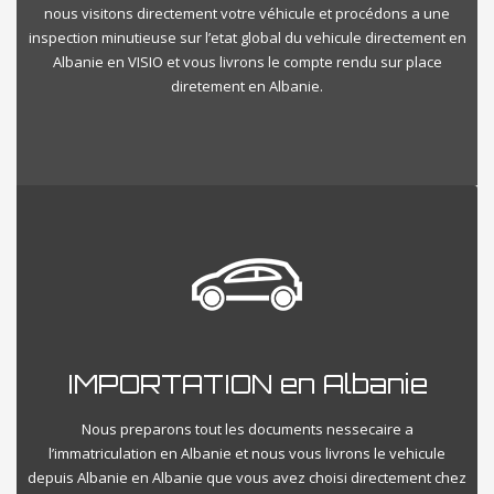
nous visitons directement votre véhicule et procédons a une
inspection minutieuse sur l’etat global du vehicule directement en
Albanie en VISIO et vous livrons le compte rendu sur place
diretement en Albanie.
IMPORTATION en Albanie
Nous preparons tout les documents nessecaire a
l’immatriculation en Albanie et nous vous livrons le vehicule
depuis Albanie en Albanie que vous avez choisi directement chez