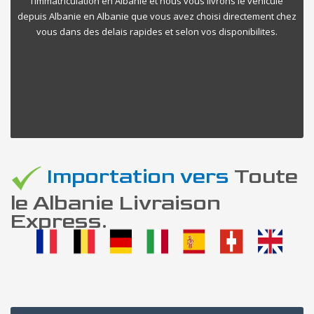
l’immatriculation en Albanie et nous vous livrons le vehicule
depuis Albanie en Albanie que vous avez choisi directement chez
vous dans des delais rapides et selon vos disponibilites.
Importation vers
Toute
le Albanie Livraison
Express.