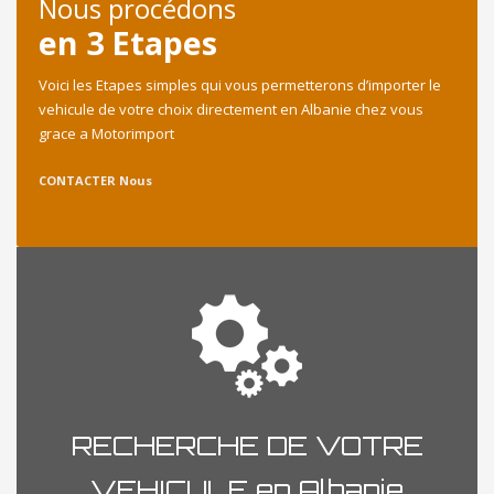
Nous procédons
en 3 Etapes
Voici les Etapes simples qui vous permetterons d’importer le
vehicule de votre choix directement en Albanie chez vous
grace a Motorimport
CONTACTER Nous
RECHERCHE DE VOTRE
VEHICULE en Albanie