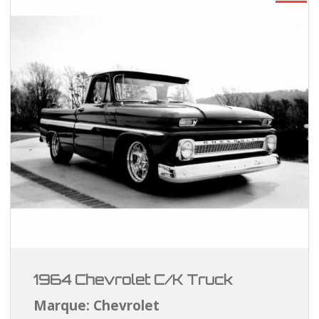
1964 Chevrolet C/K Truck
Marque: Chevrolet