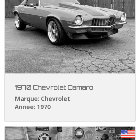
1970 Chevrolet Camaro
Marque: Chevrolet
Annee: 1970