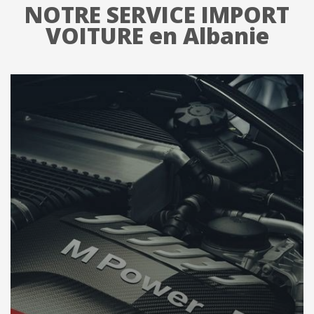
NOTRE SERVICE IMPORT
VOITURE en Albanie