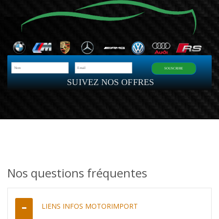
SOUSCRIRE
SUIVEZ NOS OFFRES
Nos questions fréquentes
LIENS INFOS MOTORIMPORT