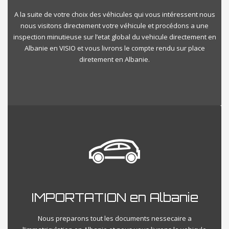
A la suite de votre choix des véhicules qui vous intéressent nous
nous visitons directement votre véhicule et procédons a une
inspection minutieuse sur l’etat global du vehicule directement en
Albanie en VISIO et vous livrons le compte rendu sur place
diretement en Albanie.
IMPORTATION en Albanie
Nous preparons tout les documents nessecaire a