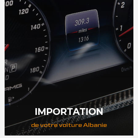
IMPORTATION
de votre voiture Albanie