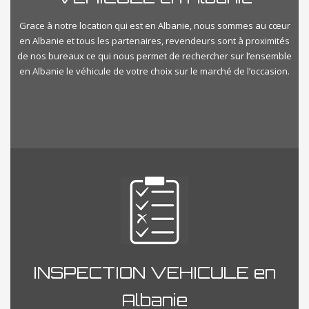
Grace à notre location qui est en Albanie, nous sommes au cœur
en Albanie et tous les partenaires, revendeurs sont à proximités
de nos bureaux ce qui nous permet de rechercher sur l’ensemble
en Albanie le véhicule de votre choix sur le marché de l’occasion.
INSPECTION VEHICULE en
Albanie