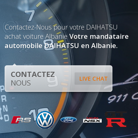
Contactez-Nous pour votre DAIHATSU
achat voiture Albanie
Votre mandataire
automobile DAIHATSU en Albanie.
CONTACTEZ
LIVE CHAT
NOUS