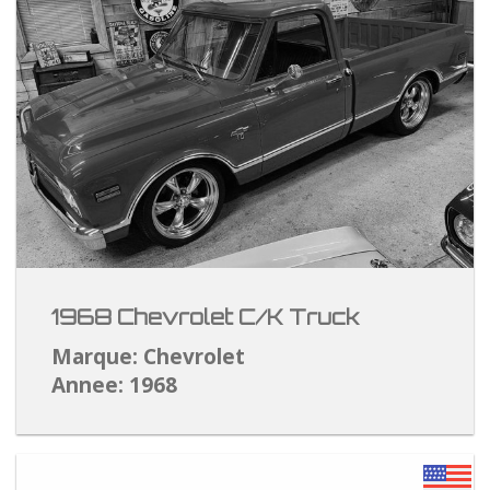
1968 Chevrolet C/K Truck
Marque: Chevrolet
Annee: 1968