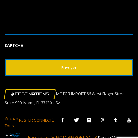
CAPTCHA
MOTOR IMPORT 66 West Flager Street -
DESTINATIONS
Suite 900, Miami, FL 33130 USA
© 2020
RESTER CONNECTÉ
Tous
droits réservés MOTORIMPORT GOUP
Design Muovi