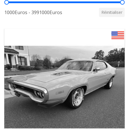
Prix
1000Euros - 3991000Euros
Réinitialiser