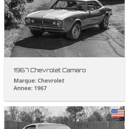
1967 Chevrolet Camaro
Marque: Chevrolet
Annee: 1967