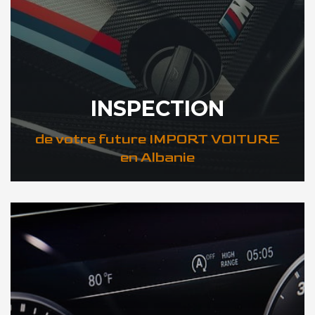
INSPECTION
de votre future IMPORT VOITURE
en Albanie
DÉCOUVREZ VOTRE INSPECTION AUTO en Albanie