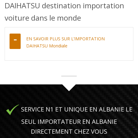
DAIHATSU destination importation
voiture dans le monde
EN SAVOIR PLUS SUR L’IMPORTATION
DAIHATSU Mondiale
SERVICE N1 ET UNIQUE EN ALBANIE LE
SEUL IMPORTATEUR EN ALBANIE
DIRECTEMENT CHEZ VOUS