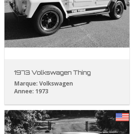
1973 Volkswagen Thing
Marque: Volkswagen
Annee: 1973