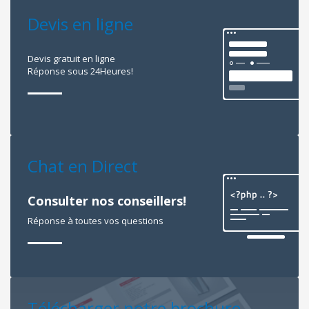
Devis en ligne
Devis gratuit en ligne
Réponse sous 24Heures!
Chat en Direct
Consulter nos conseillers!
Réponse à toutes vos questions
Télécharger notre brochure