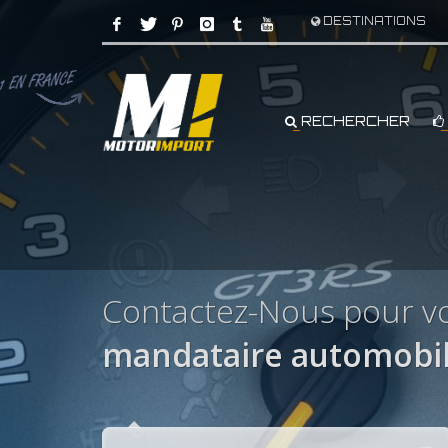
DESTINATIONS
RECHERCHER
Contactez-Nous pour v
mandataire automobil