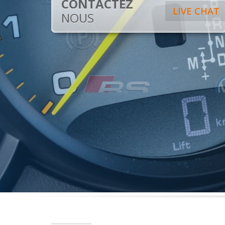
CONTACTEZ
LIVE CHAT
NOUS